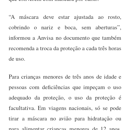
“A máscara deve estar ajustada ao rosto,
cobrindo o nariz e boca, sem aberturas”,
informou a Anvisa no documento que também
recomenda a troca da proteção a cada três horas
de uso.
Para crianças menores de três anos de idade e
pessoas com deficiências que impeçam o uso
adequado da proteção, o uso da proteção é
facultativa. Em viagens nacionais, só se pode
tirar a máscara no avião para hidratação ou
para alimentar crianças menores de 12 anos,