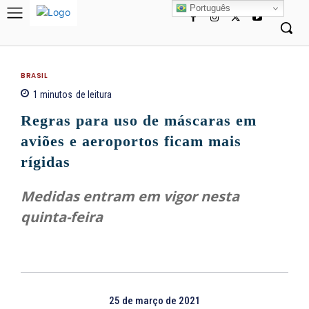
Português
BRASIL
1
minutos
de leitura
Regras para uso de máscaras em
aviões e aeroportos ficam mais
rígidas
Medidas entram em vigor nesta
quinta-feira
25 de março de 2021