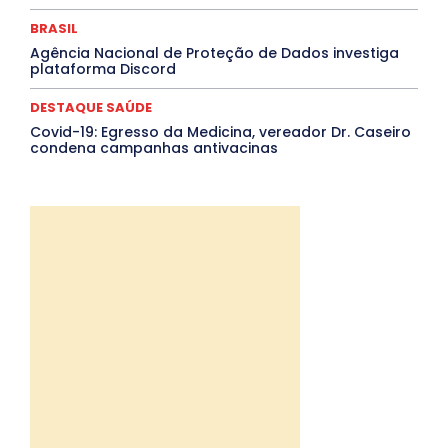
BRASIL
Agência Nacional de Proteção de Dados investiga
plataforma Discord
DESTAQUE SAÚDE
Covid-19: Egresso da Medicina, vereador Dr. Caseiro
condena campanhas antivacinas