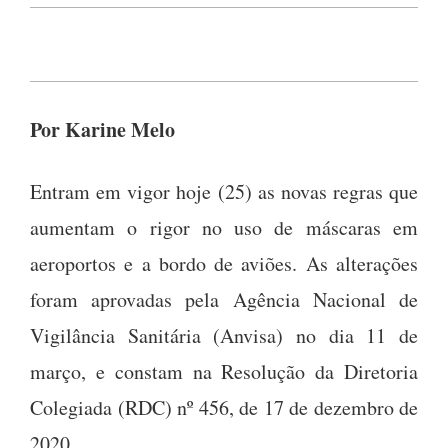
Por Karine Melo
Entram em vigor hoje (25) as novas regras que
aumentam o rigor no uso de máscaras em
aeroportos e a bordo de aviões. As alterações
foram aprovadas pela Agência Nacional de
Vigilância Sanitária (Anvisa) no dia 11 de
março, e constam na Resolução da Diretoria
Colegiada (RDC) nº 456, de 17 de dezembro de
2020.