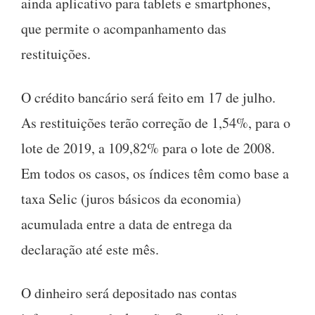
ainda aplicativo para tablets e smartphones,
que permite o acompanhamento das
restituições.
O crédito bancário será feito em 17 de julho.
As restituições terão correção de 1,54%, para o
lote de 2019, a 109,82% para o lote de 2008.
Em todos os casos, os índices têm como base a
taxa Selic (juros básicos da economia)
acumulada entre a data de entrega da
declaração até este mês.
O dinheiro será depositado nas contas