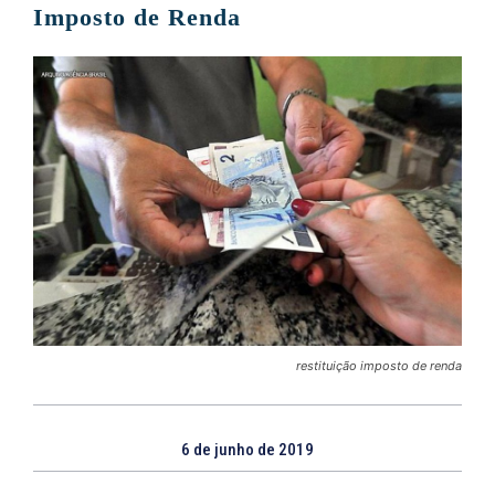
Imposto de Renda
restituição imposto de renda
6 de junho de 2019