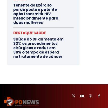
Tenente do Exército
perde posto e patente
após transmitir HIV
intencionalmente para
duas mulheres
DESTAQUE SAÚDE
Saúde do DF aumenta em
33% os procedimentos
cirúrgicos e reduz em
30% o tempo de espera
no tratamento de câncer