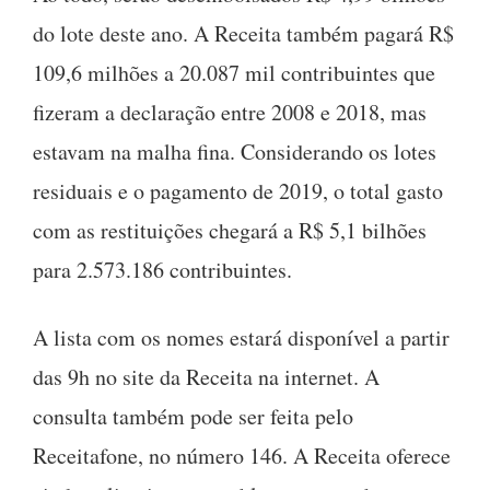
do lote deste ano. A Receita também pagará R$
109,6 milhões a 20.087 mil contribuintes que
fizeram a declaração entre 2008 e 2018, mas
estavam na malha fina. Considerando os lotes
residuais e o pagamento de 2019, o total gasto
com as restituições chegará a R$ 5,1 bilhões
para 2.573.186 contribuintes.
A lista com os nomes estará disponível a partir
das 9h no site da Receita na internet. A
consulta também pode ser feita pelo
Receitafone, no número 146. A Receita oferece