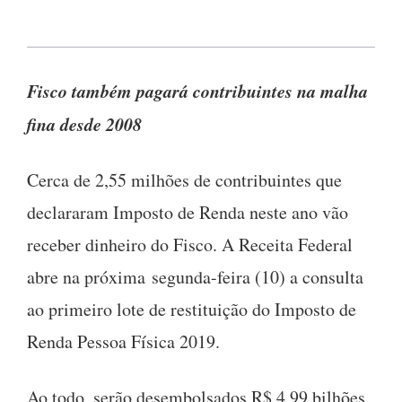
Fisco também pagará contribuintes na malha
fina desde 2008
Cerca de 2,55 milhões de contribuintes que
declararam Imposto de Renda neste ano vão
receber dinheiro do Fisco. A Receita Federal
abre na próxima
segunda
-feira (10) a consulta
ao primeiro lote de restituição do Imposto de
Renda Pessoa Física 2019.
Ao todo, serão desembolsados R$ 4,99 bilhões