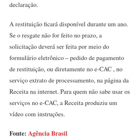
declaração.
A restituição ficará disponível durante um ano.
Se o resgate não for feito no prazo, a
solicitação deverá ser feita por meio do
formulário eletrônico – pedido de pagamento
de restituição, ou diretamente no e-CAC , no
serviço extrato de processamento, na página da
Receita na internet. Para quem não sabe usar os
serviços no e-CAC, a Receita produziu um
vídeo com instruções.
Fonte:
Agência Brasil