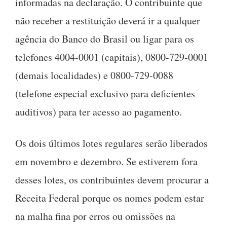
informadas na declaração. O contribuinte que
não receber a restituição deverá ir a qualquer
agência do Banco do Brasil ou ligar para os
telefones 4004-0001 (capitais), 0800-729-0001
(demais localidades) e 0800-729-0088
(telefone especial exclusivo para deficientes
auditivos) para ter acesso ao pagamento.
Os dois últimos lotes regulares serão liberados
em novembro e dezembro. Se estiverem fora
desses lotes, os contribuintes devem procurar a
Receita Federal porque os nomes podem estar
na malha fina por erros ou omissões na