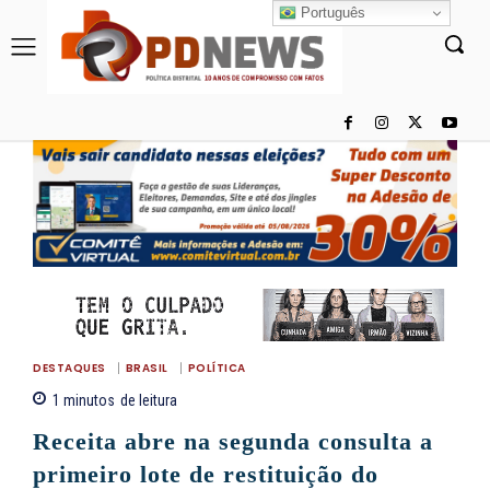
Português
DESTAQUES
BRASIL
POLÍTICA
1
minutos
de leitura
Receita abre na segunda consulta a
primeiro lote de restituição do