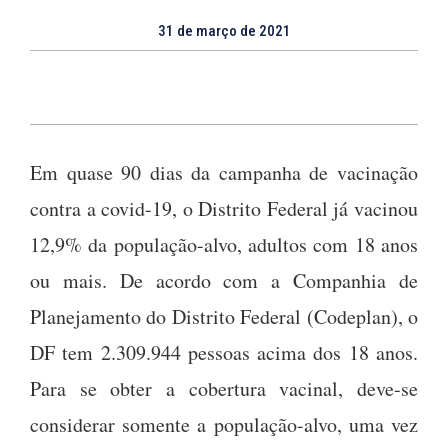
31 de março de 2021
Em quase 90 dias da campanha de vacinação
contra a covid-19, o Distrito Federal já vacinou
12,9% da população-alvo, adultos com 18 anos
ou mais. De acordo com a Companhia de
Planejamento do Distrito Federal (Codeplan), o
DF tem 2.309.944 pessoas acima dos 18 anos.
Para se obter a cobertura vacinal, deve-se
considerar somente a população-alvo, uma vez