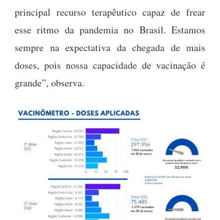
principal recurso terapêutico capaz de frear
esse ritmo da pandemia no Brasil. Estamos
sempre na expectativa da chegada de mais
doses, pois nossa capacidade de vacinação é
grande”, observa.