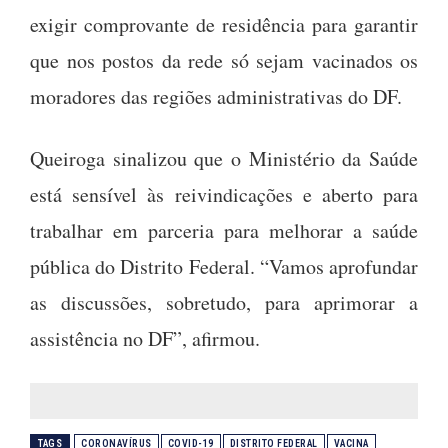
exigir comprovante de residência para garantir
que nos postos da rede só sejam vacinados os
moradores das regiões administrativas do DF.
Queiroga sinalizou que o Ministério da Saúde
está sensível às reivindicações e aberto para
trabalhar em parceria para melhorar a saúde
pública do Distrito Federal. “Vamos aprofundar
as discussões, sobretudo, para aprimorar a
assistência no DF”, afirmou.
TAGS
CORONAVÍRUS
COVID-19
DISTRITO FEDERAL
VACINA