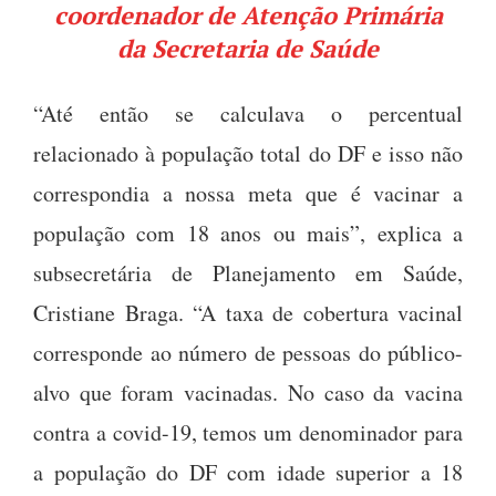
coordenador de Atenção Primária
da Secretaria de Saúde
“Até então se calculava o percentual
relacionado à população total do DF e isso não
correspondia a nossa meta que é vacinar a
população com 18 anos ou mais”, explica a
subsecretária de Planejamento em Saúde,
Cristiane Braga. “A taxa de cobertura vacinal
corresponde ao número de pessoas do público-
alvo que foram vacinadas. No caso da vacina
contra a covid-19, temos um denominador para
a população do DF com idade superior a 18