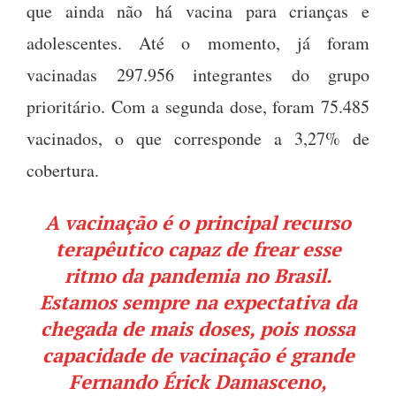
que ainda não há vacina para crianças e
adolescentes. Até o momento, já foram
vacinadas 297.956 integrantes do grupo
prioritário. Com a segunda dose, foram 75.485
vacinados, o que corresponde a 3,27% de
cobertura.
A vacinação é o principal recurso
terapêutico capaz de frear esse
ritmo da pandemia no Brasil.
Estamos sempre na expectativa da
chegada de mais doses, pois nossa
capacidade de vacinação é grande
Fernando Érick Damasceno,