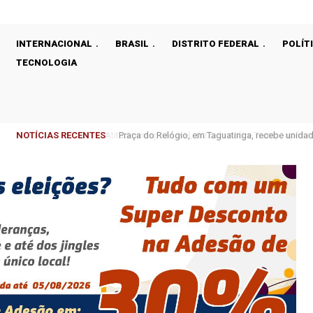
INTERNACIONAL
BRASIL
DISTRITO FEDERAL
POLÍT
TECNOLOGIA
NOTÍCIAS RECENTES
Praça do Relógio, em Taguatinga, recebe unidad