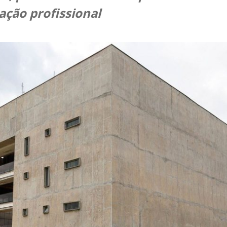
cação profissional