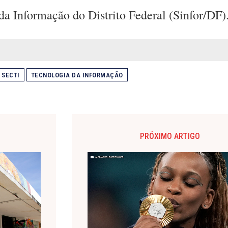
da Informação do Distrito Federal (Sinfor/DF)
SECTI
TECNOLOGIA DA INFORMAÇÃO
PRÓXIMO ARTIGO