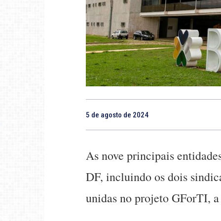
5 de agosto de 2024
As nove principais entidade
DF, incluindo os dois sindi
unidas no projeto GForTI, a 