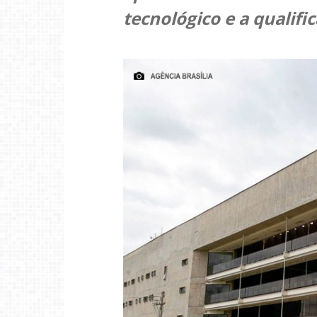
tecnológico e a qualifi