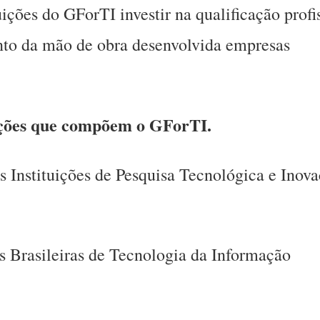
ções do GForTI investir na qualificação profis
to da mão de obra desenvolvida empresas
tuições que compõem o GForTI.
 Instituições de Pesquisa Tecnológica e Inov
Brasileiras de Tecnologia da Informação