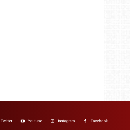
Twitter
Youtube
Instagram
Facebook