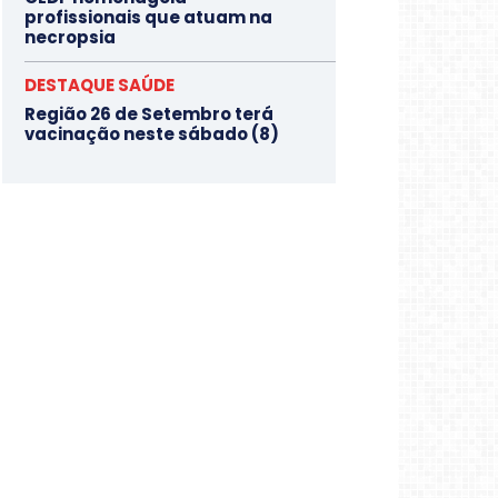
profissionais que atuam na
necropsia
DESTAQUE SAÚDE
Região 26 de Setembro terá
vacinação neste sábado (8)