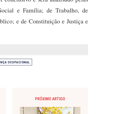
ocial e Família; de Trabalho, de
lico; e de Constituição e Justiça e
NÇA OCUPACIONAL
PRÓXIMO ARTIGO