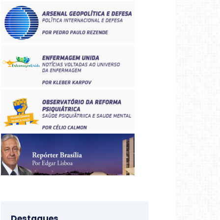
Destaques