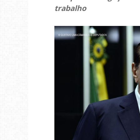
trabalho