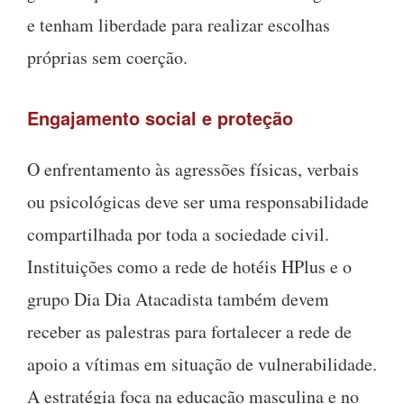
e tenham liberdade para realizar escolhas
próprias sem coerção.
Engajamento social e proteção
O enfrentamento às agressões físicas, verbais
ou psicológicas deve ser uma responsabilidade
compartilhada por toda a sociedade civil.
Instituições como a rede de hotéis HPlus e o
grupo Dia Dia Atacadista também devem
receber as palestras para fortalecer a rede de
apoio a vítimas em situação de vulnerabilidade.
A estratégia foca na educação masculina e no