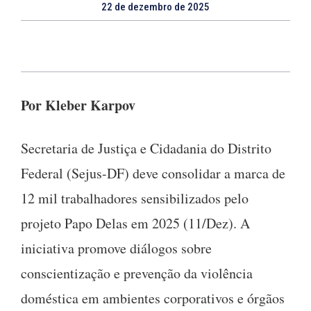
22 de dezembro de 2025
Por Kleber Karpov
Secretaria de Justiça e Cidadania do Distrito
Federal (Sejus-DF) deve consolidar a marca de
12 mil trabalhadores sensibilizados pelo
projeto Papo Delas em 2025 (11/Dez). A
iniciativa promove diálogos sobre
conscientização e prevenção da violência
doméstica em ambientes corporativos e órgãos