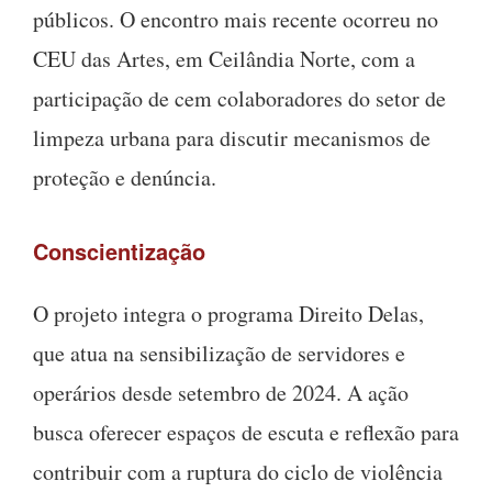
públicos. O encontro mais recente ocorreu no
CEU das Artes, em Ceilândia Norte, com a
participação de cem colaboradores do setor de
limpeza urbana para discutir mecanismos de
proteção e denúncia.
Conscientização
O projeto integra o programa Direito Delas,
que atua na sensibilização de servidores e
operários desde setembro de 2024. A ação
busca oferecer espaços de escuta e reflexão para
contribuir com a ruptura do ciclo de violência