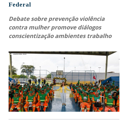
Federal
Debate sobre prevenção violência
contra mulher promove diálogos
conscientização ambientes trabalho