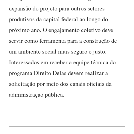
expansão do projeto para outros setores
produtivos da capital federal ao longo do
próximo ano. O engajamento coletivo deve
servir como ferramenta para a construção de
um ambiente social mais seguro e justo.
Interessados em receber a equipe técnica do
programa Direito Delas devem realizar a
solicitação por meio dos canais oficiais da
administração pública.