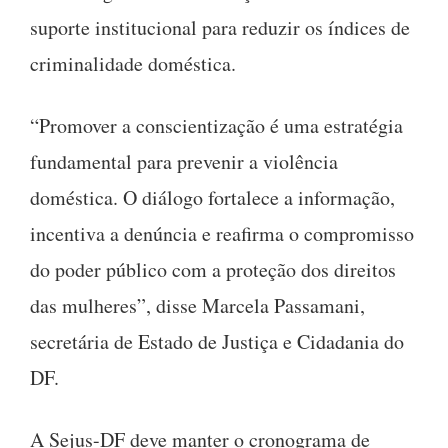
suporte institucional para reduzir os índices de
criminalidade doméstica.
“Promover a conscientização é uma estratégia
fundamental para prevenir a violência
doméstica. O diálogo fortalece a informação,
incentiva a denúncia e reafirma o compromisso
do poder público com a proteção dos direitos
das mulheres”, disse Marcela Passamani,
secretária de Estado de Justiça e Cidadania do
DF.
A Sejus-DF deve manter o cronograma de