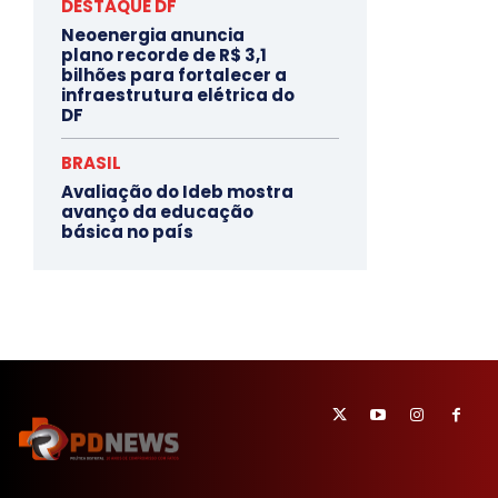
DESTAQUE DF
Neoenergia anuncia
plano recorde de R$ 3,1
bilhões para fortalecer a
infraestrutura elétrica do
DF
BRASIL
Avaliação do Ideb mostra
avanço da educação
básica no país