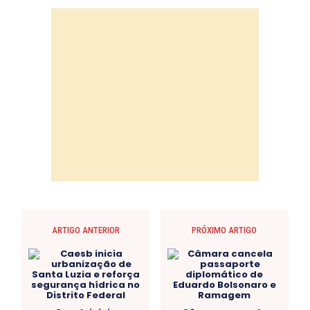
ARTIGO ANTERIOR
PRÓXIMO ARTIGO