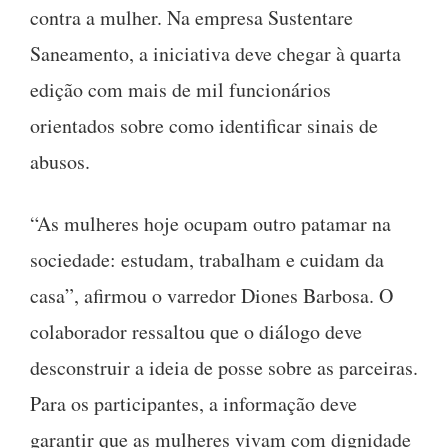
contra a mulher. Na empresa Sustentare
Saneamento, a iniciativa deve chegar à quarta
edição com mais de mil funcionários
orientados sobre como identificar sinais de
abusos.
“As mulheres hoje ocupam outro patamar na
sociedade: estudam, trabalham e cuidam da
casa”, afirmou o varredor Diones Barbosa. O
colaborador ressaltou que o diálogo deve
desconstruir a ideia de posse sobre as parceiras.
Para os participantes, a informação deve
garantir que as mulheres vivam com dignidade