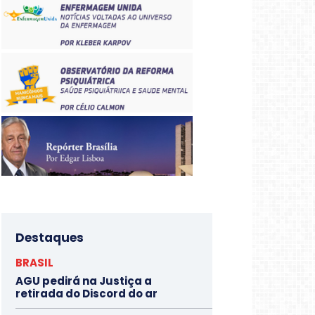
Destaques
BRASIL
AGU pedirá na Justiça a
retirada do Discord do ar