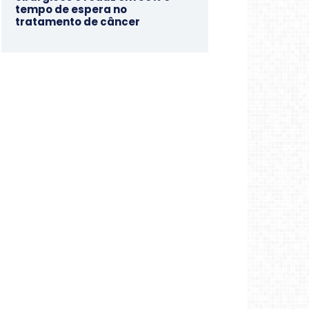
tempo de espera no
tratamento de câncer