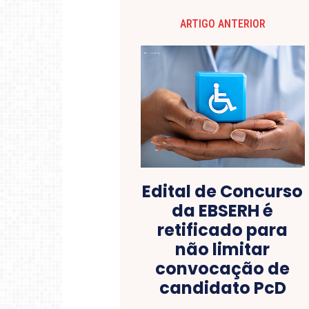
ARTIGO ANTERIOR
Edital de Concurso
da EBSERH é
retificado para
não limitar
convocação de
candidato PcD