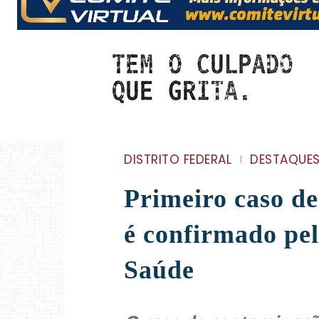
DISTRITO FEDERAL
DESTAQUE
Primeiro caso d
é confirmado pel
Saúde