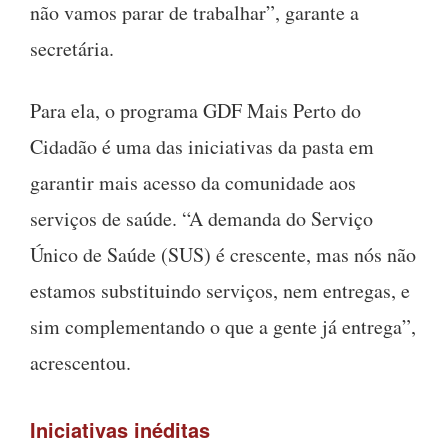
não vamos parar de trabalhar”, garante a
secretária.
Para ela, o programa GDF Mais Perto do
Cidadão é uma das iniciativas da pasta em
garantir mais acesso da comunidade aos
serviços de saúde. “A demanda do Serviço
Único de Saúde (SUS) é crescente, mas nós não
estamos substituindo serviços, nem entregas, e
sim complementando o que a gente já entrega”,
acrescentou.
Iniciativas inéditas