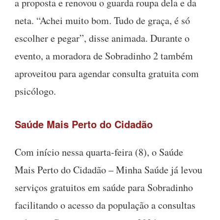
a proposta e renovou o guarda roupa dela e da
neta. “Achei muito bom. Tudo de graça, é só
escolher e pegar”, disse animada. Durante o
evento, a moradora de Sobradinho 2 também
aproveitou para agendar consulta gratuita com
psicólogo.
Saúde Mais Perto do Cidadão
Com início nessa quarta-feira (8), o Saúde
Mais Perto do Cidadão – Minha Saúde já levou
serviços gratuitos em saúde para Sobradinho
facilitando o acesso da população a consultas