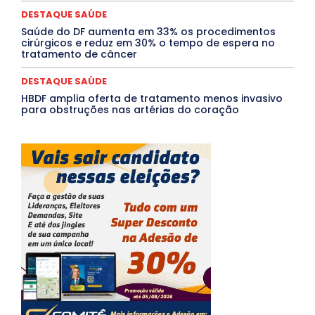
DESTAQUE SAÚDE
Saúde do DF aumenta em 33% os procedimentos
cirúrgicos e reduz em 30% o tempo de espera no
tratamento de câncer
DESTAQUE SAÚDE
HBDF amplia oferta de tratamento menos invasivo
para obstruções nas artérias do coração