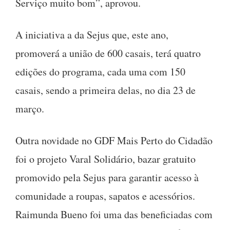
Serviço muito bom”, aprovou.
A iniciativa a da Sejus que, este ano,
promoverá a união de 600 casais, terá quatro
edições do programa, cada uma com 150
casais, sendo a primeira delas, no dia 23 de
março.
Outra novidade no GDF Mais Perto do Cidadão
foi o projeto Varal Solidário, bazar gratuito
promovido pela Sejus para garantir acesso à
comunidade a roupas, sapatos e acessórios.
Raimunda Bueno foi uma das beneficiadas com