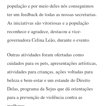
população e por meio deles nós conseguimos
ter um feedback de todas as nossas secretarias.
As iniciativas são vitoriosas e a população
reconhece e agradece, destacou a vice-
governadora Celina Leão, durante o evento.
Outras atividades foram ofertadas como
cuidados para os pets, apresentações artísticas,
atividades para crianças, ações voltadas para
beleza e bem-estar e um estande do Direito
Delas, programa da Sejus que dá orientações
para a prevenção de violência contra as
mulheres.