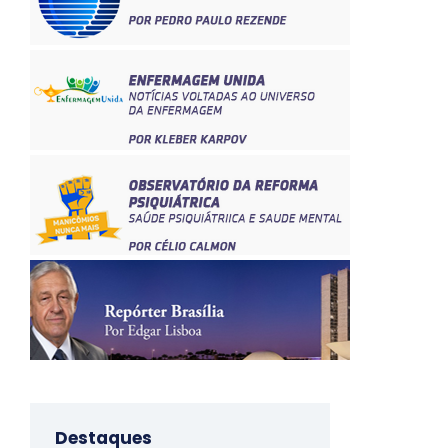
Destaques