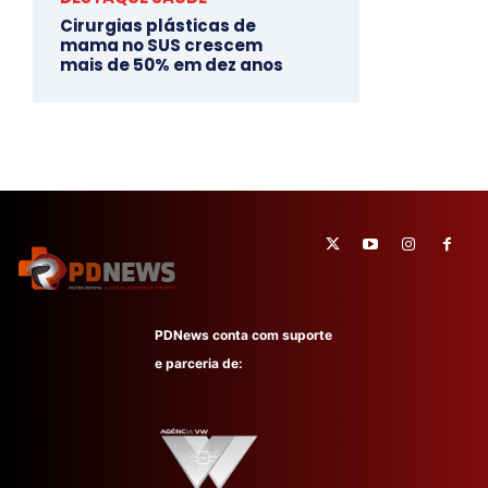
Cirurgias plásticas de
mama no SUS crescem
mais de 50% em dez anos
PDNews conta com suporte
e parceria de: