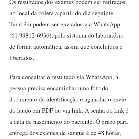
Os resultados dos exames podem ser retirados
no local da coleta a partir do dia seguinte.
Também podem ser enviados via WhatsApp
(61 99812-6936), pelo sistema do laboratório
de forma automática, assim que concluídos e
liberados.
Para consultar o resultado via WhatsApp, a
pessoa precisa encaminhar uma foto do
documento de identificação e aguardar o envio
do laudo em PDF ou via link. A senha do link é
a data de nascimento do paciente. O prazo para
entrega dos exames de sangue é de 48 horas,