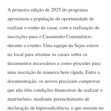
A primeira edição de 2025 do programa
aproximou a população da oportunidade de
realizar o sonho de casar, com a realização de
inscrições para o Casamento Comunitário
durante o evento. Uma equipe da Sejus esteve
no local para orientar os casais sobre os
documentos necessários e como proceder para
uma inscrição de maneira bem rápida. Entre a
documentação, os noivos precisam comprovar
que não têm condições financeiras de realizar o
matrimônio, mediante preenchimento de
declaração de hipossuficiência, e que moram no