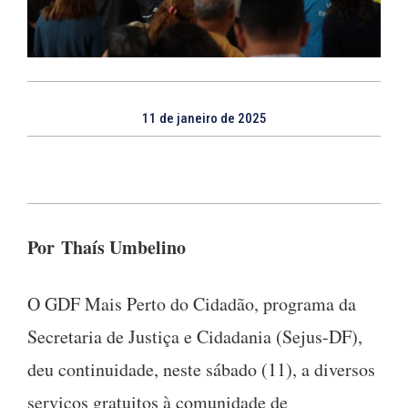
11 de janeiro de 2025
Por Thaís Umbelino
O GDF Mais Perto do Cidadão, programa da
Secretaria de Justiça e Cidadania (Sejus-DF),
deu continuidade, neste sábado (11), a diversos
serviços gratuitos à comunidade de