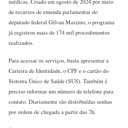
médicas. Criado em agosto de 2024 por meio
de recursos de emenda parlamentar do
deputado federal Gilvan Maximo, o programa
já registrou mais de 174 mil procedimentos
realizados.
Para acessar os serviços, basta apresentar a
Carteira de Identidade, o CPF e o cartão do
Sistema Único de Saúde (SUS). Também é
preciso informar um número de telefone para
contato. Diariamente são distribuídas senhas
por ordem de chegada a partir das 7h.