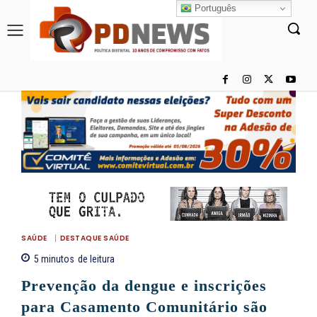
Português
SAÚDE
DESTAQUE SAÚDE
5
minutos
de leitura
Prevenção da dengue e inscrições
para Casamento Comunitário são