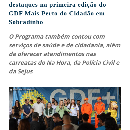
destaques na primeira edição do
GDF Mais Perto do Cidadão em
Sobradinho
O Programa também contou com
serviços de saúde e de cidadania, além
de oferecer atendimentos nas
carreatas do Na Hora, da Polícia Civil e
da Sejus