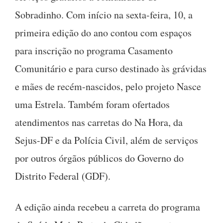
Sobradinho. Com início na sexta-feira, 10, a
primeira edição do ano contou com espaços
para inscrição no programa Casamento
Comunitário e para curso destinado às grávidas
e mães de recém-nascidos, pelo projeto Nasce
uma Estrela. Também foram ofertados
atendimentos nas carretas do Na Hora, da
Sejus-DF e da Polícia Civil, além de serviços
por outros órgãos públicos do Governo do
Distrito Federal (GDF).
A edição ainda recebeu a carreta do programa