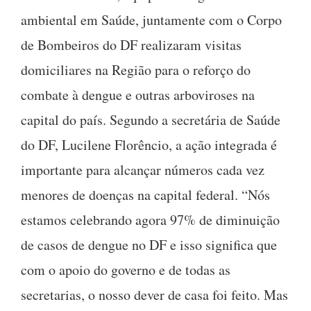
ambiental em Saúde, juntamente com o Corpo
de Bombeiros do DF realizaram visitas
domiciliares na Região para o reforço do
combate à dengue e outras arboviroses na
capital do país. Segundo a secretária de Saúde
do DF, Lucilene Florêncio, a ação integrada é
importante para alcançar números cada vez
menores de doenças na capital federal. “Nós
estamos celebrando agora 97% de diminuição
de casos de dengue no DF e isso significa que
com o apoio do governo e de todas as
secretarias, o nosso dever de casa foi feito. Mas