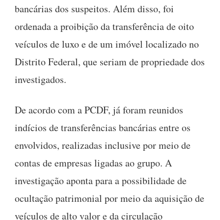
bancárias dos suspeitos. Além disso, foi
ordenada a proibição da transferência de oito
veículos de luxo e de um imóvel localizado no
Distrito Federal, que seriam de propriedade dos
investigados.
De acordo com a PCDF, já foram reunidos
indícios de transferências bancárias entre os
envolvidos, realizadas inclusive por meio de
contas de empresas ligadas ao grupo. A
investigação aponta para a possibilidade de
ocultação patrimonial por meio da aquisição de
veículos de alto valor e da circulação