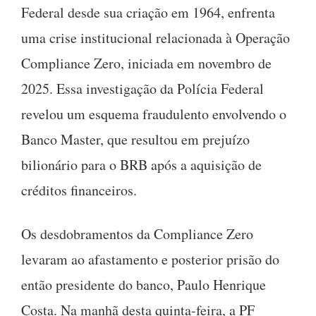
Federal desde sua criação em 1964, enfrenta
uma crise institucional relacionada à Operação
Compliance Zero, iniciada em novembro de
2025. Essa investigação da Polícia Federal
revelou um esquema fraudulento envolvendo o
Banco Master, que resultou em prejuízo
bilionário para o BRB após a aquisição de
créditos financeiros.
Os desdobramentos da Compliance Zero
levaram ao afastamento e posterior prisão do
então presidente do banco, Paulo Henrique
Costa. Na manhã desta quinta-feira, a PF