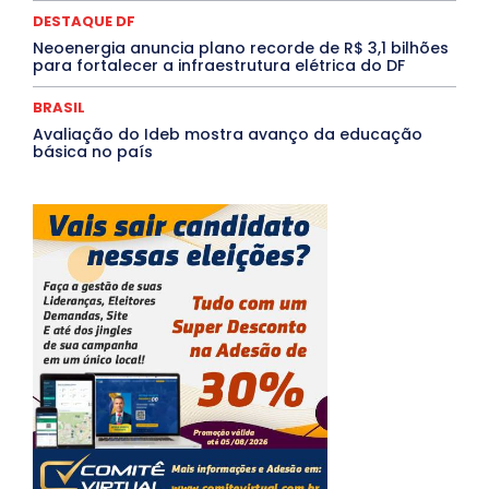
DESTAQUE DF
Neoenergia anuncia plano recorde de R$ 3,1 bilhões
para fortalecer a infraestrutura elétrica do DF
BRASIL
Avaliação do Ideb mostra avanço da educação
básica no país