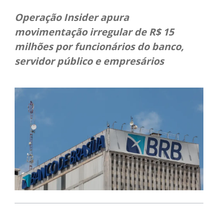
Operação Insider apura
movimentação irregular de R$ 15
milhões por funcionários do banco,
servidor público e empresários