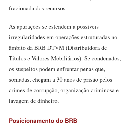
fracionada dos recursos.
As apurações se estendem a possíveis
irregularidades em operações estruturadas no
âmbito da BRB DTVM (Distribuidora de
Títulos e Valores Mobiliários). Se condenados,
os suspeitos podem enfrentar penas que,
somadas, chegam a 30 anos de prisão pelos
crimes de corrupção, organização criminosa e
lavagem de dinheiro.
Posicionamento do BRB