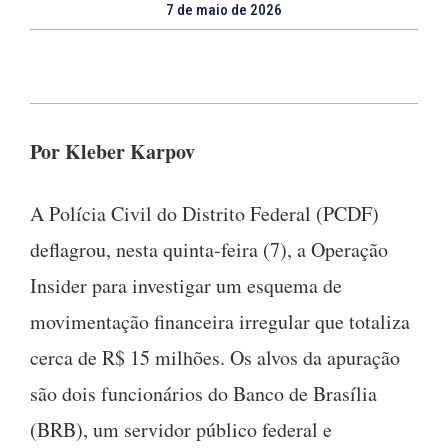
7 de maio de 2026
Por Kleber Karpov
A Polícia Civil do Distrito Federal (PCDF)
deflagrou, nesta quinta-feira (7), a Operação
Insider para investigar um esquema de
movimentação financeira irregular que totaliza
cerca de R$ 15 milhões. Os alvos da apuração
são dois funcionários do Banco de Brasília
(BRB), um servidor público federal e