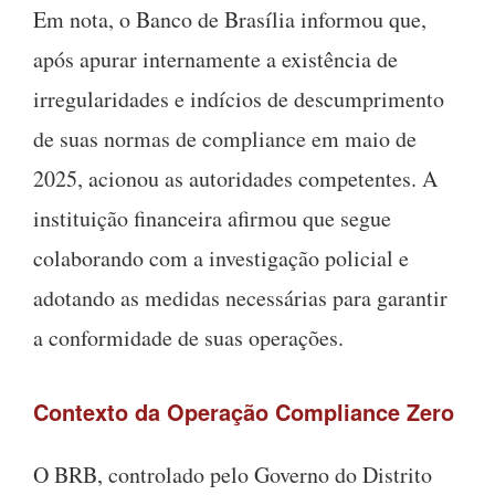
Em nota, o Banco de Brasília informou que,
após apurar internamente a existência de
irregularidades e indícios de descumprimento
de suas normas de compliance em maio de
2025, acionou as autoridades competentes. A
instituição financeira afirmou que segue
colaborando com a investigação policial e
adotando as medidas necessárias para garantir
a conformidade de suas operações.
Contexto da Operação Compliance Zero
O BRB, controlado pelo Governo do Distrito