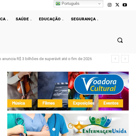
Português
ICA
SAÚDE
EDUCAÇÃO
SEGURANÇA
 anuncia R$ 3 bilhões de superávit até o fim de 2026