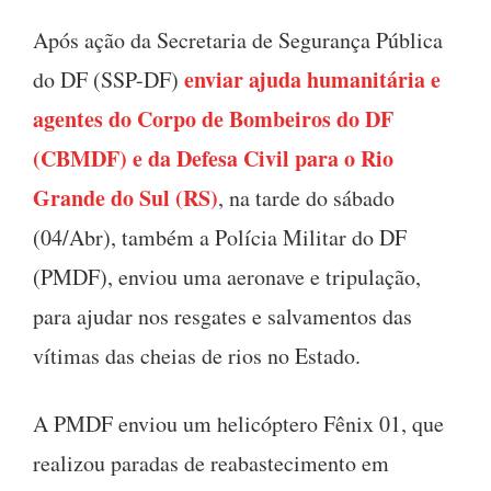
Após ação da Secretaria de Segurança Pública
enviar ajuda humanitária e
do DF (SSP-DF)
agentes do Corpo de Bombeiros do DF
(CBMDF) e da Defesa Civil para o Rio
Grande do Sul (RS)
, na tarde do sábado
(04/Abr), também a Polícia Militar do DF
(PMDF), enviou uma aeronave e tripulação,
para ajudar nos resgates e salvamentos das
vítimas das cheias de rios no Estado.
A PMDF enviou um helicóptero Fênix 01, que
realizou paradas de reabastecimento em