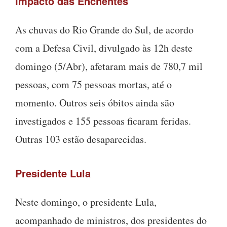
Impacto das Enchentes
As chuvas do Rio Grande do Sul, de acordo
com a Defesa Civil, divulgado às 12h deste
domingo (5/Abr), afetaram mais de 780,7 mil
pessoas, com 75 pessoas mortas, até o
momento. Outros seis óbitos ainda são
investigados e 155 pessoas ficaram feridas.
Outras 103 estão desaparecidas.
Presidente Lula
Neste domingo, o presidente Lula,
acompanhado de ministros, dos presidentes do