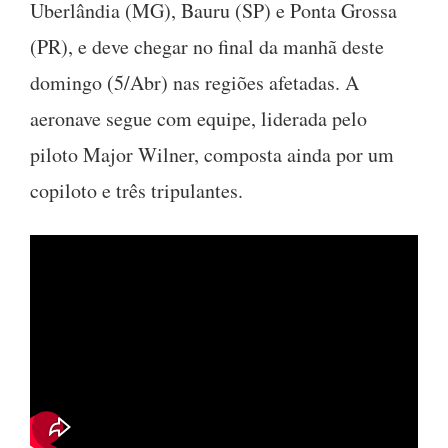
Uberlândia (MG), Bauru (SP) e Ponta Grossa
(PR), e deve chegar no final da manhã deste
domingo (5/Abr) nas regiões afetadas. A
aeronave segue com equipe, liderada pelo
piloto Major Wilner, composta ainda por um
copiloto e três tripulantes.