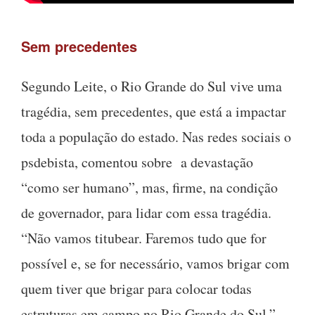
Sem precedentes
Segundo Leite, o Rio Grande do Sul vive uma
tragédia, sem precedentes, que está a impactar
toda a população do estado. Nas redes sociais o
psdebista, comentou sobre a devastação
“como ser humano”, mas, firme, na condição
de governador, para lidar com essa tragédia.
“Não vamos titubear. Faremos tudo que for
possível e, se for necessário, vamos brigar com
quem tiver que brigar para colocar todas
estruturas em campo no Rio Grande do Sul.”.