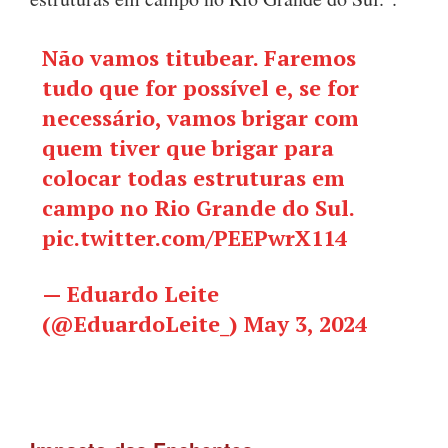
Não vamos titubear. Faremos
tudo que for possível e, se for
necessário, vamos brigar com
quem tiver que brigar para
colocar todas estruturas em
campo no Rio Grande do Sul.
pic.twitter.com/PEEPwrX114
— Eduardo Leite
(@EduardoLeite_)
May 3, 2024