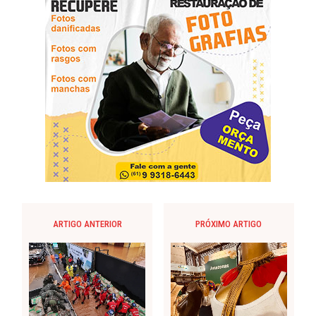
ARTIGO ANTERIOR
PRÓXIMO ARTIGO