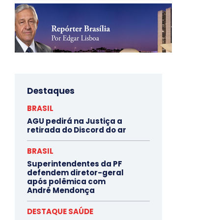
Destaques
BRASIL
AGU pedirá na Justiça a
retirada do Discord do ar
BRASIL
Superintendentes da PF
defendem diretor-geral
após polêmica com
André Mendonça
DESTAQUE SAÚDE