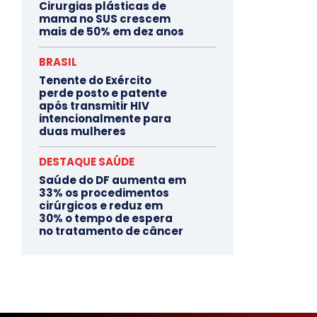
Cirurgias plásticas de
mama no SUS crescem
mais de 50% em dez anos
BRASIL
Tenente do Exército
perde posto e patente
após transmitir HIV
intencionalmente para
duas mulheres
DESTAQUE SAÚDE
Saúde do DF aumenta em
33% os procedimentos
cirúrgicos e reduz em
30% o tempo de espera
no tratamento de câncer