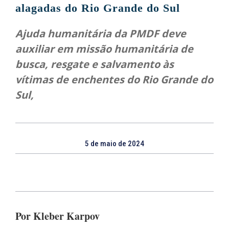
alagadas do Rio Grande do Sul
Ajuda humanitária da PMDF deve
auxiliar em missão humanitária de
busca, resgate e salvamento às
vítimas de enchentes do Rio Grande do
Sul,
5 de maio de 2024
Por Kleber Karpov