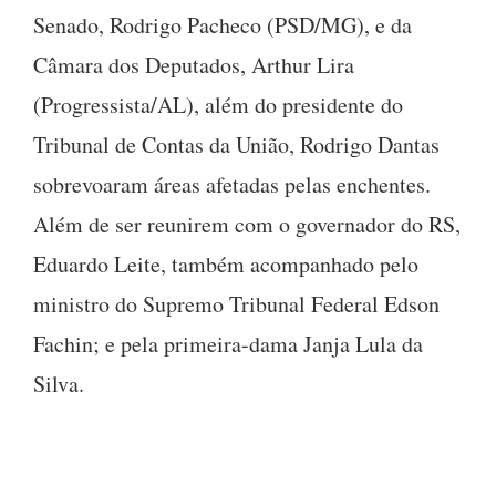
Senado, Rodrigo Pacheco (PSD/MG), e da
Câmara dos Deputados, Arthur Lira
(Progressista/AL), além do presidente do
Tribunal de Contas da União, Rodrigo Dantas
sobrevoaram áreas afetadas pelas enchentes.
Além de ser reunirem com o governador do RS,
Eduardo Leite, também acompanhado pelo
ministro do Supremo Tribunal Federal Edson
Fachin; e pela primeira-dama Janja Lula da
Silva.