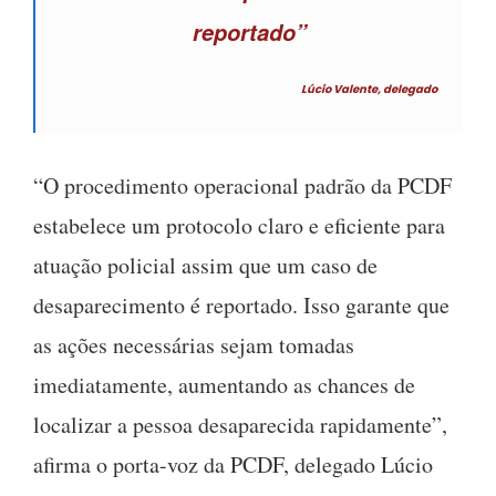
reportado”
Lúcio Valente, delegado
“O procedimento operacional padrão da PCDF
estabelece um protocolo claro e eficiente para
atuação policial assim que um caso de
desaparecimento é reportado. Isso garante que
as ações necessárias sejam tomadas
imediatamente, aumentando as chances de
localizar a pessoa desaparecida rapidamente”,
afirma o porta-voz da PCDF, delegado Lúcio