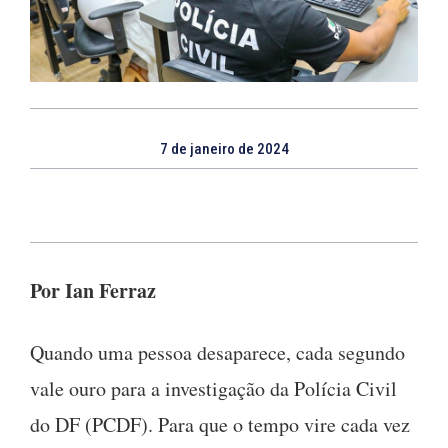
7 de janeiro de 2024
Por Ian Ferraz
Quando uma pessoa desaparece, cada segundo
vale ouro para a investigação da Polícia Civil
do DF (PCDF). Para que o tempo vire cada vez