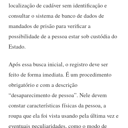
localização de cadáver sem identificação e
consultar o sistema de banco de dados de
mandados de prisão para verificar a
possibilidade de a pessoa estar sob custódia do
Estado.
Após essa busca inicial, o registro deve ser
feito de forma imediata. É um procedimento
obrigatório e com a descrição
“desaparecimento de pessoa”. Nele devem
constar características físicas da pessoa, a
roupa que ela foi vista usando pela última vez e
eventuais peculiaridades, como o modo de