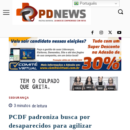
Português
SEGURANÇA
3
minutos
de leitura
PCDF padroniza busca por
desaparecidos para agilizar