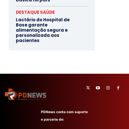
DESTAQUE SAÚDE
Lactário do Hospital de
Base garante
alimentação segura e
personalizada aos
pacientes
PDNews conta com suporte
e parceria de: