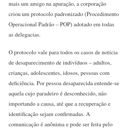
mais um amigo na apuração, a corporação
criou um protocolo padronizado (Procedimento
Operacional Padrão – POP) adotado em todas
as delegacias.
O protocolo vale para todos os casos de notícia
de desaparecimento de indivíduos – adultos,
crianças, adolescentes, idosos, pessoas com
deficiência. Por pessoa desaparecida entende-se
aquela cujo paradeiro é desconhecido, não
importando a causa, até que a recuperação e
identificação sejam confirmadas. A
comunicação é anônima e pode ser feita pelo