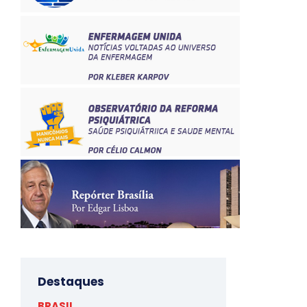
Destaques
BRASIL