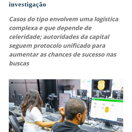
investigação
Casos do tipo envolvem uma logística
complexa e que depende de
celeridade; autoridades da capital
seguem protocolo unificado para
aumentar as chances de sucesso nas
buscas