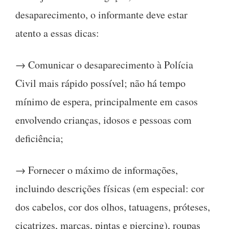
desaparecimento, o informante deve estar
atento a essas dicas:
→ Comunicar o desaparecimento à Polícia
Civil mais rápido possível; não há tempo
mínimo de espera, principalmente em casos
envolvendo crianças, idosos e pessoas com
deficiência;
→ Fornecer o máximo de informações,
incluindo descrições físicas (em especial: cor
dos cabelos, cor dos olhos, tatuagens, próteses,
cicatrizes, marcas, pintas e piercing), roupas