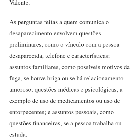
Valente.
As perguntas feitas a quem comunica o
desaparecimento envolvem questões
preliminares, como o vínculo com a pessoa
desaparecida, telefone e características;
assuntos familiares, como possíveis motivos da
fuga, se houve briga ou se há relacionamento
amoroso; questões médicas e psicológicas, a
exemplo de uso de medicamentos ou uso de
entorpecentes; e assuntos pessoais, como
questões financeiras, se a pessoa trabalha ou
estuda.