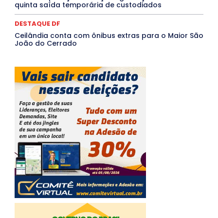
quinta saída temporária de custodiados
DESTAQUE DF
Ceilândia conta com ônibus extras para o Maior São
João do Cerrado