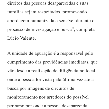
direitos das pessoas desaparecidas e suas
famílias sejam respeitados, promovendo
abordagem humanizada e sensível durante o
processo de investigação e busca”, completa
Lúcio Valente.
A unidade de apuração é a responsável pelo
cumprimento das providências imediatas, que
vão desde a realização de diligência no local
onde a pessoa foi vista pela última vez até a
busca por imagens de circuitos de
monitoramento nos arredores do possível
percurso por onde a pessoa desaparecida