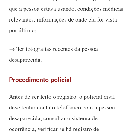
que a pessoa estava usando, condições médicas
relevantes, informações de onde ela foi vista
por último;
→ Ter fotografias recentes da pessoa
desaparecida.
Procedimento policial
Antes de ser feito o registro, o policial civil
deve tentar contato telefônico com a pessoa
desaparecida, consultar o sistema de
ocorrência, verificar se há registro de