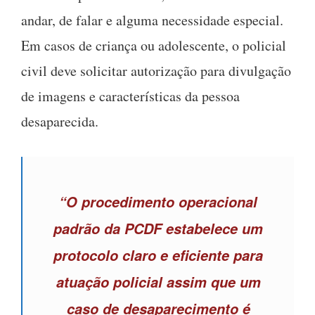
andar, de falar e alguma necessidade especial.
Em casos de criança ou adolescente, o policial
civil deve solicitar autorização para divulgação
de imagens e características da pessoa
desaparecida.
“O procedimento operacional
padrão da PCDF estabelece um
protocolo claro e eficiente para
atuação policial assim que um
caso de desaparecimento é