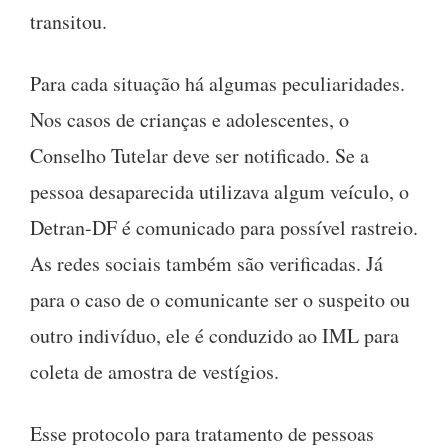
transitou.
Para cada situação há algumas peculiaridades.
Nos casos de crianças e adolescentes, o
Conselho Tutelar deve ser notificado. Se a
pessoa desaparecida utilizava algum veículo, o
Detran-DF é comunicado para possível rastreio.
As redes sociais também são verificadas. Já
para o caso de o comunicante ser o suspeito ou
outro indivíduo, ele é conduzido ao IML para
coleta de amostra de vestígios.
Esse protocolo para tratamento de pessoas