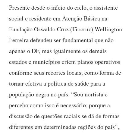
Presente desde o início do ciclo, o assistente
social e residente em Atenção Básica na
Fundação Oswaldo Cruz (Fiocruz) Wellington
Ferreira defendeu ser fundamental que não
apenas o DF, mas igualmente os demais
estados e municípios criem planos operativos
conforme seus recortes locais, como forma de
tornar efetiva a política de saúde para a
população negra no país. “Sou nortista e
percebo como isso é necessário, porque a
discussão de questões raciais se dá de formas
diferentes em determinadas regiões do país”,