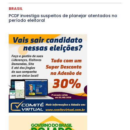
BRASIL
PCDF investiga suspeitos de planejar atentados no
período eleitoral