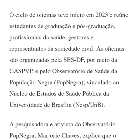
O ciclo de oficinas teve início em 2023 e reúne
estudantes de graduação e pós-graduação,
profissionais da saúde, gestores e
representantes da sociedade civil. As oficinas
são organizadas pela SES-DF, por meio da
GASPVP, e pelo Observatório de Saúde da
População Negra (PopNegra), vinculado ao
Núcleo de Estudos de Saúde Pública da
Universidade de Brasília (Nesp/UnB).
A pesquisadora e ativista do Observatório
PopNegra, Marjorie Chaves, explica que o