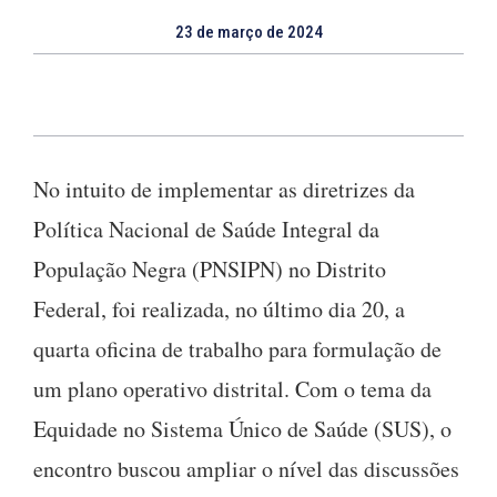
23 de março de 2024
No intuito de implementar as diretrizes da
Política Nacional de Saúde Integral da
População Negra (PNSIPN) no Distrito
Federal, foi realizada, no último dia 20, a
quarta oficina de trabalho para formulação de
um plano operativo distrital. Com o tema da
Equidade no Sistema Único de Saúde (SUS), o
encontro buscou ampliar o nível das discussões