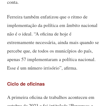
conta.
Ferreira também enfatizou que o ritmo de
implementação da política em âmbito nacional
não é o ideal. “A oficina de hoje é
extremamente necessária, ainda mais quando se
percebe que, de todos os municípios do país,
apenas 57 implementaram a política nacional.
Esse é um número irrisório”, afirma.
Ciclo de oficinas
A primeira oficina de trabalhos aconteceu em
outubro de 2023 e foi intitulada “Percursos e