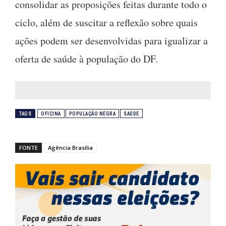
consolidar as proposições feitas durante todo o
ciclo, além de suscitar a reflexão sobre quais
ações podem ser desenvolvidas para igualizar a
oferta de saúde à população do DF.
TAGS
OFICINA
POPULAÇÃO NEGRA
SAÚDE
FONTE
Agência Brasília