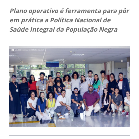
Plano operativo é ferramenta para pôr
em prática a Política Nacional de
Saúde Integral da População Negra