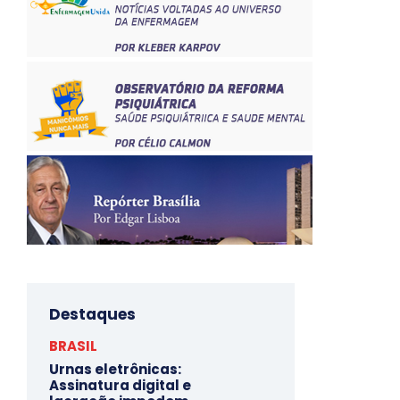
Destaques
BRASIL
Urnas eletrônicas:
Assinatura digital e