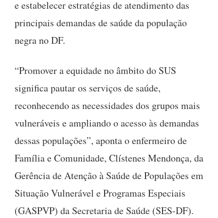
e estabelecer estratégias de atendimento das
principais demandas de saúde da população
negra no DF.
“Promover a equidade no âmbito do SUS
significa pautar os serviços de saúde,
reconhecendo as necessidades dos grupos mais
vulneráveis e ampliando o acesso às demandas
dessas populações”, aponta o enfermeiro de
Família e Comunidade, Clístenes Mendonça, da
Gerência de Atenção à Saúde de Populações em
Situação Vulnerável e Programas Especiais
(GASPVP) da Secretaria de Saúde (SES-DF).