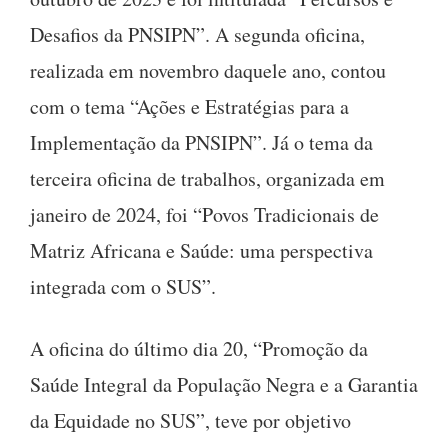
Desafios da PNSIPN”. A segunda oficina,
realizada em novembro daquele ano, contou
com o tema “Ações e Estratégias para a
Implementação da PNSIPN”. Já o tema da
terceira oficina de trabalhos, organizada em
janeiro de 2024, foi “Povos Tradicionais de
Matriz Africana e Saúde: uma perspectiva
integrada com o SUS”.
A oficina do último dia 20, “Promoção da
Saúde Integral da População Negra e a Garantia
da Equidade no SUS”, teve por objetivo