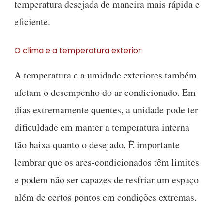
temperatura desejada de maneira mais rápida e
eficiente.
O clima e a temperatura exterior:
A temperatura e a umidade exteriores também
afetam o desempenho do ar condicionado. Em
dias extremamente quentes, a unidade pode ter
dificuldade em manter a temperatura interna
tão baixa quanto o desejado. É importante
lembrar que os ares-condicionados têm limites
e podem não ser capazes de resfriar um espaço
além de certos pontos em condições extremas.