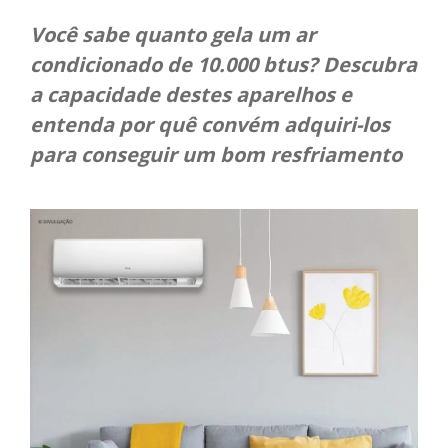
Você sabe quanto gela um ar
condicionado de 10.000 btus? Descubra
a capacidade destes aparelhos e
entenda por quê convém adquiri-los
para conseguir um bom resfriamento