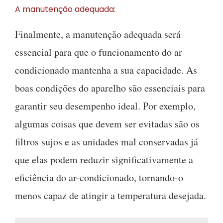
A manutenção adequada:
Finalmente, a manutenção adequada será
essencial para que o funcionamento do ar
condicionado mantenha a sua capacidade. As
boas condições do aparelho são essenciais para
garantir seu desempenho ideal. Por exemplo,
algumas coisas que devem ser evitadas são os
filtros sujos e as unidades mal conservadas já
que elas podem reduzir significativamente a
eficiência do ar-condicionado, tornando-o
menos capaz de atingir a temperatura desejada.