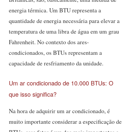
energia térmica. Um BTU representa a
quantidade de energia necessária para elevar a
temperatura de uma libra de água em um grau
Fahrenheit. No contexto dos ares-
condicionados, os BTUs representam a
capacidade de resfriamento da unidade.
Um ar condicionado de 10.000 BTUs: O
que isso significa?
Na hora de adquirir um ar condicionado, é
muito importante considerar a especificação de