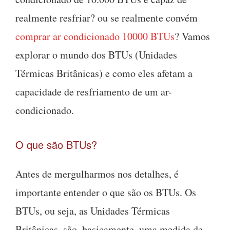
realmente resfriar? ou se realmente convém
comprar ar condicionado 10000 BTUs
? Vamos
explorar o mundo dos BTUs (Unidades
Térmicas Britânicas) e como eles afetam a
capacidade de resfriamento de um ar-
condicionado.
O que são BTUs?
Antes de mergulharmos nos detalhes, é
importante entender o que são os BTUs. Os
BTUs, ou seja, as Unidades Térmicas
Britânicas, são, basicamente, uma medida de