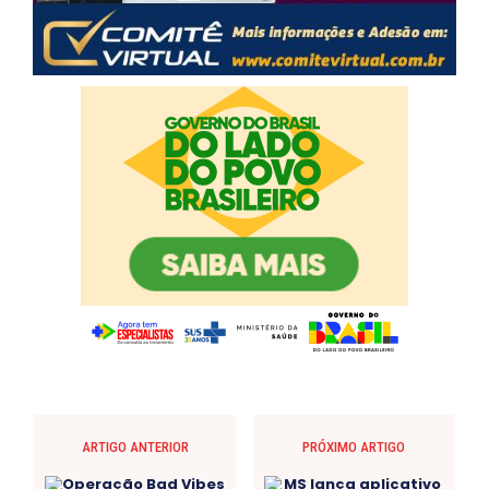
ARTIGO ANTERIOR
PRÓXIMO ARTIGO