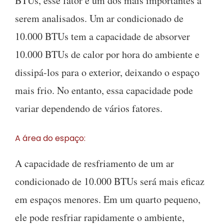
BTUs, esse fator é um dos mais importantes a
serem analisados. Um ar condicionado de
10.000 BTUs tem a capacidade de absorver
10.000 BTUs de calor por hora do ambiente e
dissipá-los para o exterior, deixando o espaço
mais frio. No entanto, essa capacidade pode
variar dependendo de vários fatores.
A área do espaço:
A capacidade de resfriamento de um ar
condicionado de 10.000 BTUs será mais eficaz
em espaços menores. Em um quarto pequeno,
ele pode resfriar rapidamente o ambiente,