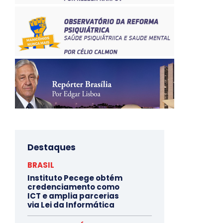
Destaques
BRASIL
Instituto Pecege obtém
credenciamento como
ICT e amplia parcerias
via Lei da Informática