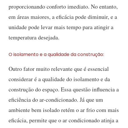
proporcionando conforto imediato. No entanto,
em áreas maiores, a eficácia pode diminuir, e a
unidade pode levar mais tempo para atingir a
temperatura desejada.
O isolamento e a qualidade da construção:
Outro fator muito relevante que é essencial
considerar é a qualidade do isolamento e da
construção do espaço. Essa questão influencia a
eficiência do ar-condicionado. Já que um
ambiente bem isolado retém o ar frio com mais
eficácia, permite que o ar condicionado atinja a