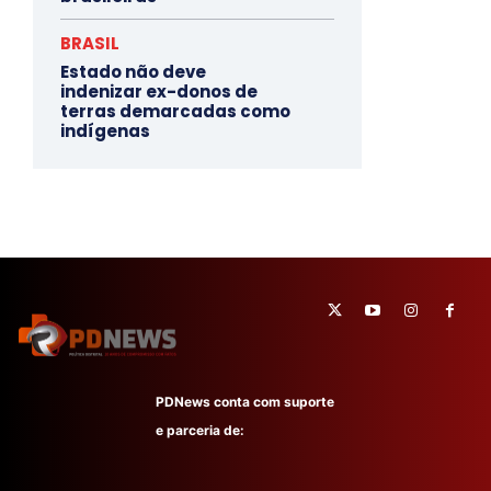
BRASIL
Estado não deve
indenizar ex-donos de
terras demarcadas como
indígenas
PDNews conta com suporte
e parceria de: