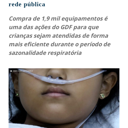
rede pública
Compra de 1,9 mil equipamentos é
uma das ações do GDF para que
crianças sejam atendidas de forma
mais eficiente durante o período de
sazonalidade respiratória