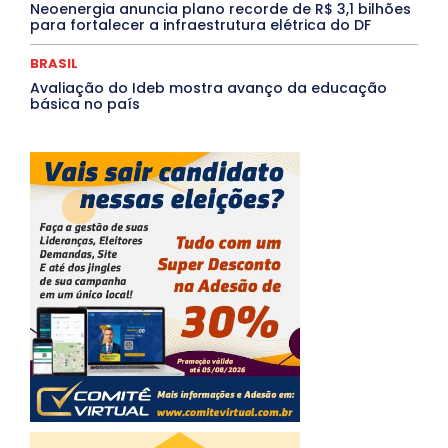
Neoenergia anuncia plano recorde de R$ 3,1 bilhões
para fortalecer a infraestrutura elétrica do DF
BRASIL
Avaliação do Ideb mostra avanço da educação
básica no país