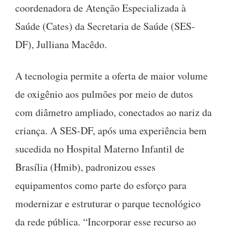
coordenadora de Atenção Especializada à
Saúde (Cates) da Secretaria de Saúde (SES-
DF), Julliana Macêdo.
A tecnologia permite a oferta de maior volume
de oxigênio aos pulmões por meio de dutos
com diâmetro ampliado, conectados ao nariz da
criança. A SES-DF, após uma experiência bem
sucedida no Hospital Materno Infantil de
Brasília (Hmib), padronizou esses
equipamentos como parte do esforço para
modernizar e estruturar o parque tecnológico
da rede pública. “Incorporar esse recurso ao