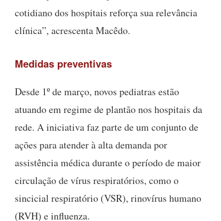
cotidiano dos hospitais reforça sua relevância
clínica”, acrescenta Macêdo.
Medidas preventivas
Desde 1º de março, novos pediatras estão
atuando em regime de plantão nos hospitais da
rede. A iniciativa faz parte de um conjunto de
ações para atender à alta demanda por
assistência médica durante o período de maior
circulação de vírus respiratórios, como o
sincicial respiratório (VSR), rinovírus humano
(RVH) e influenza.