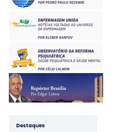
Destaques