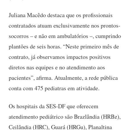
Juliana Macêdo destaca que os profissionais
contratados atuam exclusivamente nos prontos-
socorros – e não em ambulatórios –, cumprindo
plantões de seis horas. “Neste primeiro mês de
contrato, já observamos impactos positivos
diretos nas equipes e no atendimento aos
pacientes”, afirma. Atualmente, a rede pública
conta com 475 pediatras em atividade.
Os hospitais da SES-DF que oferecem
atendimento pediátrico são Brazlândia (HRBz),
Ceilândia (HRC), Guará (HRGu), Planaltina