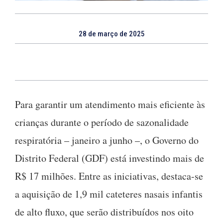
28 de março de 2025
Para garantir um atendimento mais eficiente às
crianças durante o período de sazonalidade
respiratória – janeiro a junho –, o Governo do
Distrito Federal (GDF) está investindo mais de
R$ 17 milhões. Entre as iniciativas, destaca-se
a aquisição de 1,9 mil cateteres nasais infantis
de alto fluxo, que serão distribuídos nos oito