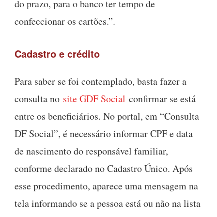
do prazo, para o banco ter tempo de
confeccionar os cartões.”.
Cadastro e crédito
Para saber se foi contemplado, basta fazer a
consulta no
site GDF Social
confirmar se está
entre os beneficiários. No portal, em “Consulta
DF Social”, é necessário informar CPF e data
de nascimento do responsável familiar,
conforme declarado no Cadastro Único. Após
esse procedimento, aparece uma mensagem na
tela informando se a pessoa está ou não na lista