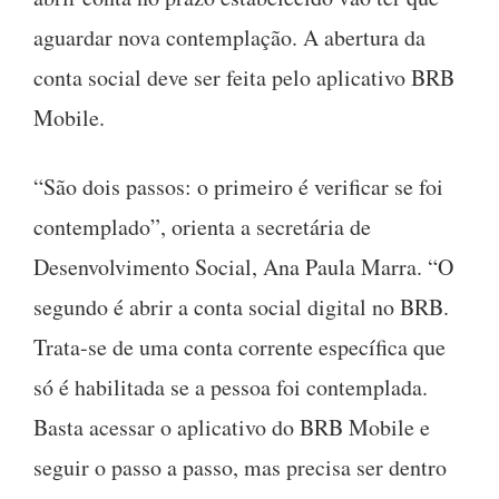
aguardar nova contemplação. ‌A abertura da
conta social deve ser feita pelo aplicativo BRB
Mobile.
“São dois passos: o primeiro é verificar se foi
contemplado”, orienta a secretária de
Desenvolvimento Social, Ana Paula Marra. “O
segundo é abrir a conta social digital no BRB.
Trata-se de uma conta corrente específica que
só é habilitada se a pessoa foi contemplada.
Basta acessar o aplicativo do BRB Mobile e
seguir o passo a passo, mas precisa ser dentro