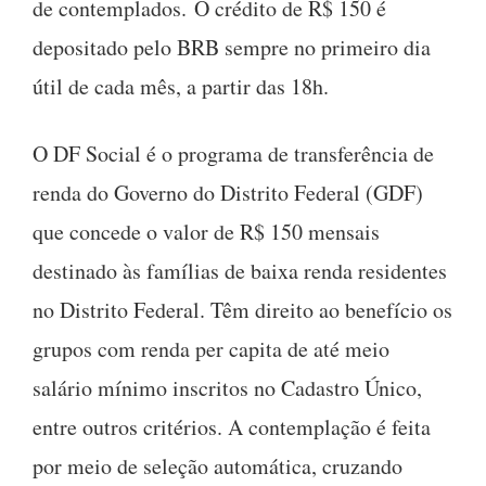
de contemplados. O crédito de R$ 150 é
depositado pelo BRB sempre no primeiro dia
útil de cada mês, a partir das 18h.
O DF Social é o programa de transferência de
renda do Governo do Distrito Federal (GDF)
que concede o valor de R$ 150 mensais
destinado às famílias de baixa renda residentes
no Distrito Federal. Têm direito ao benefício os
grupos com renda per capita de até meio
salário mínimo inscritos no Cadastro Único,
entre outros critérios. A contemplação é feita
por meio de seleção automática, cruzando