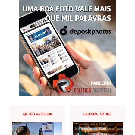
ARTIGO ANTERIOR
PRÓXIMO ARTIGO