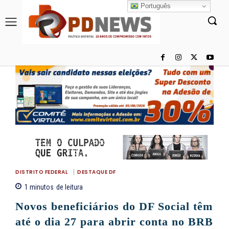
Português
DISTRITO FEDERAL
DESTAQUE DF
1
minutos
de leitura
Novos beneficiários do DF Social têm
até o dia 27 para abrir conta no BRB