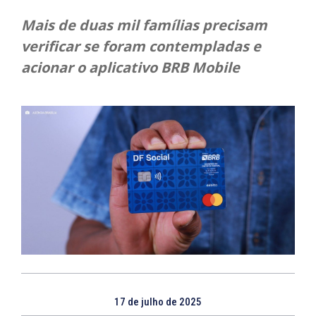
Mais de duas mil famílias precisam
verificar se foram contempladas e
acionar o aplicativo BRB Mobile
17 de julho de 2025