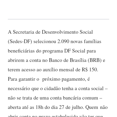
A Secretaria de Desenvolvimento Social
(Sedes-DF) selecionou 2.090 novas famílias
beneficiárias do programa DF Social para
abrirem a conta no Banco de Brasília (BRB) e
terem acesso ao auxílio mensal de R$ 150.
Para garantir o próximo pagamento, é
necessário que o cidadão tenha a conta social –
não se trata de uma conta bancária comum –
aberta até as 18h do dia 27 de julho. Quem não
abrir conta no prazo estabelecido vão ter que