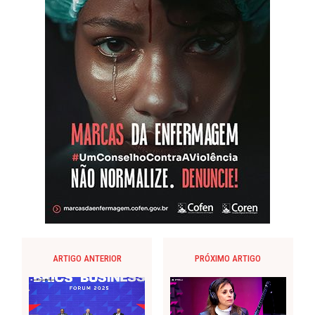
ARTIGO ANTERIOR
PRÓXIMO ARTIGO