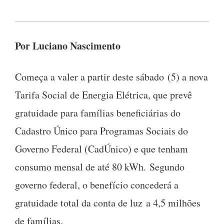
Por Luciano Nascimento
Começa a valer a partir deste sábado (5) a nova
Tarifa Social de Energia Elétrica, que prevê
gratuidade para famílias beneficiárias do
Cadastro Único para Programas Sociais do
Governo Federal (CadÚnico) e que tenham
consumo mensal de até 80 kWh. Segundo
governo federal, o benefício concederá a
gratuidade total da conta de luz a 4,5 milhões
de famílias.