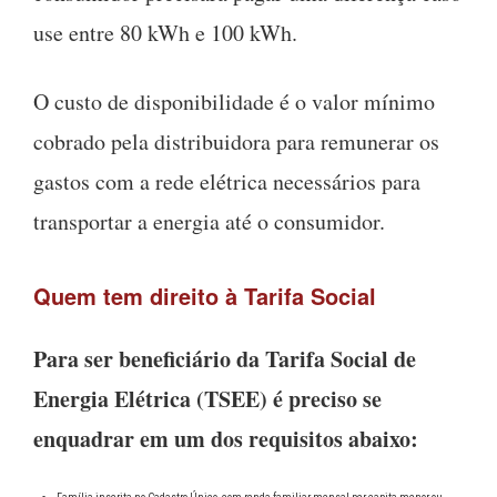
use entre 80 kWh e 100 kWh.
O custo de disponibilidade é o valor mínimo
cobrado pela distribuidora para remunerar os
gastos com a rede elétrica necessários para
transportar a energia até o consumidor.
Quem tem direito à Tarifa Social
Para ser beneficiário da Tarifa Social de
Energia Elétrica (TSEE) é preciso se
enquadrar em um dos requisitos abaixo: