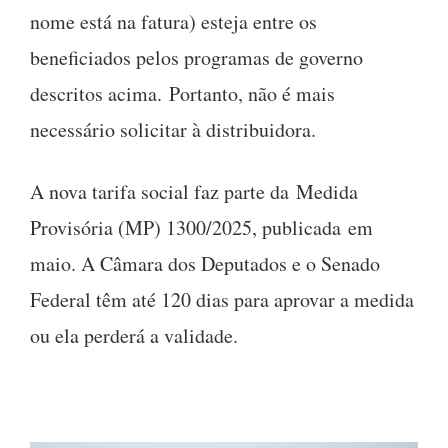
nome está na fatura) esteja entre os
beneficiados pelos programas de governo
descritos acima. Portanto, não é mais
necessário solicitar à distribuidora.
A nova tarifa social faz parte da Medida
Provisória (MP) 1300/2025, publicada em
maio. A Câmara dos Deputados e o Senado
Federal têm até 120 dias para aprovar a medida
ou ela perderá a validade.