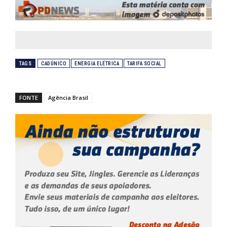
TAGS
CADÚNICO
ENERGIA ELÉTRICA
TARIFA SOCIAL
FONTE
Agência Brasil