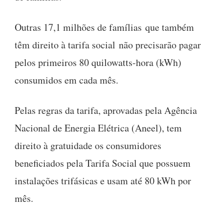
Outras 17,1 milhões de famílias que também
têm direito à tarifa social não precisarão pagar
pelos primeiros 80 quilowatts-hora (kWh)
consumidos em cada mês.
Pelas regras da tarifa, aprovadas pela Agência
Nacional de Energia Elétrica (Aneel), tem
direito à gratuidade os consumidores
beneficiados pela Tarifa Social que possuem
instalações trifásicas e usam até 80 kWh por
mês.