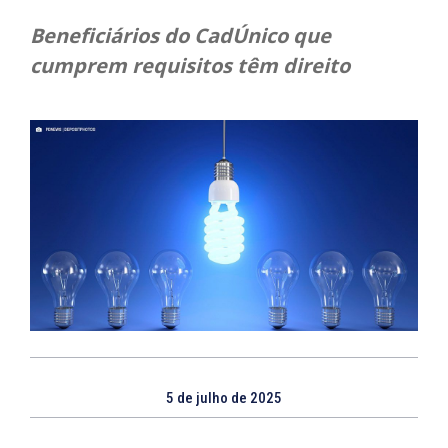
Beneficiários do CadÚnico que
cumprem requisitos têm direito
5 de julho de 2025