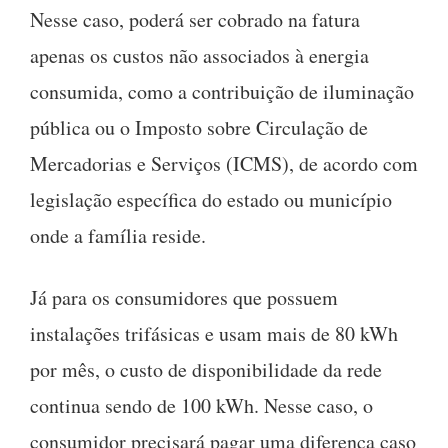
Nesse caso, poderá ser cobrado na fatura
apenas os custos não associados à energia
consumida, como a contribuição de iluminação
pública ou o Imposto sobre Circulação de
Mercadorias e Serviços (ICMS), de acordo com
legislação específica do estado ou município
onde a família reside.
Já para os consumidores que possuem
instalações trifásicas e usam mais de 80 kWh
por mês, o custo de disponibilidade da rede
continua sendo de 100 kWh. Nesse caso, o
consumidor precisará pagar uma diferença caso