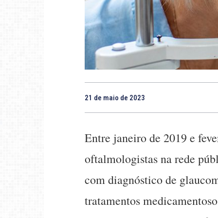
21 de maio de 2023
Entre janeiro de 2019 e fev
oftalmologistas na rede púb
com diagnóstico de glaucoma
tratamentos medicamentosos