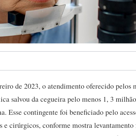
ereiro de 2023, o atendimento oferecido pelos
lica salvou da cegueira pelo menos 1, 3 milhão
. Esse contingente foi beneficiado pelo acess
 e cirúrgicos, conforme mostra levantamento f