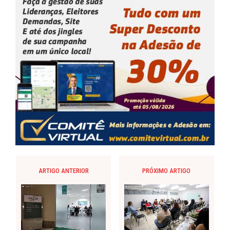
ARTIGO ANTERIOR
PRÓXIMO ARTIGO