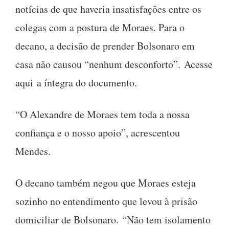
notícias de que haveria insatisfações entre os
colegas com a postura de Moraes. Para o
decano, a decisão de prender Bolsonaro em
casa não causou “nenhum desconforto”. Acesse
aqui a íntegra do documento.
“O Alexandre de Moraes tem toda a nossa
confiança e o nosso apoio”, acrescentou
Mendes.
O decano também negou que Moraes esteja
sozinho no entendimento que levou à prisão
domiciliar de Bolsonaro. “Não tem isolamento