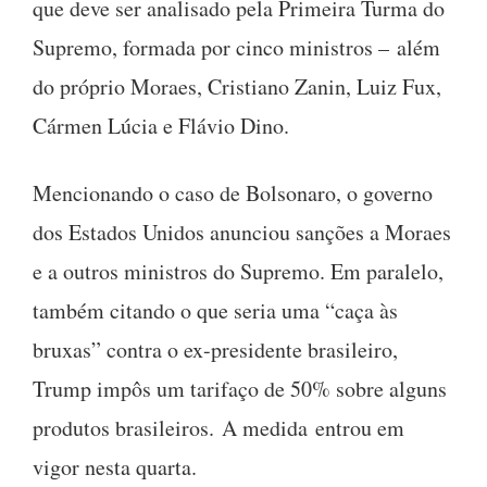
que deve ser analisado pela Primeira Turma do
Supremo, formada por cinco ministros – além
do próprio Moraes, Cristiano Zanin, Luiz Fux,
Cármen Lúcia e Flávio Dino.
Mencionando o caso de Bolsonaro, o governo
dos Estados Unidos anunciou sanções a Moraes
e a outros ministros do Supremo. Em paralelo,
também citando o que seria uma “caça às
bruxas” contra o ex-presidente brasileiro,
Trump impôs um tarifaço de 50% sobre alguns
produtos brasileiros. A medida entrou em
vigor nesta quarta.