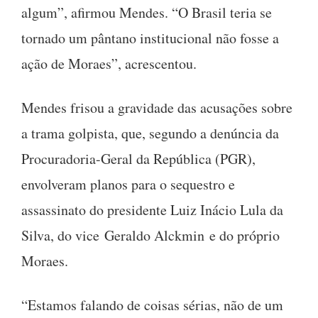
algum”, afirmou Mendes. “O Brasil teria se
tornado um pântano institucional não fosse a
ação de Moraes”, acrescentou.
Mendes frisou a gravidade das acusações sobre
a trama golpista, que, segundo a denúncia da
Procuradoria-Geral da República (PGR),
envolveram planos para o sequestro e
assassinato do presidente Luiz Inácio Lula da
Silva, do vice Geraldo Alckmin e do próprio
Moraes.
“Estamos falando de coisas sérias, não de um