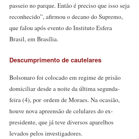
passeio no parque. Então é preciso que isso seja
reconhecido”, afirmou o decano do Supremo,
que falou após evento do Instituto Esfera
Brasil, em Brasília.
Descumprimento de cautelares
Bolsonaro foi colocado em regime de prisão
domiciliar desde a noite da última segunda-
feira (4), por ordem de Moraes. Na ocasião,
houve nova apreensão de celulares do ex-
presidente, que já teve diversos aparelhos
levados pelos investigadores.