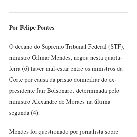
Por Felipe Pontes
O decano do Supremo Tribunal Federal (STF),
ministro Gilmar Mendes, negou nesta quarta-
feira (6) haver mal-estar entre os ministros da
Corte por causa da prisão domiciliar do ex-
presidente Jair Bolsonaro, determinada pelo
ministro Alexandre de Moraes na última
segunda (4).
Mendes foi questionado por jornalista sobre