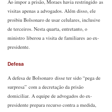
Ao impor a prisão, Moraes havia restringido as
visitas apenas a advogados. Além disso, ele
proibiu Bolsonaro de usar celulares, inclusive
de terceiros. Nesta quarta, entretanto, o
ministro liberou a visita de familiares ao ex-
presidente.
Defesa
A defesa de Bolsonaro disse ter sido “pega de
surpresa” com a decretação da prisão
domiciliar. A equipe de advogados do ex-
presidente prepara recurso contra a medida,