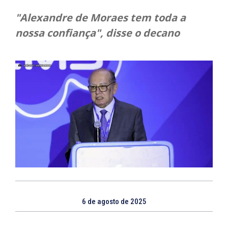
"Alexandre de Moraes tem toda a
nossa confiança", disse o decano
6 de agosto de 2025