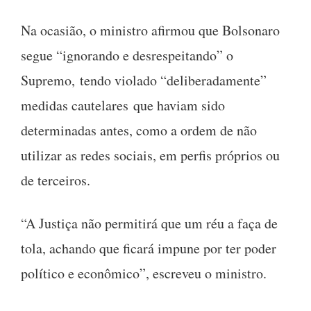
Na ocasião, o ministro afirmou que Bolsonaro
segue “ignorando e desrespeitando” o
Supremo, tendo violado “deliberadamente”
medidas cautelares que haviam sido
determinadas antes, como a ordem de não
utilizar as redes sociais, em perfis próprios ou
de terceiros.
“A Justiça não permitirá que um réu a faça de
tola, achando que ficará impune por ter poder
político e econômico”, escreveu o ministro.