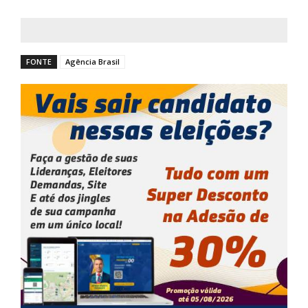
FONTE
Agência Brasil