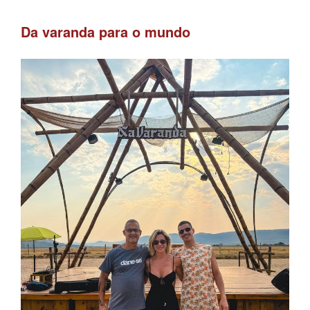
Da varanda para o mundo