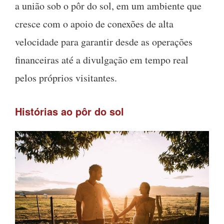
a união sob o pôr do sol, em um ambiente que
cresce com o apoio de conexões de alta
velocidade para garantir desde as operações
financeiras até a divulgação em tempo real
pelos próprios visitantes.
Histórias ao pôr do sol