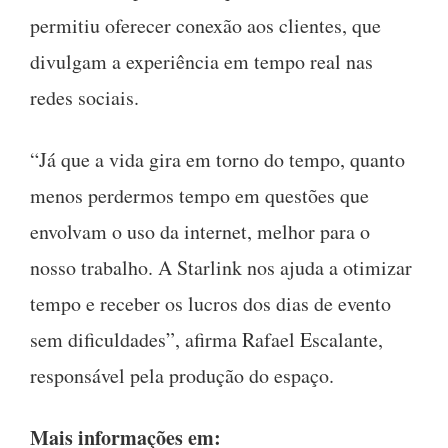
permitiu oferecer conexão aos clientes, que
divulgam a experiência em tempo real nas
redes sociais.
“Já que a vida gira em torno do tempo, quanto
menos perdermos tempo em questões que
envolvam o uso da internet, melhor para o
nosso trabalho. A Starlink nos ajuda a otimizar
tempo e receber os lucros dos dias de evento
sem dificuldades”, afirma Rafael Escalante,
responsável pela produção do espaço.
Mais informações em: