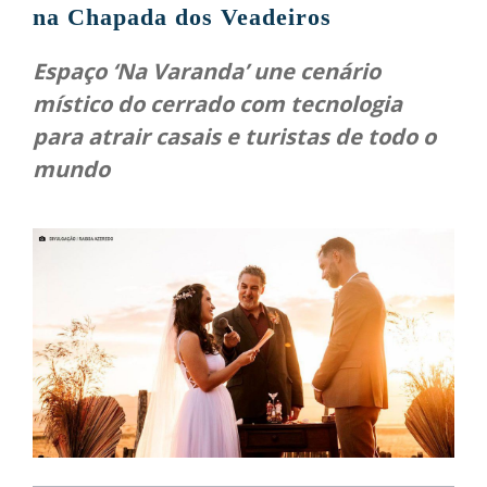
na Chapada dos Veadeiros
Espaço ‘Na Varanda’ une cenário
místico do cerrado com tecnologia
para atrair casais e turistas de todo o
mundo