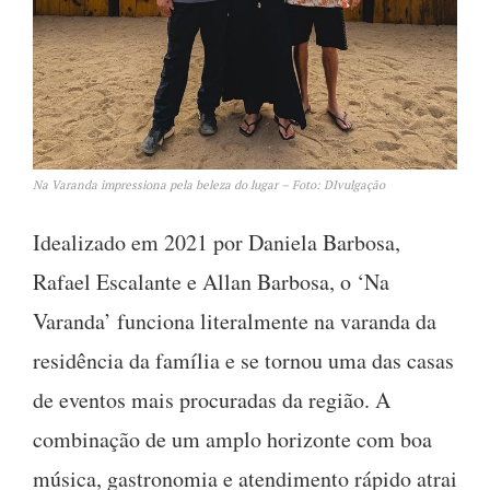
Na Varanda impressiona pela beleza do lugar – Foto: DIvulgação
Idealizado em 2021 por Daniela Barbosa,
Rafael Escalante e Allan Barbosa, o ‘Na
Varanda’ funciona literalmente na varanda da
residência da família e se tornou uma das casas
de eventos mais procuradas da região. A
combinação de um amplo horizonte com boa
música, gastronomia e atendimento rápido atrai