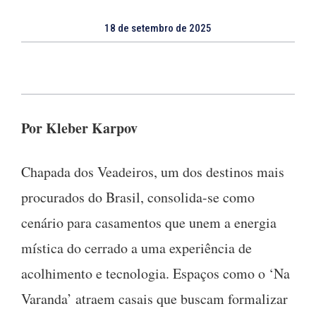
18 de setembro de 2025
Por Kleber Karpov
Chapada dos Veadeiros, um dos destinos mais
procurados do Brasil, consolida-se como
cenário para casamentos que unem a energia
mística do cerrado a uma experiência de
acolhimento e tecnologia. Espaços como o ‘Na
Varanda’ atraem casais que buscam formalizar