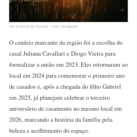
Por do Sol do Na Varanda – Foto: Divulgação
O cenário marcante da região foi a escolha do
casal Juliana Cavallari e Diogo Vieira para
formalizar a união em 2023. Eles retornaram ao
local em 2024 para comemorar o primeiro ano
de casados e, após a chegada do filho Gabriel
em 2025, já planejam celebrar o terceiro
aniversário de casamento no mesmo local em
2026, marcando a história da família pela
beleza e acolhimento do espaço.