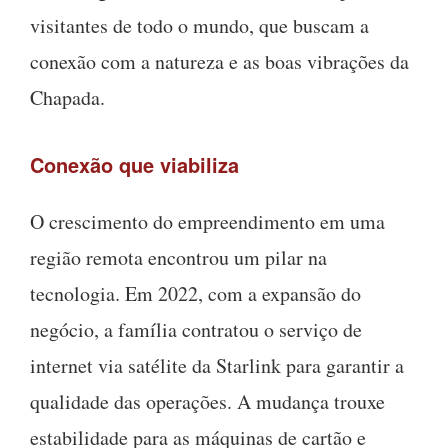
visitantes de todo o mundo, que buscam a
conexão com a natureza e as boas vibrações da
Chapada.
Conexão que viabiliza
O crescimento do empreendimento em uma
região remota encontrou um pilar na
tecnologia. Em 2022, com a expansão do
negócio, a família contratou o serviço de
internet via satélite da Starlink para garantir a
qualidade das operações. A mudança trouxe
estabilidade para as máquinas de cartão e