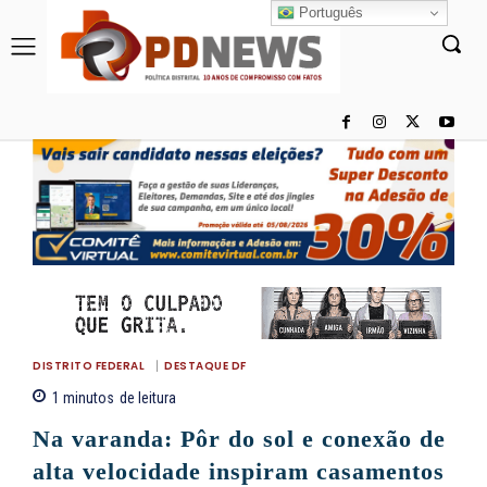
Português
DISTRITO FEDERAL
DESTAQUE DF
1
minutos
de leitura
Na varanda: Pôr do sol e conexão de
alta velocidade inspiram casamentos