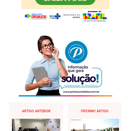
ARTIGO ANTERIOR
PRÓXIMO ARTIGO