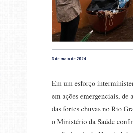
3 de maio de 2024
Em um esforço interminister
em ações emergenciais, de a
das fortes chuvas no Rio Gra
o Ministério da Saúde conf