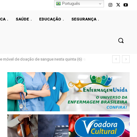
Português
ICA
SAÚDE
EDUCAÇÃO
SEGURANÇA
e móvel de doação de sangue nesta quinta (6)