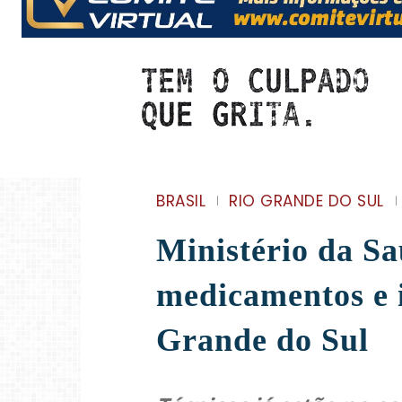
BRASIL
RIO GRANDE DO SUL
Ministério da Sa
medicamentos e 
Grande do Sul