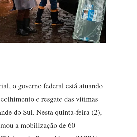
ial, o governo federal está atuando
colhimento e resgate das vítimas
nde do Sul. Nesta quinta-feira (2),
irmou a mobilização de 60