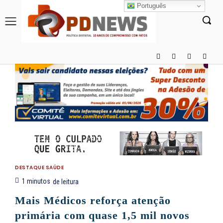
Português
DESTAQUE SAÚDE
1
minutos
de leitura
Mais Médicos reforça atenção
primária com quase 1,5 mil novos