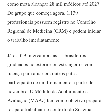
como meta alcançar 28 mil médicos até 2027.
Do grupo que começa agora, 1.139
profissionais possuem registro no Conselho
Regional de Medicina (CRM) e podem iniciar
o trabalho imediatamente.
Já os 359 intercambistas — brasileiros
graduados no exterior ou estrangeiros com
licença para atuar em outros países —
participarão de um treinamento a partir de
novembro. O Módulo de Acolhimento e
Avaliação (MAAv) tem como objetivo prepará-
los para trabalhar no contexto do Sistema