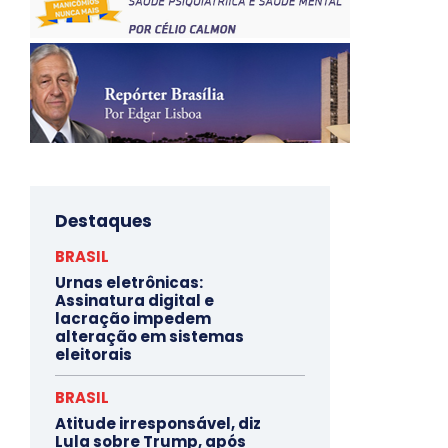
Destaques
BRASIL
Urnas eletrônicas:
Assinatura digital e
lacração impedem
alteração em sistemas
eleitorais
BRASIL
Atitude irresponsável, diz
Lula sobre Trump, após