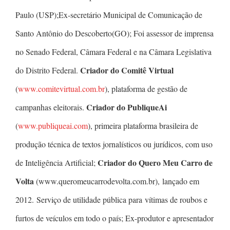
Paulo (USP);Ex-secretário Municipal de Comunicação de
Santo Antônio do Descoberto(GO); Foi assessor de imprensa
no Senado Federal, Câmara Federal e na Câmara Legislativa
Criador do Comitê Virtual
do Distrito Federal.
(
www.comitevirtual.com.br
), plataforma de gestão de
Criador do PubliqueAi
campanhas eleitorais.
(
www.publiqueai.com
), primeira plataforma brasileira de
produção técnica de textos jornalísticos ou jurídicos, com uso
Criador do Quero Meu Carro de
de Inteligência Artificial;
Volta
(www.queromeucarrodevolta.com.br), lançado em
2012. Serviço de utilidade pública para vítimas de roubos e
furtos de veículos em todo o país; Ex-produtor e apresentador