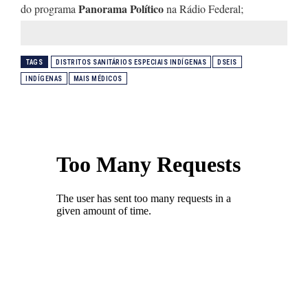
Panorama Político
do programa
na Rádio Federal;
TAGS
DISTRITOS SANITÁRIOS ESPECIAIS INDÍGENAS
DSEIS
INDÍGENAS
MAIS MÉDICOS