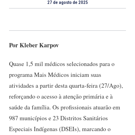
27 de agosto de 2025
Por Kleber Karpov
Quase 1,5 mil médicos selecionados para o
programa Mais Médicos iniciam suas
atividades a partir desta quarta-feira (27/Ago),
reforçando o acesso à atenção primária e à
saúde da família. Os profissionais atuarão em
987 municípios e 23 Distritos Sanitários
Especiais Indígenas (DSEIs), marcando o