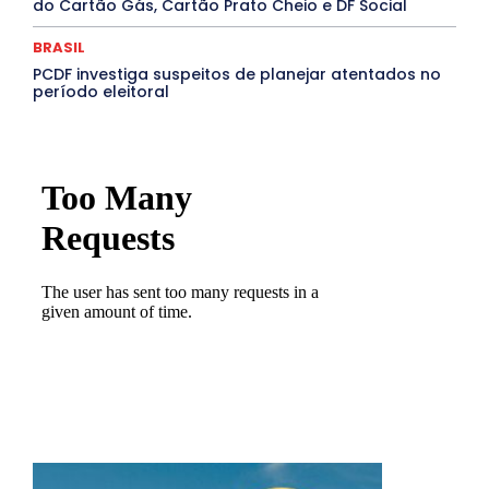
do Cartão Gás, Cartão Prato Cheio e DF Social
BRASIL
PCDF investiga suspeitos de planejar atentados no
período eleitoral