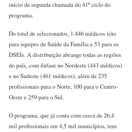
início da segunda chamada do 41º ciclo do
programa.
Do total de selecionados, 1.446 médicos irão
para equipes de Saúde da Família e 53 para os
DSEIs. A distribuição abrange todas as regiões
do país, com ênfase no Nordeste (443 médicos)
e no Sudeste (461 médicos), além de 235
profissionais para o Norte, 100 para o Centro-
Oeste e 259 para o Sul.
O programa, que já conta com cerca de 26,4
mil profissionais em 4,5 mil municípios, tem