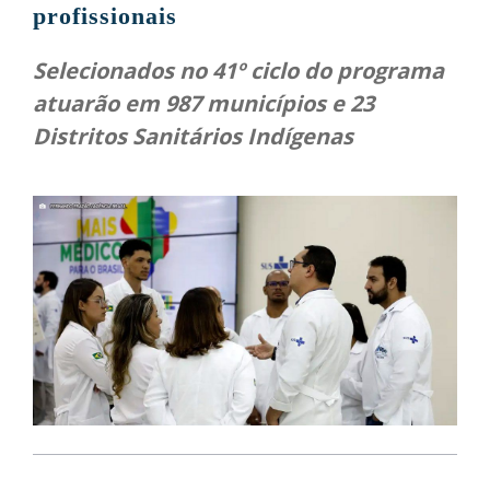
profissionais
Selecionados no 41º ciclo do programa
atuarão em 987 municípios e 23
Distritos Sanitários Indígenas