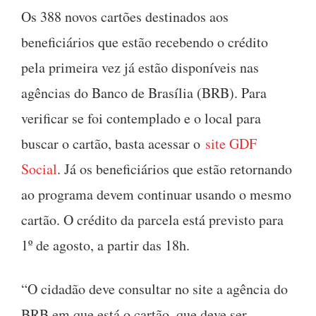
Os 388 novos cartões destinados aos
beneficiários que estão recebendo o crédito
pela primeira vez já estão disponíveis nas
agências do Banco de Brasília (BRB). Para
verificar se foi contemplado e o local para
buscar o cartão, basta acessar o
site GDF
Social
. Já os beneficiários que estão retornando
ao programa devem continuar usando o mesmo
cartão. O crédito da parcela está previsto para
1º de agosto, a partir das 18h.
“O cidadão deve consultar no site a agência do
BRB em que está o cartão, que deve ser