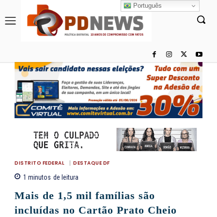
Português
DISTRITO FEDERAL
DESTAQUE DF
1
minutos
de leitura
Mais de 1,5 mil famílias são
incluídas no Cartão Prato Cheio