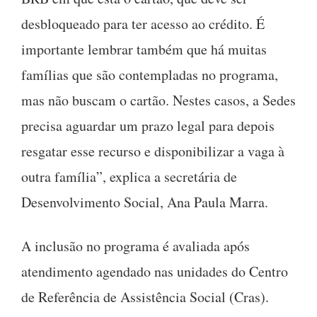
desbloqueado para ter acesso ao crédito. É
importante lembrar também que há muitas
famílias que são contempladas no programa,
mas não buscam o cartão. Nestes casos, a Sedes
precisa aguardar um prazo legal para depois
resgatar esse recurso e disponibilizar a vaga à
outra família”, explica a secretária de
Desenvolvimento Social, Ana Paula Marra.
A inclusão no programa é avaliada após
atendimento agendado nas unidades do Centro
de Referência de Assistência Social (Cras).