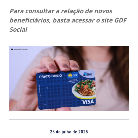
Para consultar a relação de novos
beneficiários, basta acessar o site GDF
Social
25 de julho de 2025