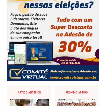
ARTIGO ANTERIOR
PRÓXIMO ARTIGO