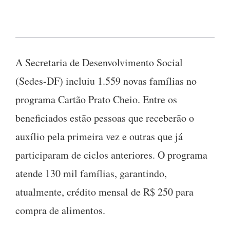
A Secretaria de Desenvolvimento Social
(Sedes-DF) incluiu 1.559 novas famílias no
programa Cartão Prato Cheio. Entre os
beneficiados estão pessoas que receberão o
auxílio pela primeira vez e outras que já
participaram de ciclos anteriores. O programa
atende 130 mil famílias, garantindo,
atualmente, crédito mensal de R$ 250 para
compra de alimentos.