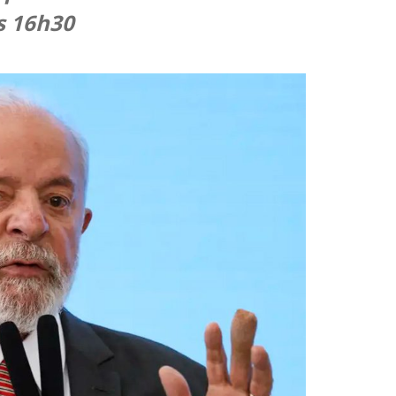
as 16h30