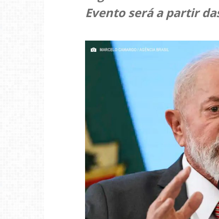
Evento será a partir d