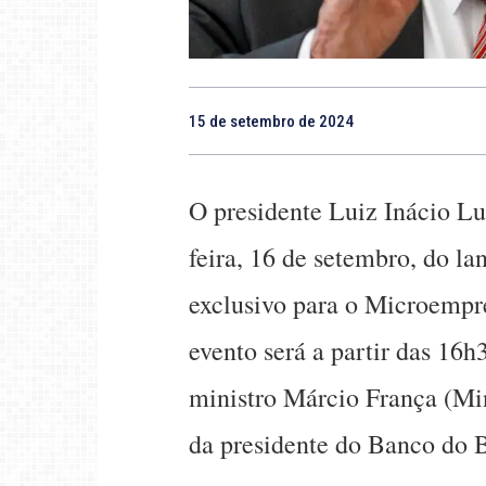
15 de setembro de 2024
O presidente Luiz Inácio Lu
feira, 16 de setembro, do l
exclusivo para o Microempr
evento será a partir das 16
ministro Márcio França (Mi
da presidente do Banco do B