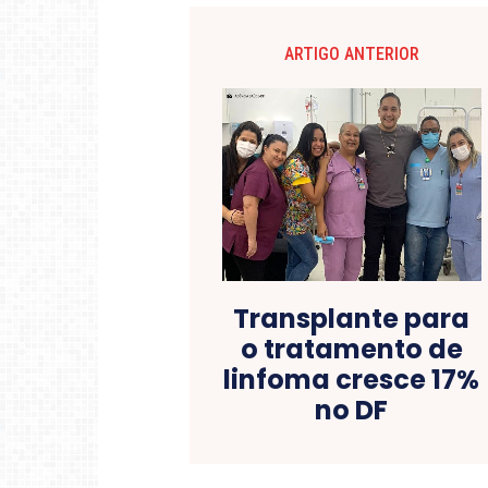
ARTIGO ANTERIOR
Transplante para
o tratamento de
linfoma cresce 17%
no DF