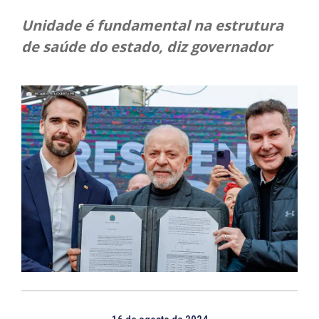
Unidade é fundamental na estrutura
de saúde do estado, diz governador