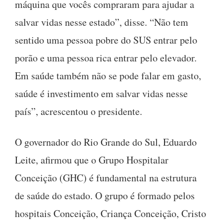
máquina que vocês compraram para ajudar a
salvar vidas nesse estado”, disse. “Não tem
sentido uma pessoa pobre do SUS entrar pelo
porão e uma pessoa rica entrar pelo elevador.
Em saúde também não se pode falar em gasto,
saúde é investimento em salvar vidas nesse
país”, acrescentou o presidente.
O governador do Rio Grande do Sul, Eduardo
Leite, afirmou que o Grupo Hospitalar
Conceição (GHC) é fundamental na estrutura
de saúde do estado. O grupo é formado pelos
hospitais Conceição, Criança Conceição, Cristo