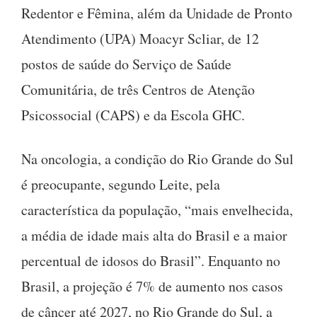
Redentor e Fêmina, além da Unidade de Pronto
Atendimento (UPA) Moacyr Scliar, de 12
postos de saúde do Serviço de Saúde
Comunitária, de três Centros de Atenção
Psicossocial (CAPS) e da Escola GHC.
Na oncologia, a condição do Rio Grande do Sul
é preocupante, segundo Leite, pela
característica da população, “mais envelhecida,
a média de idade mais alta do Brasil e a maior
percentual de idosos do Brasil”. Enquanto no
Brasil, a projeção é 7% de aumento nos casos
de câncer até 2027, no Rio Grande do Sul, a