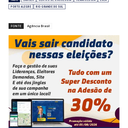
PORTO ALEGRE
RIO GRANDE DO SUL
FONTE
Agência Brasil