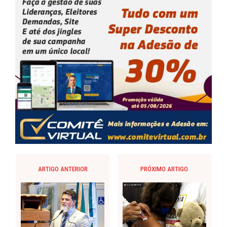
ARTIGO ANTERIOR
PRÓXIMO ARTIGO