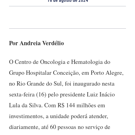
16 de agosto de 2024
Por Andreia Verdélio
O Centro de Oncologia e Hematologia do
Grupo Hospitalar Conceição, em Porto Alegre,
no Rio Grande do Sul, foi inaugurado nesta
sexta-feira (16) pelo presidente Luiz Inácio
Lula da Silva. Com R$ 144 milhões em
investimentos, a unidade poderá atender,
diariamente, até 60 pessoas no serviço de