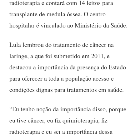
radioterapia e contará com 14 leitos para
transplante de medula óssea. O centro
hospitalar é vinculado ao Ministério da Saúde.
Lula lembrou do tratamento de câncer na
laringe, a que foi submetido em 2011, e
destacou a importância da presença do Estado
para oferecer a toda a população acesso e
condições dignas para tratamentos em saúde.
“Eu tenho noção da importância disso, porque
eu tive câncer, eu fiz quimioterapia, fiz
radioterapia e eu sei a importância dessa