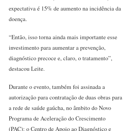
expectativa é 15% de aumento na incidência da
doença.
“Então, isso torna ainda mais importante esse
investimento para aumentar a prevenção,
diagnóstico precoce e, claro, o tratamento”,
destacou Leite.
Durante o evento, também foi assinada a
autorização para contratação de duas obras para
a rede de saúde gaúcha, no âmbito do Novo
Programa de Aceleração do Crescimento
(PAC): o Centro de Apoio ao Diagnóstico e