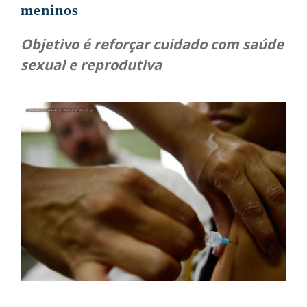
meninos
Objetivo é reforçar cuidado com saúde
sexual e reprodutiva