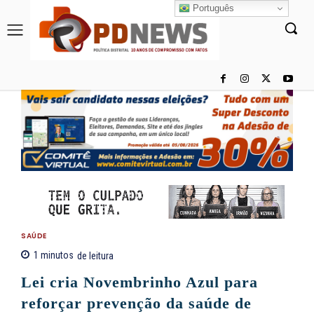
Português
SAÚDE
1
minutos
de leitura
Lei cria Novembrinho Azul para
reforçar prevenção da saúde de