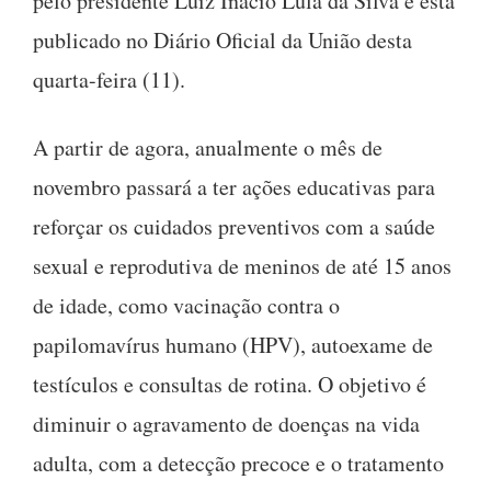
pelo presidente Luiz Inácio Lula da Silva e está
publicado no Diário Oficial da União desta
quarta-feira (11).
A partir de agora, anualmente o mês de
novembro passará a ter ações educativas para
reforçar os cuidados preventivos com a saúde
sexual e reprodutiva de meninos de até 15 anos
de idade, como vacinação contra o
papilomavírus humano (HPV), autoexame de
testículos e consultas de rotina. O objetivo é
diminuir o agravamento de doenças na vida
adulta, com a detecção precoce e o tratamento