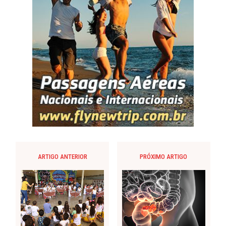
ARTIGO ANTERIOR
PRÓXIMO ARTIGO