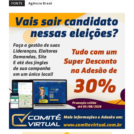
FONTE
Agência Brasil