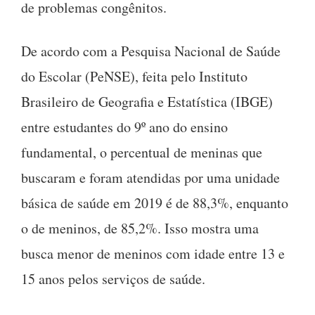
de problemas congênitos.
De acordo com a Pesquisa Nacional de Saúde
do Escolar (PeNSE), feita pelo Instituto
Brasileiro de Geografia e Estatística (IBGE)
entre estudantes do 9º ano do ensino
fundamental, o percentual de meninas que
buscaram e foram atendidas por uma unidade
básica de saúde em 2019 é de 88,3%, enquanto
o de meninos, de 85,2%. Isso mostra uma
busca menor de meninos com idade entre 13 e
15 anos pelos serviços de saúde.