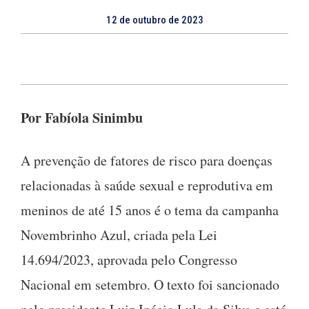
12 de outubro de 2023
Por Fabíola Sinimbu
A prevenção de fatores de risco para doenças
relacionadas à saúde sexual e reprodutiva em
meninos de até 15 anos é o tema da campanha
Novembrinho Azul, criada pela Lei
14.694/2023, aprovada pelo Congresso
Nacional em setembro. O texto foi sancionado