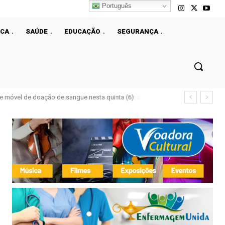
Português
ICA
SAÚDE
EDUCAÇÃO
SEGURANÇA
e móvel de doação de sangue nesta quinta (6)