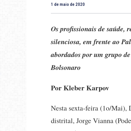
1 de maio de 2020
Os profissionais de saúde,
silenciosa, em frente ao Pa
abordados por um grupo de 
Bolsonaro
Por Kleber Karpov
Nesta sexta-feira (1o/Mai),
distrital, Jorge Vianna (Pod