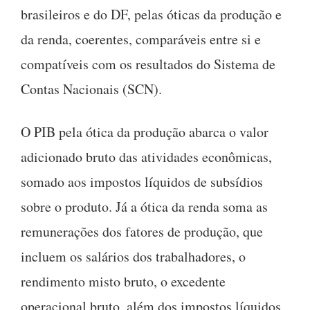
brasileiros e do DF, pelas óticas da produção e
da renda, coerentes, comparáveis entre si e
compatíveis com os resultados do Sistema de
Contas Nacionais (SCN).
O PIB pela ótica da produção abarca o valor
adicionado bruto das atividades econômicas,
somado aos impostos líquidos de subsídios
sobre o produto. Já a ótica da renda soma as
remunerações dos fatores de produção, que
incluem os salários dos trabalhadores, o
rendimento misto bruto, o excedente
operacional bruto, além dos impostos líquidos