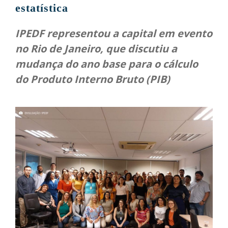
estatística
IPEDF representou a capital em evento
no Rio de Janeiro, que discutiu a
mudança do ano base para o cálculo
do Produto Interno Bruto (PIB)