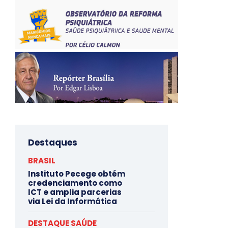
Destaques
BRASIL
Instituto Pecege obtém
credenciamento como
ICT e amplia parcerias
via Lei da Informática
DESTAQUE SAÚDE