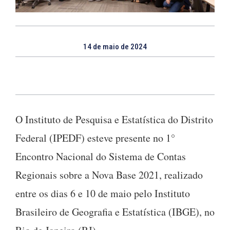
14 de maio de 2024
O Instituto de Pesquisa e Estatística do Distrito
Federal (IPEDF) esteve presente no 1°
Encontro Nacional do Sistema de Contas
Regionais sobre a Nova Base 2021, realizado
entre os dias 6 e 10 de maio pelo Instituto
Brasileiro de Geografia e Estatística (IBGE), no