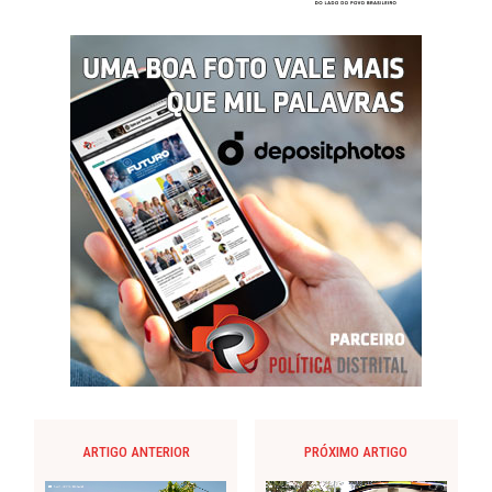
ARTIGO ANTERIOR
PRÓXIMO ARTIGO