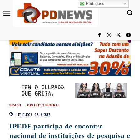
Português
BRASIL
DISTRITO FEDERAL
1
minutos
de leitura
IPEDF participa de encontro
nacional de instituições de pesquisa e