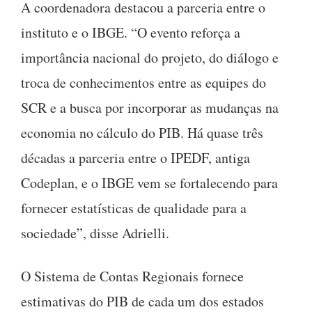
A coordenadora destacou a parceria entre o
instituto e o IBGE. “O evento reforça a
importância nacional do projeto, do diálogo e
troca de conhecimentos entre as equipes do
SCR e a busca por incorporar as mudanças na
economia no cálculo do PIB. Há quase três
décadas a parceria entre o IPEDF, antiga
Codeplan, e o IBGE vem se fortalecendo para
fornecer estatísticas de qualidade para a
sociedade”, disse Adrielli.
O Sistema de Contas Regionais fornece
estimativas do PIB de cada um dos estados