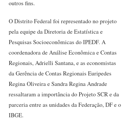
outros fins.
O Distrito Federal foi representado no projeto
pela equipe da Diretoria de Estatística e
Pesquisas Socioeconômicas do IPEDF. A
coordenadora de Análise Econômica e Contas
Regionais, Adrielli Santana, e as economistas
da Gerência de Contas Regionais Euripedes
Regina Oliveira e Sandra Regina Andrade
ressaltaram a importância do Projeto SCR e da
parceria entre as unidades da Federação, DF e o
IBGE.