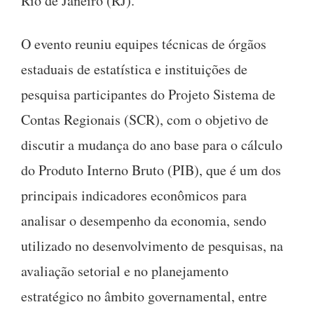
Rio de Janeiro (RJ).
O evento reuniu equipes técnicas de órgãos
estaduais de estatística e instituições de
pesquisa participantes do Projeto Sistema de
Contas Regionais (SCR), com o objetivo de
discutir a mudança do ano base para o cálculo
do Produto Interno Bruto (PIB), que é um dos
principais indicadores econômicos para
analisar o desempenho da economia, sendo
utilizado no desenvolvimento de pesquisas, na
avaliação setorial e no planejamento
estratégico no âmbito governamental, entre