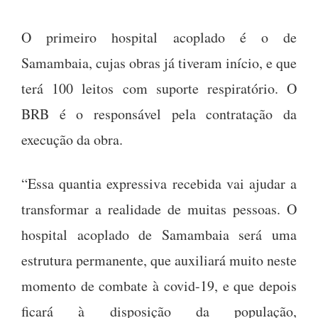
O primeiro hospital acoplado é o de
Samambaia, cujas obras já tiveram início, e que
terá 100 leitos com suporte respiratório. O
BRB é o responsável pela contratação da
execução da obra.
“Essa quantia expressiva recebida vai ajudar a
transformar a realidade de muitas pessoas. O
hospital acoplado de Samambaia será uma
estrutura permanente, que auxiliará muito neste
momento de combate à covid-19, e que depois
ficará à disposição da população,