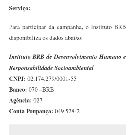
Serviço:
Para participar da campanha, o Instituto BRB
disponibiliza os dados abaixo:
Instituto BRB de Desenvolvimento Humano e
Responsabilidade Socioambiental
CNPJ:
02.174.279/0001-55
Banco:
070 –BRB
Agência:
027
Conta Poupança:
049.528-2