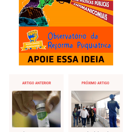
ARTIGO ANTERIOR
PRÓXIMO ARTIGO