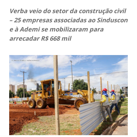
Verba veio do setor da construção civil
– 25 empresas associadas ao Sinduscon
e à Ademi se mobilizaram para
arrecadar R$ 668 mil