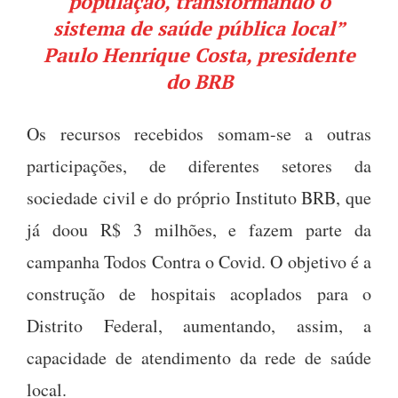
população, transformando o
sistema de saúde pública local”
Paulo Henrique Costa, presidente
do BRB
Os recursos recebidos somam-se a outras
participações, de diferentes setores da
sociedade civil e do próprio Instituto BRB, que
já doou R$ 3 milhões, e fazem parte da
campanha Todos Contra o Covid. O objetivo é a
construção de hospitais acoplados para o
Distrito Federal, aumentando, assim, a
capacidade de atendimento da rede de saúde
local.