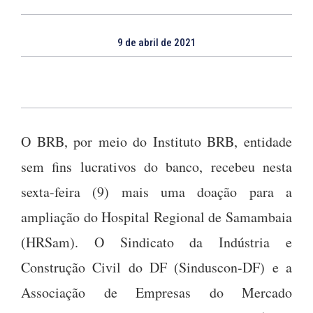
9 de abril de 2021
O BRB, por meio do Instituto BRB, entidade
sem fins lucrativos do banco, recebeu nesta
sexta-feira (9) mais uma doação para a
ampliação do Hospital Regional de Samambaia
(HRSam). O Sindicato da Indústria e
Construção Civil do DF (Sinduscon-DF) e a
Associação de Empresas do Mercado