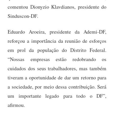
comentou Dionyzio Klavdianos, presidente do
Sinduscon-DF.
Eduardo Aroeira, presidente da Ademi-DF,
reforçou a importância da reunião de esforços
em prol da população do Distrito Federal.
“Nossas empresas estão redobrando os
cuidados dos seus trabalhadores, mas também
tiveram a oportunidade de dar um retorno para
a sociedade, por meio dessa contribuição. Será
um importante legado para todo o DF”,
afirmou.