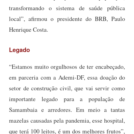
transformando o sistema de saúde pública
local”, afirmou o presidente do BRB, Paulo
Henrique Costa.
Legado
“Estamos muito orgulhosos de ter encabeçado,
em parceria com a Ademi-DF, essa doação do
setor de construção civil, que vai servir como
importante legado para a população de
Samambaia e arredores. Em meio a tantas
mazelas causadas pela pandemia, esse hospital,
que terá 100 leitos, é um dos melhores frutos”,