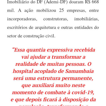
Imobiliário do DF (Ademi-DF) doaram R$ 668
mil. A ação mobilizou 25 empresas, entre
incorporadoras, construtoras, imobiliárias,
escritórios de arquitetura e outras entidades do
setor de construção civil.
“Essa quantia expressiva recebida
vai ajudar a transformar a
realidade de muitas pessoas. O
hospital acoplado de Samambaia
será uma estrutura permanente,
que auxiliará muito neste
momento de combate à covid-19,
e que depois ficará à disposição da