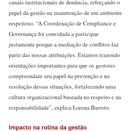
canais institucionais de denúncia, reforçando o
papel da gestão na manutenção de um ambiente
respeitoso. “A Coordenação de Compliance e
Governança foi convidada a participar
justamente porque a mediação de conflitos faz
parte das nossas atribuições. Estamos trazendo
orientações importantes para que os gestores
compreendam seu papel na prevenção e na
resolução dessas situações, fortalecendo uma
cultura organizacional baseada no respeito e na
responsabilidade”, explica Lorena Barreto.
Impacto na rotina da gestão