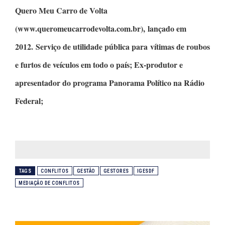
Quero Meu Carro de Volta
(www.queromeucarrodevolta.com.br), lançado em
2012. Serviço de utilidade pública para vítimas de roubos
e furtos de veículos em todo o país; Ex-produtor e
apresentador do programa
Panorama Político
na Rádio
Federal;
TAGS
CONFLITOS
GESTÃO
GESTORES
IGESDF
MEDIAÇÃO DE CONFLITOS