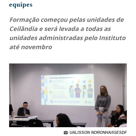
equipes
Formação começou pelas unidades de
Ceilândia e será levada a todas as
unidades administradas pelo Instituto
até novembro
UALISSON NORONHA/IGESDF