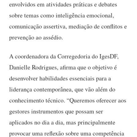
envolvidos em atividades práticas e debates
sobre temas como inteligência emocional,
comunicação assertiva, mediação de conflitos e
prevenção ao assédio.
A coordenadora da Corregedoria do IgesDF,
Danielle Rodrigues, afirma que o objetivo é
desenvolver habilidades essenciais para a
liderança contemporânea, que vão além do
conhecimento técnico. “Queremos oferecer aos
gestores instrumentos que possam ser
aplicados no dia a dia, mas principalmente
provocar uma reflexão sobre uma competência