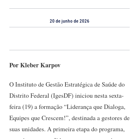
20 de junho de 2026
Por
Kleber Karpov
O Instituto de Gestão Estratégica de Saúde do
Distrito Federal (IgesDF) iniciou nesta sexta-
feira (19) a formação “Liderança que Dialoga,
Equipes que Crescem!”, destinada a gestores de
suas unidades. A primeira etapa do programa,