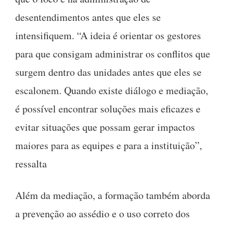
desentendimentos antes que eles se
intensifiquem. “A ideia é orientar os gestores
para que consigam administrar os conflitos que
surgem dentro das unidades antes que eles se
escalonem. Quando existe diálogo e mediação,
é possível encontrar soluções mais eficazes e
evitar situações que possam gerar impactos
maiores para as equipes e para a instituição”,
ressalta
Além da mediação, a formação também aborda
a prevenção ao assédio e o uso correto dos