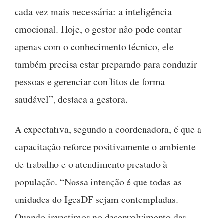
cada vez mais necessária: a inteligência
emocional. Hoje, o gestor não pode contar
apenas com o conhecimento técnico, ele
também precisa estar preparado para conduzir
pessoas e gerenciar conflitos de forma
saudável”, destaca a gestora.
A expectativa, segundo a coordenadora, é que a
capacitação reforce positivamente o ambiente
de trabalho e o atendimento prestado à
população. “Nossa intenção é que todas as
unidades do IgesDF sejam contempladas.
Quando investimos no desenvolvimento das