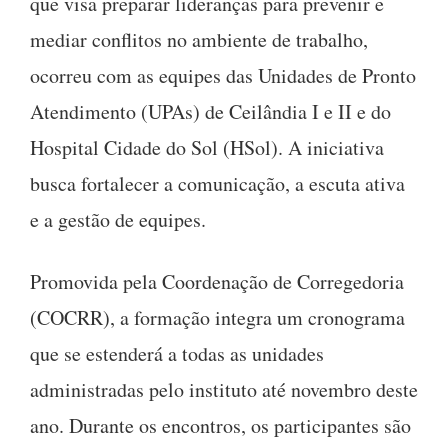
que visa preparar lideranças para prevenir e
mediar conflitos no ambiente de trabalho,
ocorreu com as equipes das Unidades de Pronto
Atendimento (UPAs) de Ceilândia I e II e do
Hospital Cidade do Sol (HSol). A iniciativa
busca fortalecer a comunicação, a escuta ativa
e a gestão de equipes.
Promovida pela Coordenação de Corregedoria
(COCRR), a formação integra um cronograma
que se estenderá a todas as unidades
administradas pelo instituto até novembro deste
ano. Durante os encontros, os participantes são