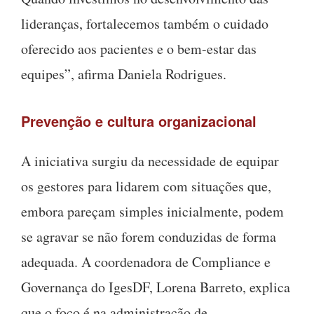
lideranças, fortalecemos também o cuidado
oferecido aos pacientes e o bem-estar das
equipes”, afirma Daniela Rodrigues.
Prevenção e cultura organizacional
A iniciativa surgiu da necessidade de equipar
os gestores para lidarem com situações que,
embora pareçam simples inicialmente, podem
se agravar se não forem conduzidas de forma
adequada. A coordenadora de Compliance e
Governança do IgesDF, Lorena Barreto, explica
que o foco é na administração de