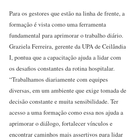
Para os gestores que estão na linha de frente, a
formação é vista como uma ferramenta
fundamental para aprimorar o trabalho diário.
Graziela Ferreira, gerente da UPA de Ceilândia
I, pontua que a capacitação ajuda a lidar com
os desafios constantes da rotina hospitalar.
“Trabalhamos diariamente com equipes
diversas, em um ambiente que exige tomada de
decisão constante e muita sensibilidade. Ter
acesso a uma formação como essa nos ajuda a
aprimorar o diálogo, fortalecer vínculos e
encontrar caminhos mais assertivos para lidar