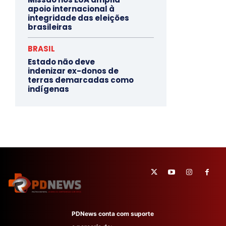
apoio internacional à
integridade das eleições
brasileiras
BRASIL
Estado não deve
indenizar ex-donos de
terras demarcadas como
indígenas
PDNews conta com suporte