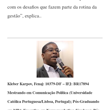
com os desafios que fazem parte da rotina da
gestão”, explica..
Kleber Karpov,
Fenaj: 10379-DF – IFJ: BR17894
Mestrando em Comunicação Política
(Universidade
Católica Portuguesa/Lisboa, Portugal);
Pós-Graduando