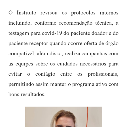
O Instituto revisou os protocolos internos
incluindo, conforme recomendação técnica, a
testagem para covid-19 do paciente doador e do
paciente receptor quando ocorre oferta de órgão
compatível, além disso, realiza campanhas com
as equipes sobre os cuidados necessários para
evitar o contágio entre os profissionais,
permitindo assim manter o programa ativo com
bons resultados.