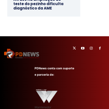
teste do pezinho dificulta
diagnóstico da AME
PDNews conta com suporte
e parceria de:
Mantenedor