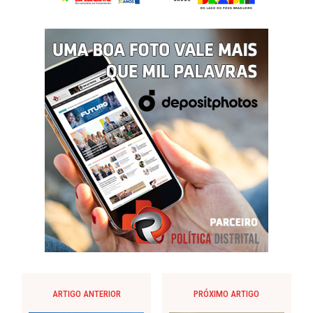
ARTIGO ANTERIOR
PRÓXIMO ARTIGO