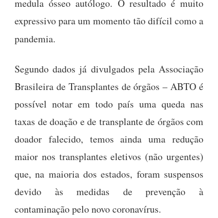
medula ósseo autólogo. O resultado é muito
expressivo para um momento tão difícil como a
pandemia.
Segundo dados já divulgados pela Associação
Brasileira de Transplantes de órgãos – ABTO é
possível notar em todo país uma queda nas
taxas de doação e de transplante de órgãos com
doador falecido, temos ainda uma redução
maior nos transplantes eletivos (não urgentes)
que, na maioria dos estados, foram suspensos
devido às medidas de prevenção à
contaminação pelo novo coronavírus.