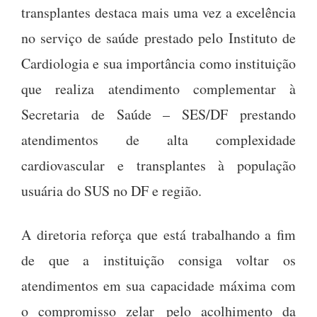
transplantes destaca mais uma vez a excelência
no serviço de saúde prestado pelo Instituto de
Cardiologia e sua importância como instituição
que realiza atendimento complementar à
Secretaria de Saúde – SES/DF prestando
atendimentos de alta complexidade
cardiovascular e transplantes à população
usuária do SUS no DF e região.
A diretoria reforça que está trabalhando a fim
de que a instituição consiga voltar os
atendimentos em sua capacidade máxima com
o compromisso zelar pelo acolhimento da