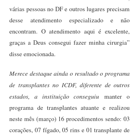
várias pessoas no DF e outros lugares precisam
desse atendimento especializado e não
encontram. O atendimento aqui é excelente,
graças a Deus consegui fazer minha cirurgia”
disse emocionada.
Merece destaque ainda o resultado o programa
de transplantes no ICDF, diferente de outros
estados, a instituição conseguiu
manter o
programa de transplantes atuante e realizou
neste mês (março) 16 procedimentos sendo: 03
corações, 07 fígado, 05 rins e 01 transplante de