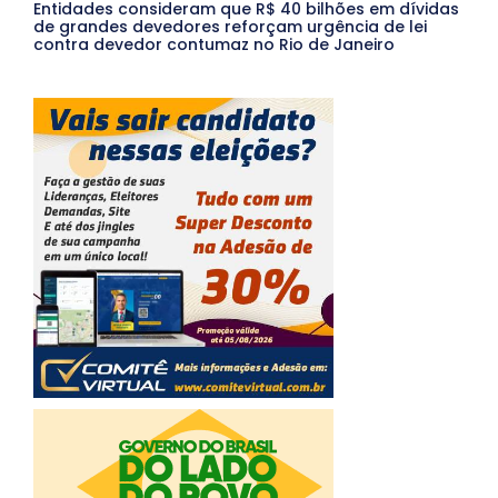
Entidades consideram que R$ 40 bilhões em dívidas
de grandes devedores reforçam urgência de lei
contra devedor contumaz no Rio de Janeiro