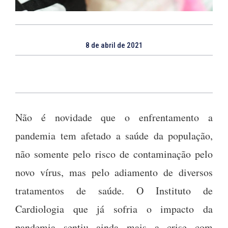
8 de abril de 2021
Não é novidade que o enfrentamento a
pandemia tem afetado a saúde da população,
não somente pelo risco de contaminação pelo
novo vírus, mas pelo adiamento de diversos
tratamentos de saúde. O Instituto de
Cardiologia que já sofria o impacto da
pandemia sentiu ainda mais a crise com