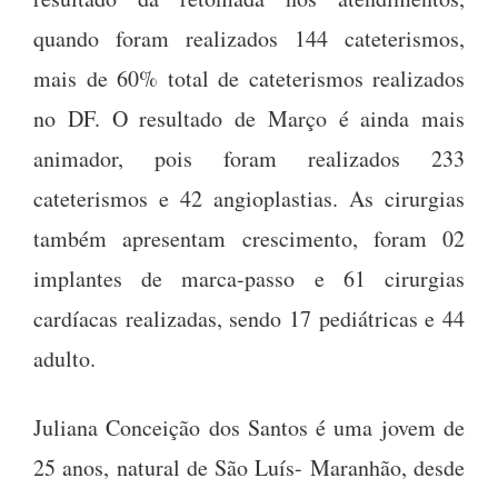
quando foram realizados 144 cateterismos,
mais de 60% total de cateterismos realizados
no DF. O resultado de Março é ainda mais
animador, pois foram realizados 233
cateterismos e 42 angioplastias. As cirurgias
também apresentam crescimento, foram 02
implantes de marca-passo e 61 cirurgias
cardíacas realizadas, sendo 17 pediátricas e 44
adulto.
Juliana Conceição dos Santos é uma jovem de
25 anos, natural de São Luís- Maranhão, desde