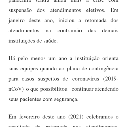
suspensão dos atendimentos eletivos. Em
janeiro deste ano, iniciou a retomada dos
atendimentos na contramão das demais
instituições de saúde.
Há pelo menos um ano a instituição orienta
suas equipes quando ao plano de contingência
para casos suspeitos de coronavírus (2019-
nCoV) o que possibilitou continuar atendendo
seus pacientes com segurança.
Em fevereiro deste ano (2021) celebramos o
resultado da retomada nos atendimentos,