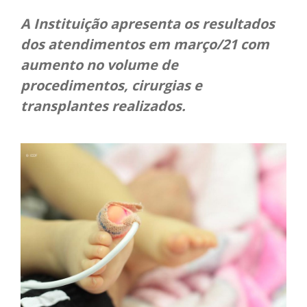
A Instituição apresenta os resultados
dos atendimentos em março/21 com
aumento no volume de
procedimentos, cirurgias e
transplantes realizados.