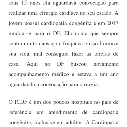
seus 15 anos ela aguardava convocação para
realizar uma cirurgia cardíaca no seu estado. A
jovem possui cardiopatia congênita e em 2017
mudou-se para o DF. Ela conta que sempre
sentia muito cansaço e fraqueza e isso limitava
sua vida, mal conseguia fazer as tarefas de
casa. Aqui no DF buscou novamente
acompanhamento médico e estava a um ano
aguardando a convocação para cirurgia.
O ICDF é um dos poucos hospitais no país de
referência em atendimento de cardiopatia
congênita, inclusive em adultos. A Cardiopatia