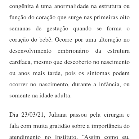
congênita é uma anormalidade na estrutura ou
função do coração que surge nas primeiras oito
semanas de gestação quando se forma o
coração do bebê. Ocorre por uma alteração no
desenvolvimento embrionário da estrutura
cardíaca, mesmo que descoberto no nascimento
ou anos mais tarde, pois os sintomas podem
ocorrer no nascimento, durante a infância, ou
somente na idade adulta.
Dia 23/03/21, Juliana passou pela cirurgia e
fala com muita gratidão sobre a importância do
atendimento no Instituto. “Assim como eu,