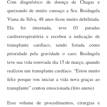
Com diagnóstico de doença de Chagas e
queixando de muito cansaço a Sra. Rosângela
Viana da Silva, 48 anos ficou muito debilitada.
Ela foi internada, teve 03 paradas
cardiorrespiratória e recebeu a indicação de
transplante cardíaco, sendo listada como
prioridade pela gravidade o caso. Rosângela
teve sua vida renovada dia 15 de março, quando
realizou um transplante cardíaco. “Estou muito
feliz porque vou iniciar a vida nova graças ao
transplante” contou emocionada.(foto anexo)
Esse volume de procedimentos, cirurgias e