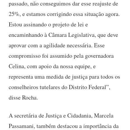
passado, não conseguimos dar esse reajuste de
25%, e estamos corrigindo essa situação agora.
Estou assinando o projeto de lei e
encaminhando à Câmara Legislativa, que deve
aprovar com a agilidade necessária. Esse
compromisso foi assumido pela governadora
Celina, com apoio da nossa equipe, e
representa uma medida de justiça para todos os
conselheiros tutelares do Distrito Federal”,
disse Rocha.
A secretária de Justiça e Cidadania, Marcela
Passamani, também destacou a importância da