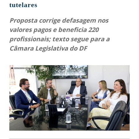
tutelares
Proposta corrige defasagem nos
valores pagos e beneficia 220
profissionais; texto segue para a
Câmara Legislativa do DF