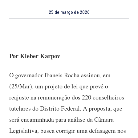
25 de março de 2026
Por Kleber Karpov
O governador Ibaneis Rocha assinou, em
(25/Mar), um projeto de lei que prevê o
reajuste na remuneração dos 220 conselheiros
tutelares do Distrito Federal. A proposta, que
será encaminhada para análise da Câmara
Legislativa, busca corrigir uma defasagem nos