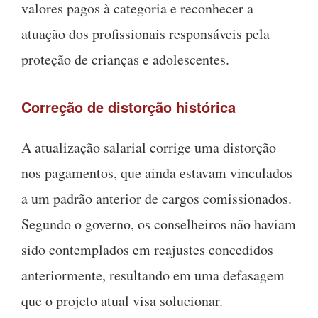
valores pagos à categoria e reconhecer a
atuação dos profissionais responsáveis pela
proteção de crianças e adolescentes.
Correção de distorção histórica
A atualização salarial corrige uma distorção
nos pagamentos, que ainda estavam vinculados
a um padrão anterior de cargos comissionados.
Segundo o governo, os conselheiros não haviam
sido contemplados em reajustes concedidos
anteriormente, resultando em uma defasagem
que o projeto atual visa solucionar.