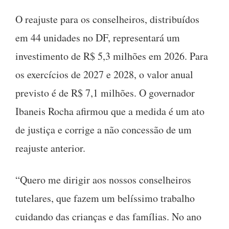
O reajuste para os conselheiros, distribuídos
em 44 unidades no DF, representará um
investimento de R$ 5,3 milhões em 2026. Para
os exercícios de 2027 e 2028, o valor anual
previsto é de R$ 7,1 milhões. O governador
Ibaneis Rocha afirmou que a medida é um ato
de justiça e corrige a não concessão de um
reajuste anterior.
“Quero me dirigir aos nossos conselheiros
tutelares, que fazem um belíssimo trabalho
cuidando das crianças e das famílias. No ano