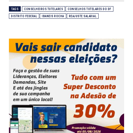
TAGS
CONSELHEIROS TUTELARES
CONSELHOS TUTELARES DO DF
DISTRITO FEDERAL
IBANEIS ROCHA
REAJUSTE SALARIAL