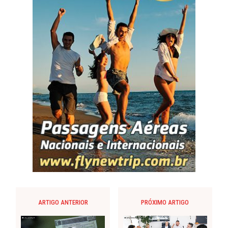
ARTIGO ANTERIOR
PRÓXIMO ARTIGO