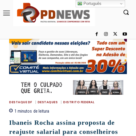
Português
DESTAQUE DF
DESTAQUES
DISTRITO FEDERAL
1
minutos
de leitura
Ibaneis Rocha assina proposta de
reajuste salarial para conselheiros