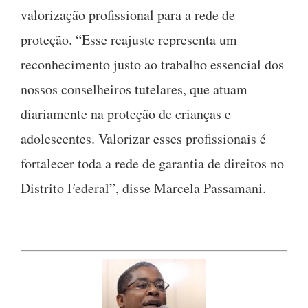
valorização profissional para a rede de
proteção. “Esse reajuste representa um
reconhecimento justo ao trabalho essencial dos
nossos conselheiros tutelares, que atuam
diariamente na proteção de crianças e
adolescentes. Valorizar esses profissionais é
fortalecer toda a rede de garantia de direitos no
Distrito Federal”, disse Marcela Passamani.