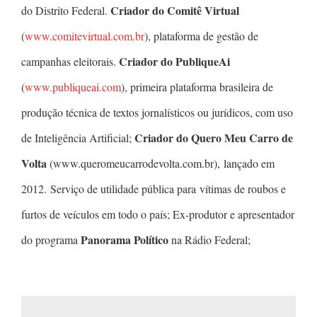
Criador do Comitê Virtual
do Distrito Federal.
(
www.comitevirtual.com.br
), plataforma de gestão de
Criador do PubliqueAi
campanhas eleitorais.
(
www.publiqueai.com
), primeira plataforma brasileira de
produção técnica de textos jornalísticos ou jurídicos, com uso
Criador do Quero Meu Carro de
de Inteligência Artificial;
Volta
(www.queromeucarrodevolta.com.br), lançado em
2012. Serviço de utilidade pública para vítimas de roubos e
furtos de veículos em todo o país; Ex-produtor e apresentador
Panorama Político
do programa
na Rádio Federal;