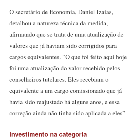
O secretário de Economia, Daniel Izaias,
detalhou a natureza técnica da medida,
afirmando que se trata de uma atualização de
valores que já haviam sido corrigidos para
cargos equivalentes. “O que foi feito aqui hoje
foi uma atualização do valor recebido pelos
conselheiros tutelares. Eles recebiam o
equivalente a um cargo comissionado que já
havia sido reajustado há alguns anos, e essa
correção ainda não tinha sido aplicada a eles”.
Investimento na categoria