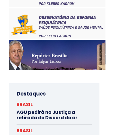
Destaques
BRASIL
AGU pedirá na Justiça a
retirada do Discord do ar
BRASIL