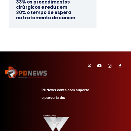
33% os procedimentos
cirúrgicos e reduz em
30% o tempo de espera
no tratamento de câncer
PDNews conta com suporte
e parceria de: