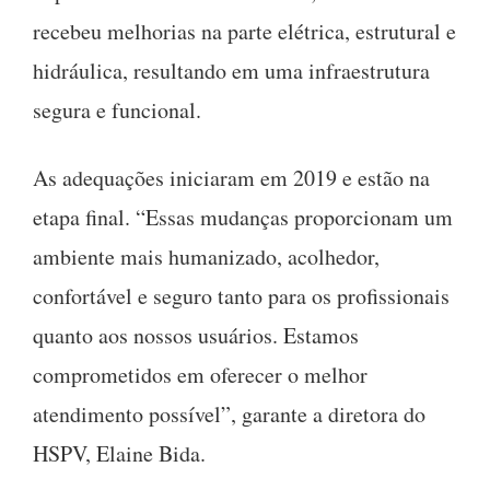
recebeu melhorias na parte elétrica, estrutural e
hidráulica, resultando em uma infraestrutura
segura e funcional.
As adequações iniciaram em 2019 e estão na
etapa final. “Essas mudanças proporcionam um
ambiente mais humanizado, acolhedor,
confortável e seguro tanto para os profissionais
quanto aos nossos usuários. Estamos
comprometidos em oferecer o melhor
atendimento possível”, garante a diretora do
HSPV, Elaine Bida.