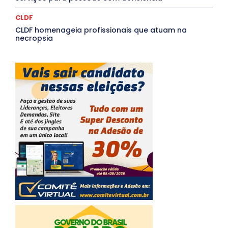
CLDF
CLDF homenageia profissionais que atuam na
necropsia