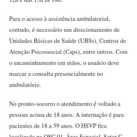
Para o acesso à assistência ambulatorial,
contudo, é necessário um direcionamento de
Unidades Básicas de Saúde (UBSs), Centros de
Atenção Psicossocial (Caps), entre outros. Com
o encaminhamento em mãos, o usuário deve
marcar a consulta presencialmente no
ambulatório.
No pronto-socorro o atendimento é voltado a
pessoas acima de 18 anos. A internação é para
pacientes de 18 a 59 anos. O HSVP fica
localizado na QSC 01, Área Especial, Setor C