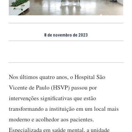
8 de novembro de 2023
Nos últimos quatro anos, o Hospital São
Vicente de Paulo (HSVP) passou por
intervenções significativas que estão
transformando a instituição em um local mais
moderno e acolhedor aos pacientes.
Especializada em saúde mental, a unidade