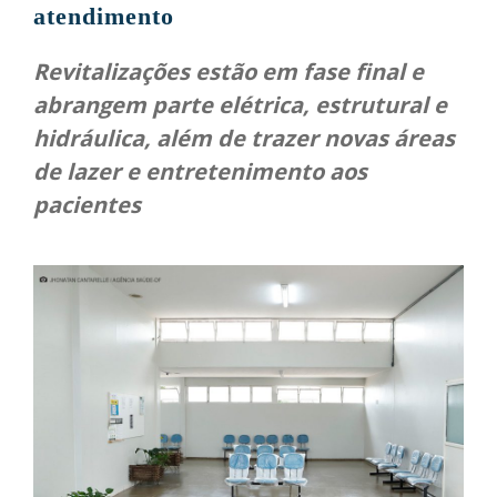
atendimento
Revitalizações estão em fase final e
abrangem parte elétrica, estrutural e
hidráulica, além de trazer novas áreas
de lazer e entretenimento aos
pacientes