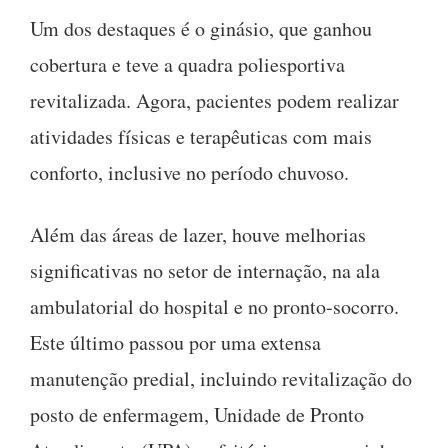
Um dos destaques é o ginásio, que ganhou
cobertura e teve a quadra poliesportiva
revitalizada. Agora, pacientes podem realizar
atividades físicas e terapêuticas com mais
conforto, inclusive no período chuvoso.
Além das áreas de lazer, houve melhorias
significativas no setor de internação, na ala
ambulatorial do hospital e no pronto-socorro.
Este último passou por uma extensa
manutenção predial, incluindo revitalização do
posto de enfermagem, Unidade de Pronto