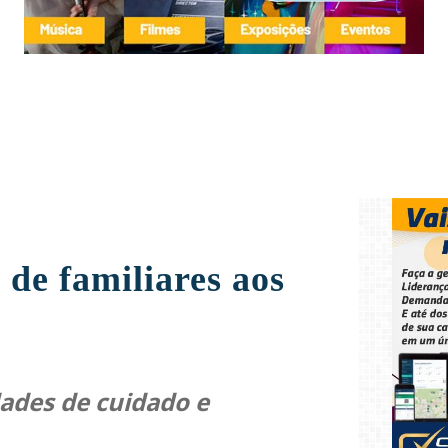
 de familiares aos
ades de cuidado e