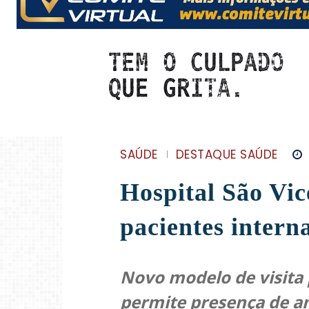
SAÚDE
DESTAQUE SAÚDE
Hospital São Vic
pacientes intern
Novo modelo de visita
permite presença de a