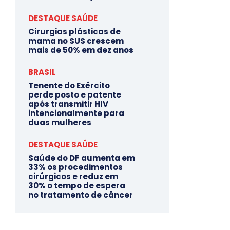
DESTAQUE SAÚDE
Cirurgias plásticas de
mama no SUS crescem
mais de 50% em dez anos
BRASIL
Tenente do Exército
perde posto e patente
após transmitir HIV
intencionalmente para
duas mulheres
DESTAQUE SAÚDE
Saúde do DF aumenta em
33% os procedimentos
cirúrgicos e reduz em
30% o tempo de espera
no tratamento de câncer