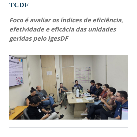
TCDF
Foco é avaliar os índices de eficiência,
efetividade e eficácia das unidades
geridas pelo IgesDF