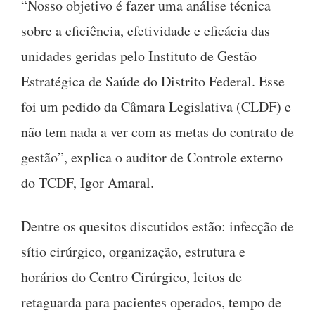
“Nosso objetivo é fazer uma análise técnica
sobre a eficiência, efetividade e eficácia das
unidades geridas pelo Instituto de Gestão
Estratégica de Saúde do Distrito Federal. Esse
foi um pedido da Câmara Legislativa (CLDF) e
não tem nada a ver com as metas do contrato de
gestão”, explica o auditor de Controle externo
do TCDF, Igor Amaral.
Dentre os quesitos discutidos estão: infecção de
sítio cirúrgico, organização, estrutura e
horários do Centro Cirúrgico, leitos de
retaguarda para pacientes operados, tempo de