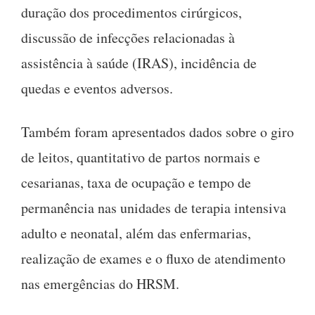
duração dos procedimentos cirúrgicos,
discussão de infecções relacionadas à
assistência à saúde (IRAS), incidência de
quedas e eventos adversos.
Também foram apresentados dados sobre o giro
de leitos, quantitativo de partos normais e
cesarianas, taxa de ocupação e tempo de
permanência nas unidades de terapia intensiva
adulto e neonatal, além das enfermarias,
realização de exames e o fluxo de atendimento
nas emergências do HRSM.