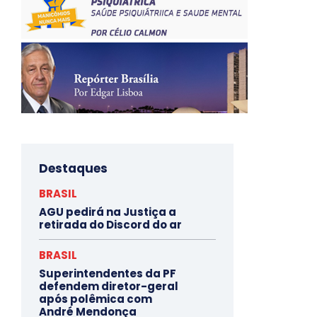
Destaques
BRASIL
AGU pedirá na Justiça a
retirada do Discord do ar
BRASIL
Superintendentes da PF
defendem diretor-geral
após polêmica com
André Mendonça