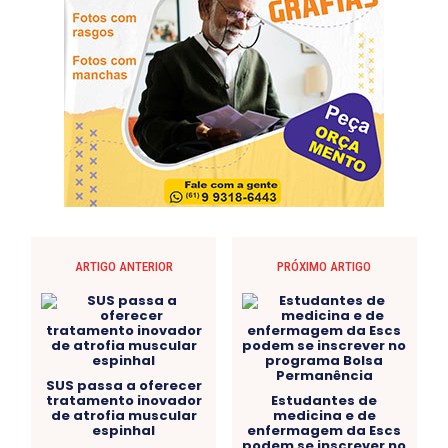
ARTIGO ANTERIOR
PRÓXIMO ARTIGO
SUS passa a oferecer
tratamento inovador
Estudantes de
de atrofia muscular
medicina e de
espinhal
enfermagem da Escs
podem se inscrever no