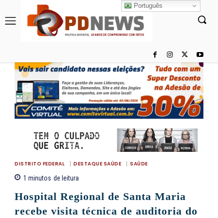
Português
DISTRITO FEDERAL
DESTAQUE SAÚDE
SAÚDE
1
minutos
de leitura
Hospital Regional de Santa Maria
recebe visita técnica de auditoria do