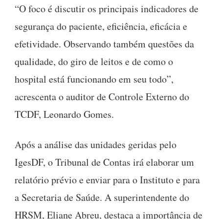
“O foco é discutir os principais indicadores de
segurança do paciente, eficiência, eficácia e
efetividade. Observando também questões da
qualidade, do giro de leitos e de como o
hospital está funcionando em seu todo”,
acrescenta o auditor de Controle Externo do
TCDF, Leonardo Gomes.
Após a análise das unidades geridas pelo
IgesDF, o Tribunal de Contas irá elaborar um
relatório prévio e enviar para o Instituto e para
a Secretaria de Saúde. A superintendente do
HRSM, Eliane Abreu, destaca a importância de