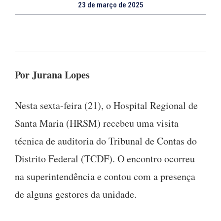
23 de março de 2025
Por Jurana Lopes
Nesta sexta-feira (21), o Hospital Regional de
Santa Maria (HRSM) recebeu uma visita
técnica de auditoria do Tribunal de Contas do
Distrito Federal (TCDF). O encontro ocorreu
na superintendência e contou com a presença
de alguns gestores da unidade.