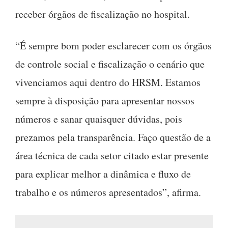
receber órgãos de fiscalização no hospital.
“É sempre bom poder esclarecer com os órgãos
de controle social e fiscalização o cenário que
vivenciamos aqui dentro do HRSM. Estamos
sempre à disposição para apresentar nossos
números e sanar quaisquer dúvidas, pois
prezamos pela transparência. Faço questão de a
área técnica de cada setor citado estar presente
para explicar melhor a dinâmica e fluxo de
trabalho e os números apresentados”, afirma.