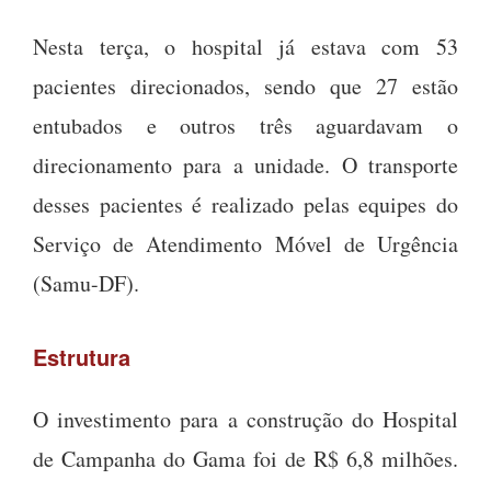
Nesta terça, o hospital já estava com 53
pacientes direcionados, sendo que 27 estão
entubados e outros três aguardavam o
direcionamento para a unidade. O transporte
desses pacientes é realizado pelas equipes do
Serviço de Atendimento Móvel de Urgência
(Samu-DF).
Estrutura
O investimento para a construção do Hospital
de Campanha do Gama foi de R$ 6,8 milhões.