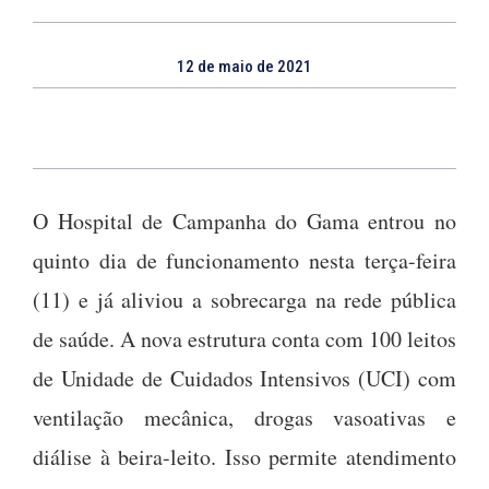
12 de maio de 2021
O Hospital de Campanha do Gama entrou no
quinto dia de funcionamento nesta terça-feira
(11) e já aliviou a sobrecarga na rede pública
de saúde. A nova estrutura conta com 100 leitos
de Unidade de Cuidados Intensivos (UCI) com
ventilação mecânica, drogas vasoativas e
diálise à beira-leito. Isso permite atendimento