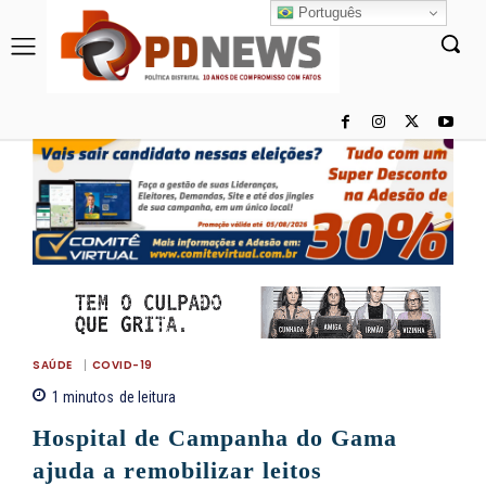
Português
SAÚDE
COVID-19
1
minutos
de leitura
Hospital de Campanha do Gama
ajuda a remobilizar leitos