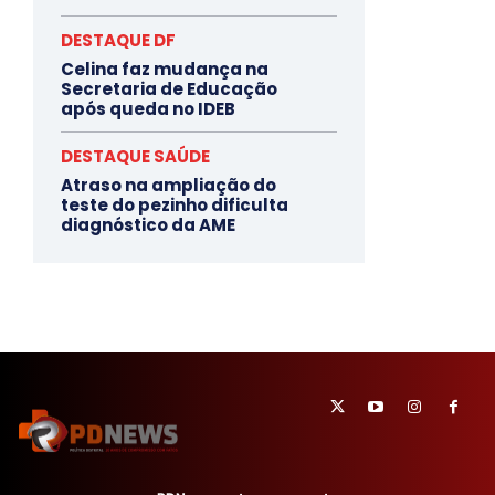
DESTAQUE DF
Celina faz mudança na
Secretaria de Educação
após queda no IDEB
DESTAQUE SAÚDE
Atraso na ampliação do
teste do pezinho dificulta
diagnóstico da AME