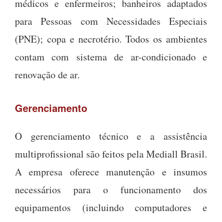
médicos e enfermeiros; banheiros adaptados
para Pessoas com Necessidades Especiais
(PNE); copa e necrotério. Todos os ambientes
contam com sistema de ar-condicionado e
renovação de ar.
Gerenciamento
O gerenciamento técnico e a assistência
multiprofissional são feitos pela Mediall Brasil.
A empresa oferece manutenção e insumos
necessários para o funcionamento dos
equipamentos (incluindo computadores e