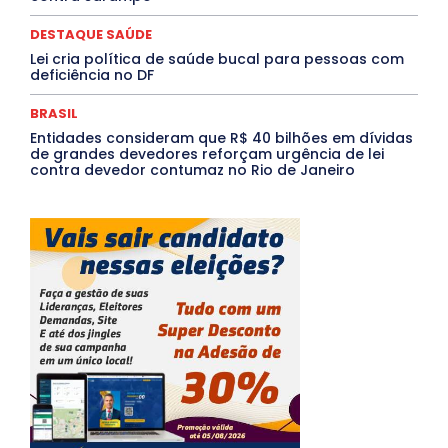
DESTAQUE SAÚDE
Lei cria política de saúde bucal para pessoas com
deficiência no DF
BRASIL
Entidades consideram que R$ 40 bilhões em dívidas
de grandes devedores reforçam urgência de lei
contra devedor contumaz no Rio de Janeiro