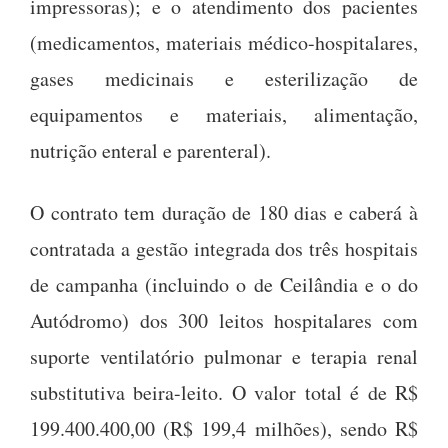
impressoras); e o atendimento dos pacientes
(medicamentos, materiais médico-hospitalares,
gases medicinais e esterilização de
equipamentos e materiais, alimentação,
nutrição enteral e parenteral).
O contrato tem duração de 180 dias e caberá à
contratada a gestão integrada dos três hospitais
de campanha (incluindo o de Ceilândia e o do
Autódromo) dos 300 leitos hospitalares com
suporte ventilatório pulmonar e terapia renal
substitutiva beira-leito. O valor total é de R$
199.400.400,00 (R$ 199,4 milhões), sendo R$