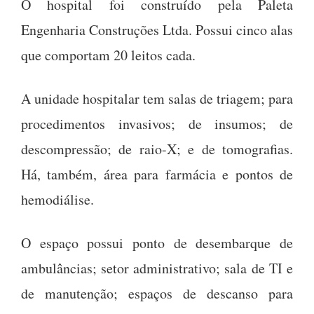
O hospital foi construído pela Paleta
Engenharia Construções Ltda. Possui cinco alas
que comportam 20 leitos cada.
A unidade hospitalar tem salas de triagem; para
procedimentos invasivos; de insumos; de
descompressão; de raio-X; e de tomografias.
Há, também, área para farmácia e pontos de
hemodiálise.
O espaço possui ponto de desembarque de
ambulâncias; setor administrativo; sala de TI e
de manutenção; espaços de descanso para