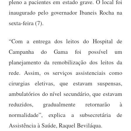
pleno a pacientes em estado grave. O local foi
inaugurado pelo governador Ibaneis Rocha na
sexta-feira (7).
“Com a entrega dos leitos do Hospital de
Campanha do Gama foi possível um
planejamento da remobilização dos leitos da
rede. Assim, os serviços assistenciais como
cirurgias eletivas, que estavam suspensas,
ambulatórios do nível secundário, que estavam
reduzidos, gradualmente retornarão à
normalidade”, explica a subsecretária de
Assistência à Saúde, Raquel Beviláqua.