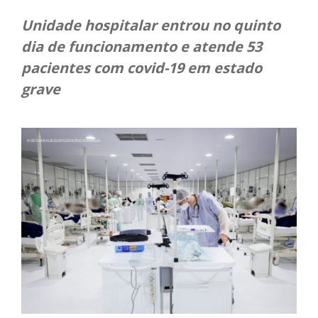
Unidade hospitalar entrou no quinto
dia de funcionamento e atende 53
pacientes com covid-19 em estado
grave