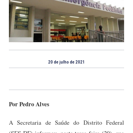
20 de julho de 2021
Por Pedro Alves
A Secretaria de Saúde do Distrito Federal