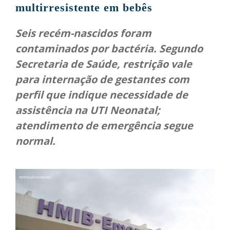
multirresistente em bebês
Seis recém-nascidos foram
contaminados por bactéria. Segundo
Secretaria de Saúde, restrição vale
para internação de gestantes com
perfil que indique necessidade de
assistência na UTI Neonatal;
atendimento de emergência segue
normal.