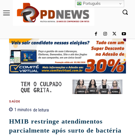
Português
SAÚDE
1
minutos
de leitura
HMIB restringe atendimentos
parcialmente após surto de bactéria