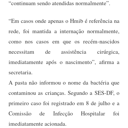
“continuam sendo atendidas normalmente”.
“Em casos onde apenas o Hmib é referência na
rede, foi mantida a internação normalmente,
como nos casos em que os recém-nascidos
necessitam de assistência cirúrgica,
imediatamente após o nascimento”, afirma a
secretaria.
A pasta não informou o nome da bactéria que
contaminou as crianças. Segundo a SES-DF, o
primeiro caso foi registrado em 8 de julho e a
Comissão de Infecção Hospitalar foi
imediatamente acionada.