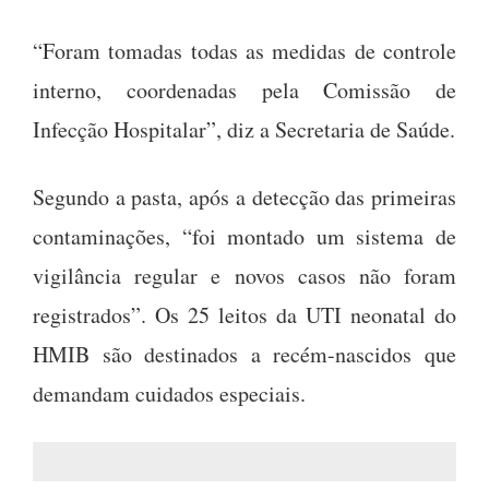
“Foram tomadas todas as medidas de controle
interno, coordenadas pela Comissão de
Infecção Hospitalar”, diz a Secretaria de Saúde.
Segundo a pasta, após a detecção das primeiras
contaminações, “foi montado um sistema de
vigilância regular e novos casos não foram
registrados”. Os 25 leitos da UTI neonatal do
HMIB são destinados a recém-nascidos que
demandam cuidados especiais.