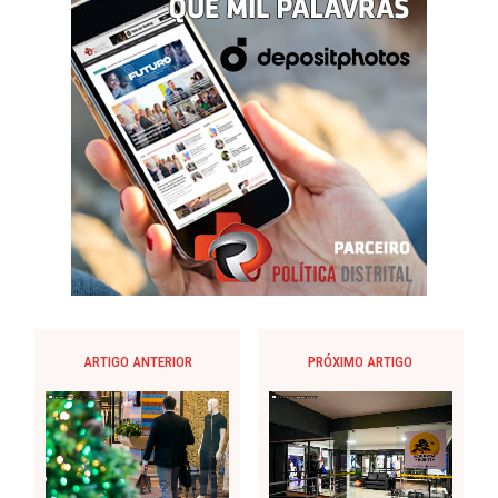
ARTIGO ANTERIOR
PRÓXIMO ARTIGO