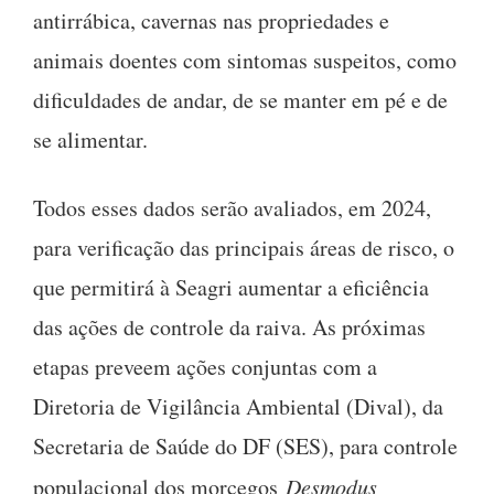
antirrábica, cavernas nas propriedades e
animais doentes com sintomas suspeitos, como
dificuldades de andar, de se manter em pé e de
se alimentar.
Todos esses dados serão avaliados, em 2024,
para verificação das principais áreas de risco, o
que permitirá à Seagri aumentar a eficiência
das ações de controle da raiva. As próximas
etapas preveem ações conjuntas com a
Diretoria de Vigilância Ambiental (Dival), da
Secretaria de Saúde do DF (SES), para controle
populacional dos morcegos
Desmodus