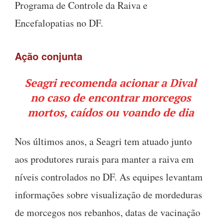
Programa de Controle da Raiva e
Encefalopatias no DF.
Ação conjunta
Seagri recomenda acionar a Dival
no caso de encontrar morcegos
mortos, caídos ou voando de dia
Nos últimos anos, a Seagri tem atuado junto
aos produtores rurais para manter a raiva em
níveis controlados no DF. As equipes levantam
informações sobre visualização de mordeduras
de morcegos nos rebanhos, datas de vacinação