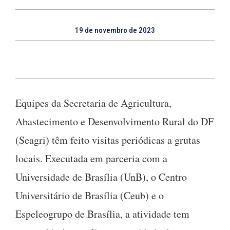
19 de novembro de 2023
Equipes da Secretaria de Agricultura,
Abastecimento e Desenvolvimento Rural do DF
(Seagri) têm feito visitas periódicas a grutas
locais. Executada em parceria com a
Universidade de Brasília (UnB), o Centro
Universitário de Brasília (Ceub) e o
Espeleogrupo de Brasília, a atividade tem