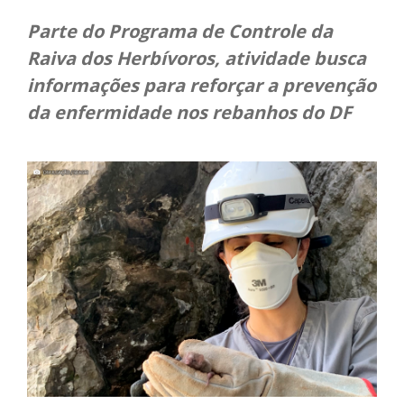
Parte do Programa de Controle da
Raiva dos Herbívoros, atividade busca
informações para reforçar a prevenção
da enfermidade nos rebanhos do DF