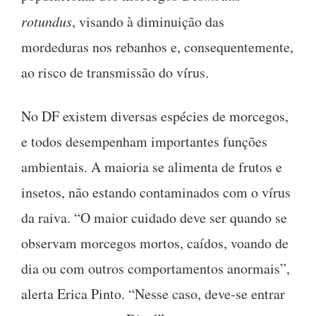
rotundus
, visando à diminuição das
mordeduras nos rebanhos e, consequentemente,
ao risco de transmissão do vírus.
No DF existem diversas espécies de morcegos,
e todos desempenham importantes funções
ambientais. A maioria se alimenta de frutos e
insetos, não estando contaminados com o vírus
da raiva. “O maior cuidado deve ser quando se
observam morcegos mortos, caídos, voando de
dia ou com outros comportamentos anormais”,
alerta Erica Pinto. “Nesse caso, deve-se entrar