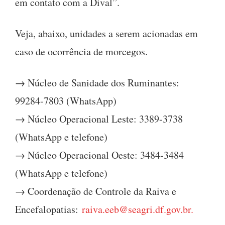
em contato com a Dival”.
Veja, abaixo, unidades a serem acionadas em
caso de ocorrência de morcegos.
→ Núcleo de Sanidade dos Ruminantes:
99284-7803 (WhatsApp)
→ Núcleo Operacional Leste: 3389-3738
(WhatsApp e telefone)
→ Núcleo Operacional Oeste: 3484-3484
(WhatsApp e telefone)
→ Coordenação de Controle da Raiva e
Encefalopatias:
raiva.eeb@seagri.df.gov.br
.