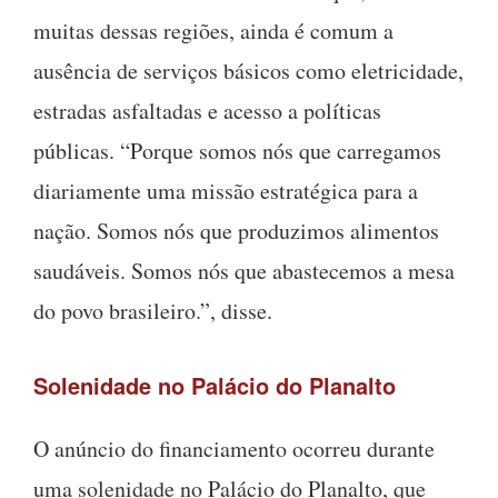
muitas dessas regiões, ainda é comum a
ausência de serviços básicos como eletricidade,
estradas asfaltadas e acesso a políticas
públicas. “Porque somos nós que carregamos
diariamente uma missão estratégica para a
nação. Somos nós que produzimos alimentos
saudáveis. Somos nós que abastecemos a mesa
do povo brasileiro.”, disse.
Solenidade no Palácio do Planalto
O anúncio do financiamento ocorreu durante
uma solenidade no Palácio do Planalto, que