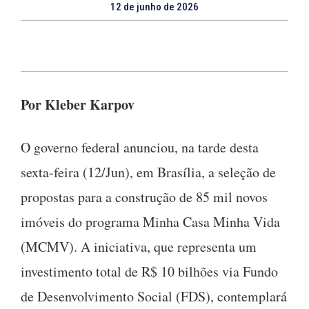
12 de junho de 2026
Por Kleber Karpov
O governo federal anunciou, na tarde desta
sexta-feira (12/Jun), em Brasília, a seleção de
propostas para a construção de 85 mil novos
imóveis do programa Minha Casa Minha Vida
(MCMV). A iniciativa, que representa um
investimento total de R$ 10 bilhões via Fundo
de Desenvolvimento Social (FDS), contemplará