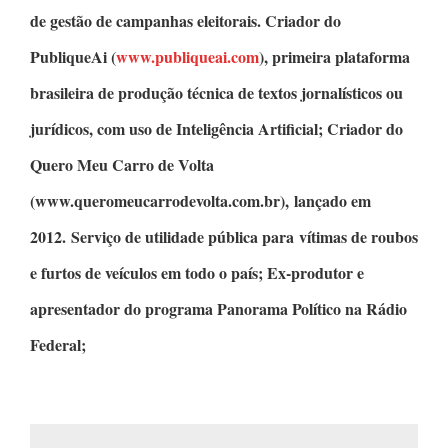
de gestão de campanhas eleitorais.
Criador do
PubliqueAi
(
www.publiqueai.com
), primeira plataforma
brasileira de produção técnica de textos jornalísticos ou
jurídicos, com uso de Inteligência Artificial;
Criador do
Quero Meu Carro de Volta
(www.queromeucarrodevolta.com.br), lançado em
2012. Serviço de utilidade pública para vítimas de roubos
e furtos de veículos em todo o país; Ex-produtor e
apresentador do programa
Panorama Político
na Rádio
Federal;