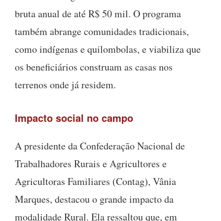
bruta anual de até R$ 50 mil. O programa
também abrange comunidades tradicionais,
como indígenas e quilombolas, e viabiliza que
os beneficiários construam as casas nos
terrenos onde já residem.
Impacto social no campo
A presidente da Confederação Nacional de
Trabalhadores Rurais e Agricultores e
Agricultoras Familiares (Contag), Vânia
Marques, destacou o grande impacto da
modalidade Rural. Ela ressaltou que, em