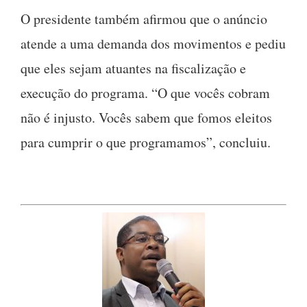
O presidente também afirmou que o anúncio
atende a uma demanda dos movimentos e pediu
que eles sejam atuantes na fiscalização e
execução do programa. “O que vocês cobram
não é injusto. Vocês sabem que fomos eleitos
para cumprir o que programamos”, concluiu.