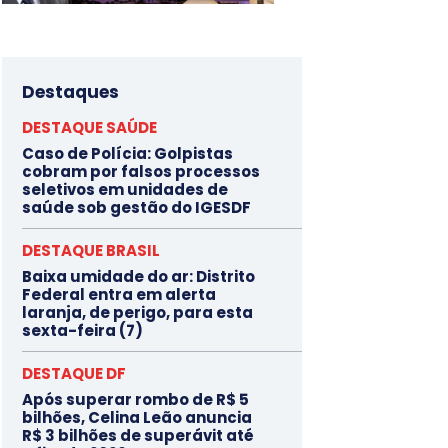
Destaques
DESTAQUE SAÚDE
Caso de Polícia: Golpistas
cobram por falsos processos
seletivos em unidades de
saúde sob gestão do IGESDF
DESTAQUE BRASIL
Baixa umidade do ar: Distrito
Federal entra em alerta
laranja, de perigo, para esta
sexta-feira (7)
DESTAQUE DF
Após superar rombo de R$ 5
bilhões, Celina Leão anuncia
R$ 3 bilhões de superávit até