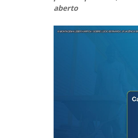
aberto