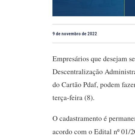
9 de novembro de 2022
Empresários que desejam se
Descentralização Administra
do Cartão Pdaf, podem fazer
terça-feira (8).
O cadastramento é permanen
acordo com o Edital nº 01/