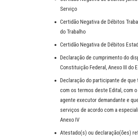
Serviço
Certidão Negativa de Débitos Traba
do Trabalho
Certidão Negativa de Débitos Estadu
Declaração de cumprimento do dispo
Constituição Federal, Anexo III do E
Declaração do participante de que
com os termos deste Edital, com o 
agente executor demandante e que
serviços de acordo com a especial
Anexo IV
Atestado(s) ou declaração(ões) re