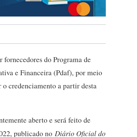
r fornecedores do Programa de
tiva e Financeira (Pdaf), por meio
 o credenciamento a partir desta
temente aberto e será feito de
Diário Oficial do
2022, publicado no