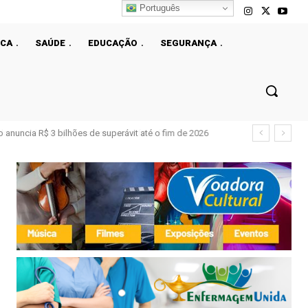
Português
ICA
SAÚDE
EDUCAÇÃO
SEGURANÇA
 anuncia R$ 3 bilhões de superávit até o fim de 2026