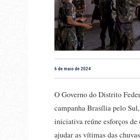
6 de maio de 2024
O Governo do Distrito Feder
campanha Brasília pelo Sul,
iniciativa reúne esforços de
ajudar as vítimas das chuv