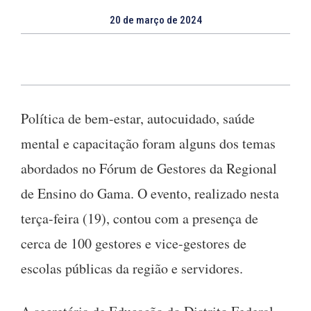
20 de março de 2024
Política de bem-estar, autocuidado, saúde
mental e capacitação foram alguns dos temas
abordados no Fórum de Gestores da Regional
de Ensino do Gama. O evento, realizado nesta
terça-feira (19), contou com a presença de
cerca de 100 gestores e vice-gestores de
escolas públicas da região e servidores.