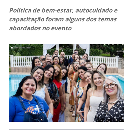
Política de bem-estar, autocuidado e
capacitação foram alguns dos temas
abordados no evento