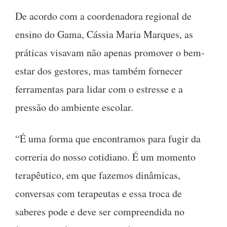
De acordo com a coordenadora regional de
ensino do Gama, Cássia Maria Marques, as
práticas visavam não apenas promover o bem-
estar dos gestores, mas também fornecer
ferramentas para lidar com o estresse e a
pressão do ambiente escolar.
“É uma forma que encontramos para fugir da
correria do nosso cotidiano. É um momento
terapêutico, em que fazemos dinâmicas,
conversas com terapeutas e essa troca de
saberes pode e deve ser compreendida no