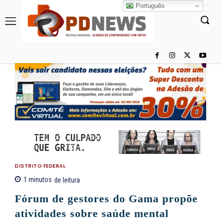
Português
DISTRITO FEDERAL
1
minutos
de leitura
Fórum de gestores do Gama propõe
atividades sobre saúde mental