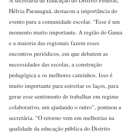
A secretária de Educação do Distrito Federal,
Hélvia Paranaguá, destacou a importância do
evento para a comunidade escolar. “Esse é um
momento muito importante. A região do Gama
e a maioria das regionais fazem esses
encontros periódicos, em que debatem as
necessidades das escolas, a construção
pedagógica e os melhores caminhos. Isso é
muito importante para estreitar os laços, para
gerar esse sentimento de trabalhar em regime
colaborativo, um ajudando o outro”, pontuou a
secretária. “O retorno vem em melhorias na
qualidade da educação pública do Distrito