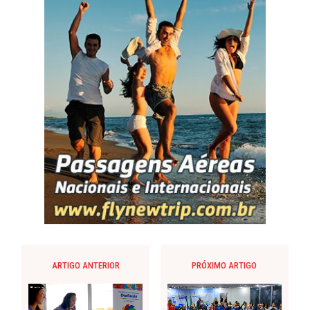
ARTIGO ANTERIOR
PRÓXIMO ARTIGO