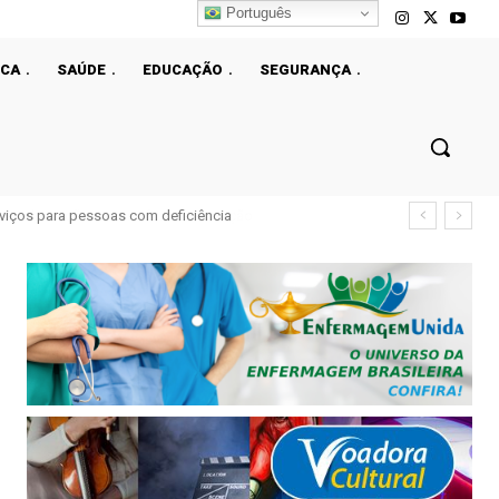
Português
ICA
SAÚDE
EDUCAÇÃO
SEGURANÇA
viços para pessoas com deficiência