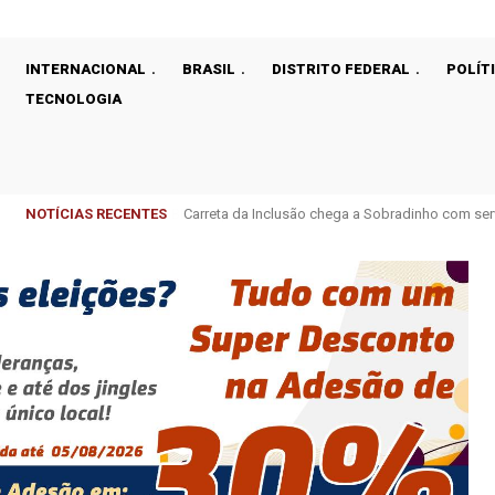
INTERNACIONAL
BRASIL
DISTRITO FEDERAL
POLÍT
TECNOLOGIA
NOTÍCIAS RECENTES
Carreta da Inclusão chega a Sobradinho com ser