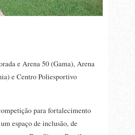
vorada e Arena 50 (Gama), Arena
a) e Centro Poliesportivo
 competição para fortalecimento
 um espaço de inclusão, de