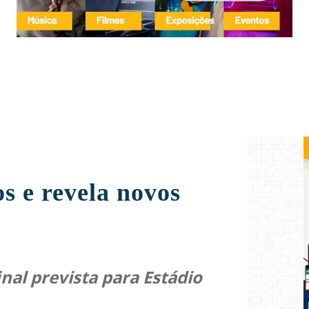
s e revela novos
nal prevista para Estádio