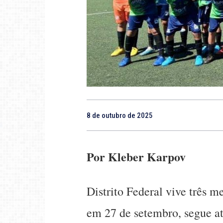
8 de outubro de 2025
Por Kleber Karpov
Distrito Federal vive três m
em 27 de setembro, segue at