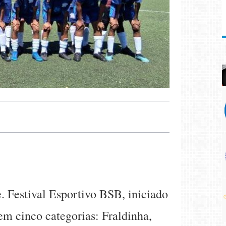
e. Festival Esportivo BSB, iniciado
m cinco categorias: Fraldinha,