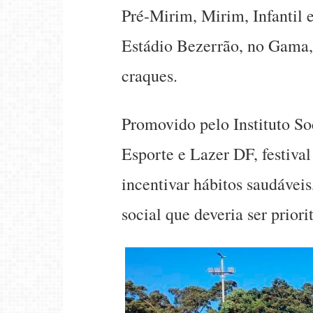
Pré-Mirim, Mirim, Infantil 
Estádio Bezerrão, no Gama,
craques.
Promovido pelo Instituto S
Esporte e Lazer DF, festival
incentivar hábitos saudáveis
social que deveria ser prior