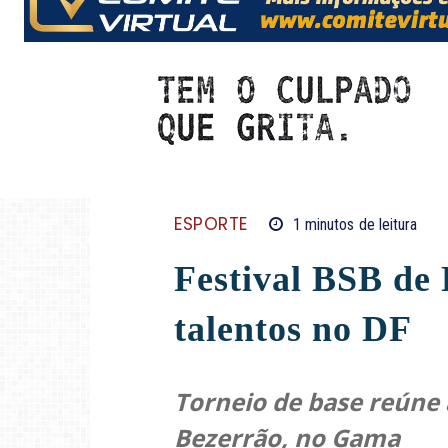
ESPORTE
1
minutos
de leitura
Festival BSB de 
talentos no DF
Torneio de base reúne 
Bezerrão, no Gama