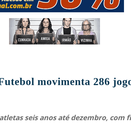
Futebol movimenta 286 jogo
atletas seis anos até dezembro, com fi