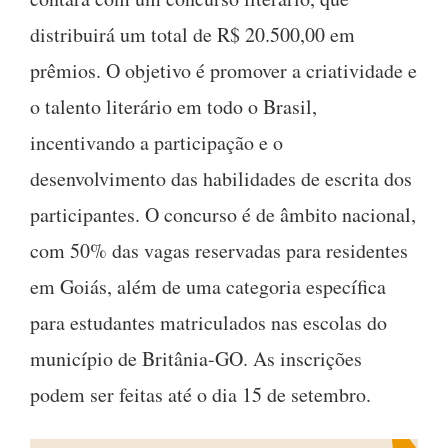
distribuirá um total de R$ 20.500,00 em
prêmios. O objetivo é promover a criatividade e
o talento literário em todo o Brasil,
incentivando a participação e o
desenvolvimento das habilidades de escrita dos
participantes. O concurso é de âmbito nacional,
com 50% das vagas reservadas para residentes
em Goiás, além de uma categoria específica
para estudantes matriculados nas escolas do
município de Britânia-GO. As inscrições
podem ser feitas até o dia 15 de setembro.