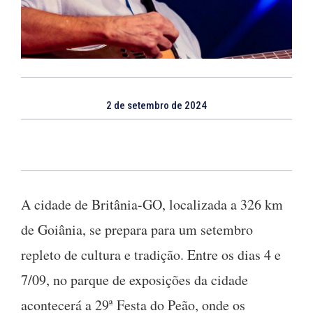
2 de setembro de 2024
A cidade de Britânia-GO, localizada a 326 km
de Goiânia, se prepara para um setembro
repleto de cultura e tradição. Entre os dias 4 e
7/09, no parque de exposições da cidade
acontecerá a 29ª Festa do Peão, onde os