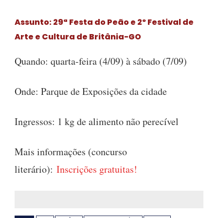
Assunto: 29ª Festa do Peão e 2º Festival de
Arte e Cultura de Britânia-GO
Quando: quarta-feira (4/09) à sábado (7/09)
Onde: Parque de Exposições da cidade
Ingressos: 1 kg de alimento não perecível
Mais informações (concurso
literário):
Inscrições gratuitas!