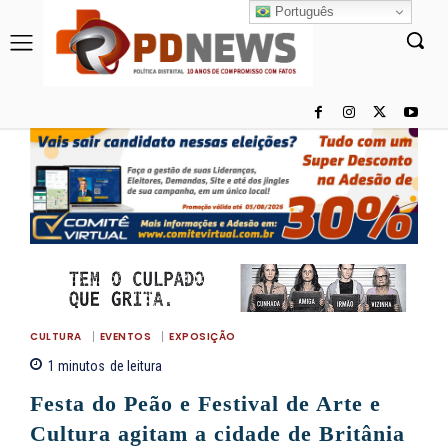
Português
CULTURA
EVENTOS
EXPOSIÇÃO
1
minutos
de leitura
Festa do Peão e Festival de Arte e
Cultura agitam a cidade de Britânia