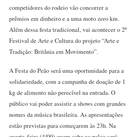
competidores do rodeio vão concorrer a
prêmios em dinheiro e a uma moto zero km.
Além dessa festa tradicional, vai acontecer o 2º
Festival de Arte e Cultura do projeto “Arte e
Tradição: Britânia em Movimento”.
A Festa do Peão será uma oportunidade para a
solidariedade, com a campanha de doação de 1
kg de alimento não perecível na entrada. O
público vai poder assistir a shows com grandes
nomes da música brasileira. As apresentações
estão previstas para começarem às 23h. Na
quarta-feira (4/09) quem sobe ao palco será