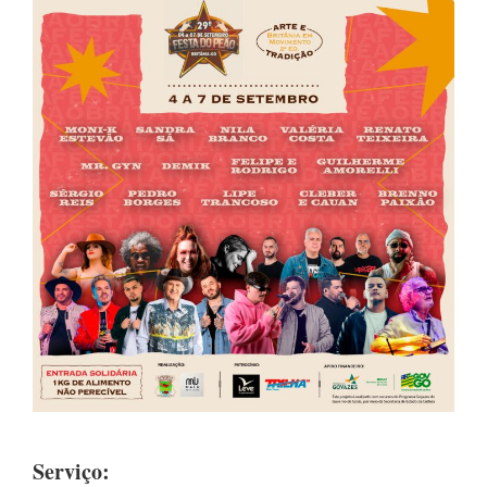
Serviço: