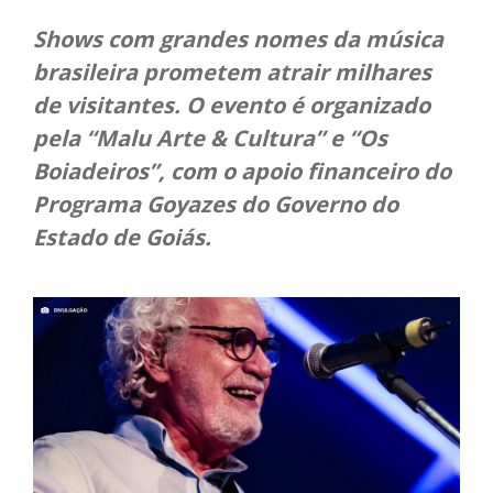
Shows com grandes nomes da música
brasileira prometem atrair milhares
de visitantes. O evento é organizado
pela “Malu Arte & Cultura” e “Os
Boiadeiros”, com o apoio financeiro do
Programa Goyazes do Governo do
Estado de Goiás.