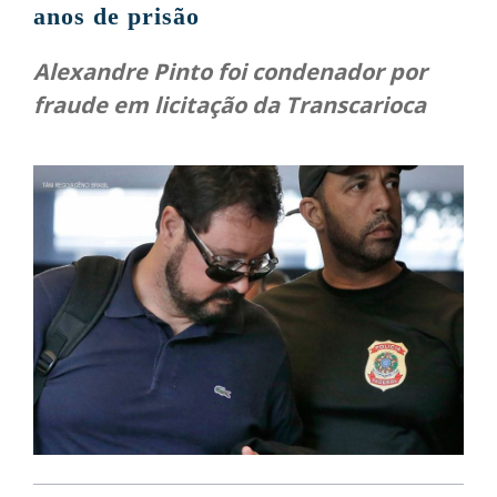
anos de prisão
Alexandre Pinto foi condenador por
fraude em licitação da Transcarioca