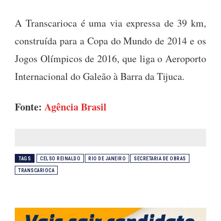
A Transcarioca é uma via expressa de 39 km,
construída para a Copa do Mundo de 2014 e os
Jogos Olímpicos de 2016, que liga o Aeroporto
Internacional do Galeão à Barra da Tijuca.
Fonte:
Agência Brasil
TAGS
CELSO REINALDO
RIO DE JANEIRO
SECRETARIA DE OBRAS
TRANSCARIOCA