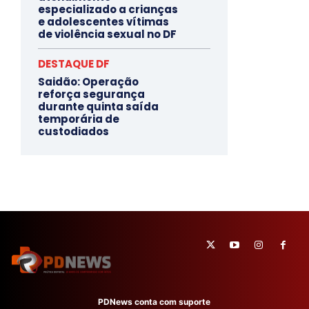
especializado a crianças
e adolescentes vítimas
de violência sexual no DF
DESTAQUE DF
Saidão: Operação
reforça segurança
durante quinta saída
temporária de
custodiados
PDNews conta com suporte