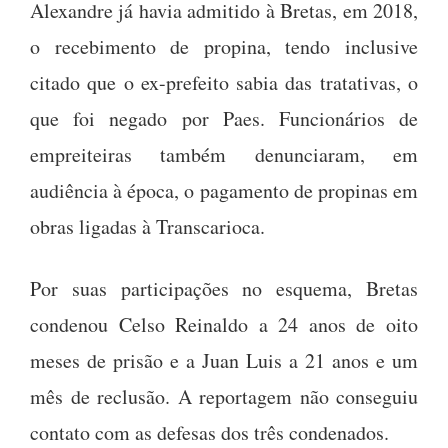
Alexandre já havia admitido à Bretas, em 2018,
o recebimento de propina, tendo inclusive
citado que o ex-prefeito sabia das tratativas, o
que foi negado por Paes. Funcionários de
empreiteiras também denunciaram, em
audiência à época, o pagamento de propinas em
obras ligadas à Transcarioca.
Por suas participações no esquema, Bretas
condenou Celso Reinaldo a 24 anos de oito
meses de prisão e a Juan Luis a 21 anos e um
mês de reclusão. A reportagem não conseguiu
contato com as defesas dos três condenados.