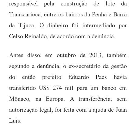
responsável pela construção de lote da
Transcarioca, entre os bairros da Penha e Barra
da Tijuca. O dinheiro foi intermediado por
Celso Reinaldo, de acordo com a denúncia.
Antes disso, em outubro de 2013, também
segundo a denúncia, o ex-secretário da gestão
do então prefeito Eduardo Paes havia
transferido US$ 274 mil para um banco em
Mônaco, na Europa. A transferência, sem
autorização legal, foi feita com a ajuda de Juan
Luis.