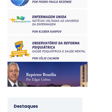
Destaques