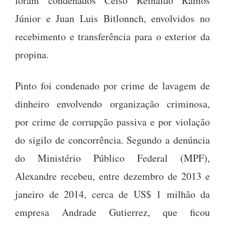
foram condenados Celso Reinaldo Ramos
Júnior e Juan Luis Bitlonnch, envolvidos no
recebimento e transferência para o exterior da
propina.
Pinto foi condenado por crime de lavagem de
dinheiro envolvendo organização criminosa,
por crime de corrupção passiva e por violação
do sigilo de concorrência. Segundo a denúncia
do Ministério Público Federal (MPF),
Alexandre recebeu, entre dezembro de 2013 e
janeiro de 2014, cerca de US$ 1 milhão da
empresa Andrade Gutierrez, que ficou