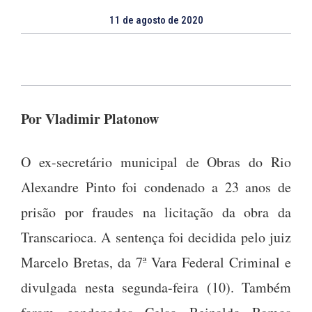
11 de agosto de 2020
Por Vladimir Platonow
O ex-secretário municipal de Obras do Rio
Alexandre Pinto foi condenado a 23 anos de
prisão por fraudes na licitação da obra da
Transcarioca. A sentença foi decidida pelo juiz
Marcelo Bretas, da 7ª Vara Federal Criminal e
divulgada nesta segunda-feira (10). Também