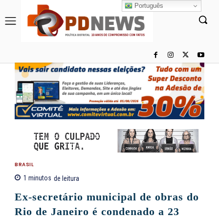
Português
BRASIL
1
minutos
de leitura
Ex-secretário municipal de obras do
Rio de Janeiro é condenado a 23