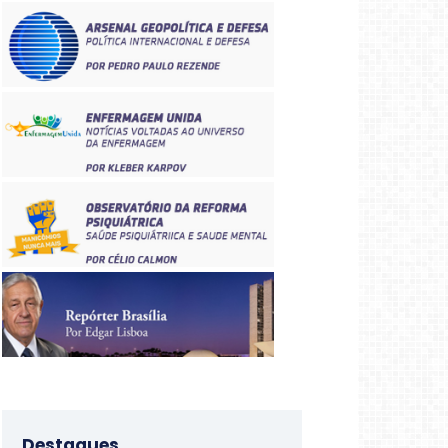
Destaques