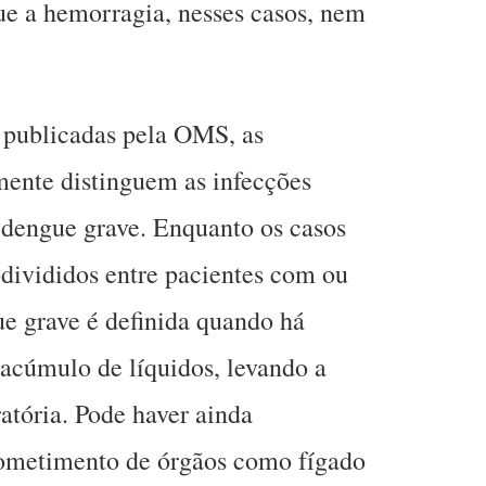
 a hemorragia, nesses casos, nem
 publicadas pela OMS, as
lmente distinguem as infecções
 dengue grave. Enquanto os casos
divididos entre pacientes com ou
ue grave é definida quando há
acúmulo de líquidos, levando a
atória. Pode haver ainda
ometimento de órgãos como fígado