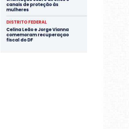
canais de proteção às
mulheres
DISTRITO FEDERAL
Celina Leão e Jorge Vianna
comemoram recuperaçao
fiscal do DF