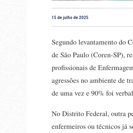
15 de julho de 2025
Segundo levantamento do C
de São Paulo (Coren-SP), r
profissionais de Enfermagem
agressões no ambiente de tr
de uma vez e 90% foi verbal
No Distrito Federal, outra 
enfermeiros ou técnicos já 