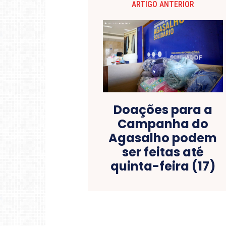
ARTIGO ANTERIOR
Doações para a
Campanha do
Agasalho podem
ser feitas até
quinta-feira (17)