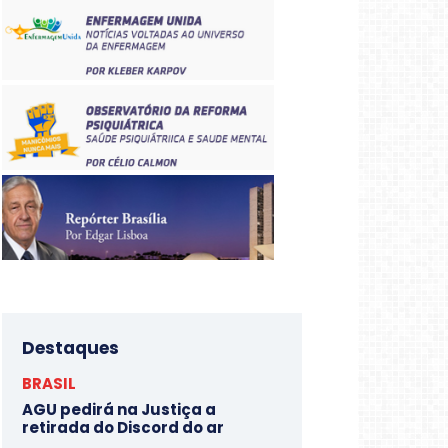
Destaques
BRASIL
AGU pedirá na Justiça a
retirada do Discord do ar