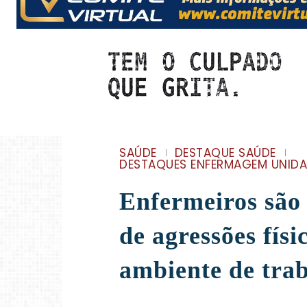
SAÚDE
DESTAQUE SAÚDE
DESTAQUES ENFERMAGEM UNIDA
Enfermeiros são 
de agressões físi
ambiente de tra