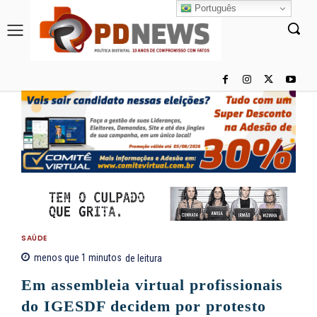
Português
SAÚDE
menos que 1
minutos
de leitura
Em assembleia virtual profissionais
do IGESDF decidem por protesto