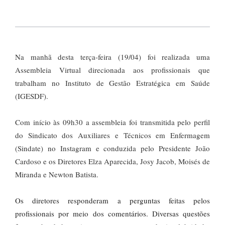
Na manhã desta terça-feira (19/04) foi realizada uma
Assembleia Virtual direcionada aos profissionais que
trabalham no Instituto de Gestão Estratégica em Saúde
(IGESDF).
Com início às 09h30 a assembleia foi transmitida pelo perfil
do Sindicato dos Auxiliares e Técnicos em Enfermagem
(Sindate) no Instagram e conduzida pelo Presidente João
Cardoso e os Diretores Elza Aparecida, Josy Jacob, Moisés de
Miranda e Newton Batista.
Os diretores responderam a perguntas feitas pelos
profissionais por meio dos comentários. Diversas questões