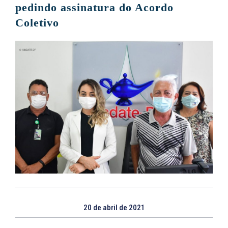
pedindo assinatura do Acordo
Coletivo
20 de abril de 2021