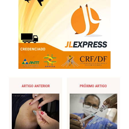
ARTIGO ANTERIOR
PRÓXIMO ARTIGO