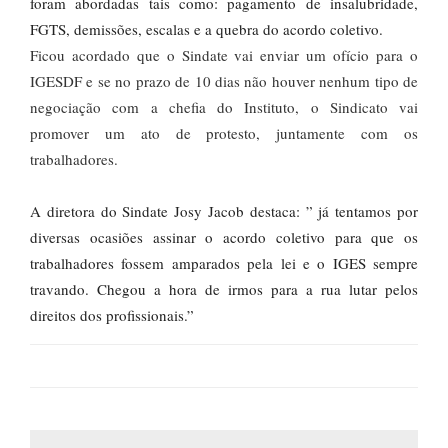
foram abordadas tais como: pagamento de insalubridade,
FGTS, demissões, escalas e a quebra do acordo coletivo.
Ficou acordado que o Sindate vai enviar um ofício para o
IGESDF e se no prazo de 10 dias não houver nenhum tipo de
negociação com a chefia do Instituto, o Sindicato vai
promover um ato de protesto, juntamente com os
trabalhadores.
A diretora do Sindate Josy Jacob destaca: ” já tentamos por
diversas ocasiões assinar o acordo coletivo para que os
trabalhadores fossem amparados pela lei e o IGES sempre
travando. Chegou a hora de irmos para a rua lutar pelos
direitos dos profissionais.”