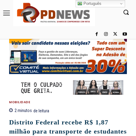
Português
MOBILIDADE
2
minutos
de leitura
Distrito Federal recebe R$ 1,87
milhão para transporte de estudantes