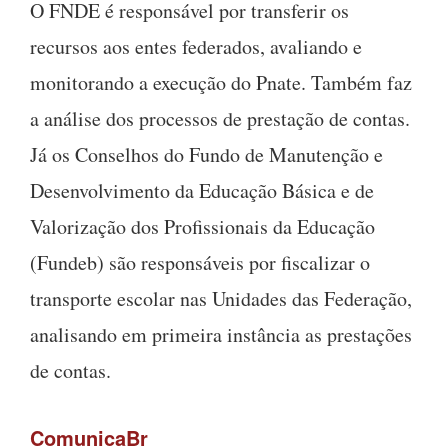
O FNDE é responsável por transferir os
recursos aos entes federados, avaliando e
monitorando a execução do Pnate. Também faz
a análise dos processos de prestação de contas.
Já os Conselhos do Fundo de Manutenção e
Desenvolvimento da Educação Básica e de
Valorização dos Profissionais da Educação
(Fundeb) são responsáveis por fiscalizar o
transporte escolar nas Unidades das Federação,
analisando em primeira instância as prestações
de contas.
ComunicaBr