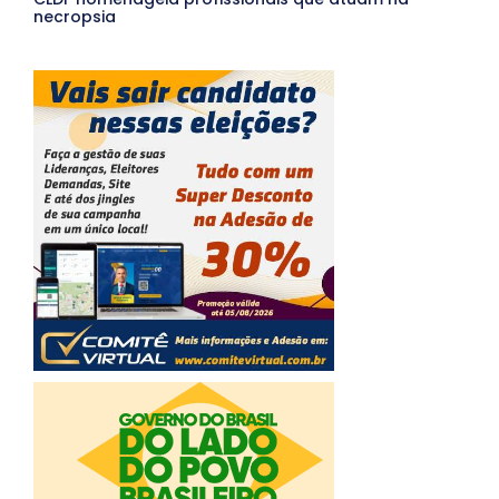
necropsia