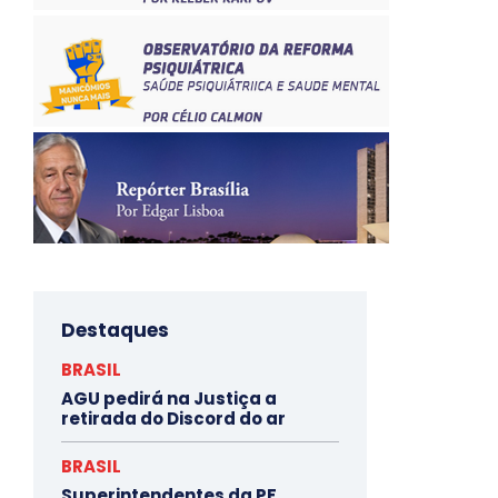
Destaques
BRASIL
AGU pedirá na Justiça a
retirada do Discord do ar
BRASIL
Superintendentes da PF