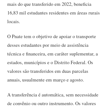
mais do que transferido em 2022, beneficia
16,83 mil estudantes residentes em áreas rurais
locais.
O Pnate tem o objetivo de apoiar o transporte
desses estudantes por meio de assistência
técnica e financeira, em caráter suplementar, a
estados, municípios e o Distrito Federal. Os
valores são transferidos em duas parcelas
anuais, usualmente em março e agosto.
A transferência é automática, sem necessidade
de convênio ou outro instrumento. Os valores