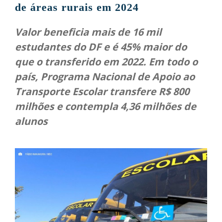
de áreas rurais em 2024
Valor beneficia mais de 16 mil
estudantes do DF e é 45% maior do
que o transferido em 2022. Em todo o
país, Programa Nacional de Apoio ao
Transporte Escolar transfere R$ 800
milhões e contempla 4,36 milhões de
alunos