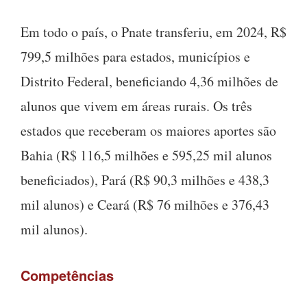
Em todo o país, o Pnate transferiu, em 2024, R$
799,5 milhões para estados, municípios e
Distrito Federal, beneficiando 4,36 milhões de
alunos que vivem em áreas rurais. Os três
estados que receberam os maiores aportes são
Bahia (R$ 116,5 milhões e 595,25 mil alunos
beneficiados), Pará (R$ 90,3 milhões e 438,3
mil alunos) e Ceará (R$ 76 milhões e 376,43
mil alunos).
Competências