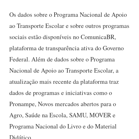
Os dados sobre o Programa Nacional de Apoio
ao Transporte Escolar e sobre outros programas
sociais estão disponíveis no ComunicaBR,
plataforma de transparência ativa do Governo
Federal. Além de dados sobre o Programa
Nacional de Apoio ao Transporte Escolar, a
atualização mais recente da plataforma traz
dados de programas e iniciativas como o
Pronampe, Novos mercados abertos para o
Agro, Saúde na Escola, SAMU, MOVER e
Programa Nacional do Livro e do Material
Didático.