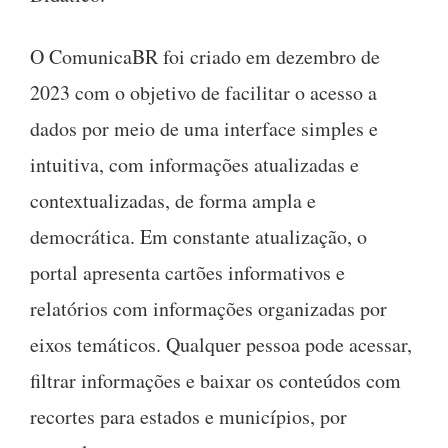
O ComunicaBR foi criado em dezembro de
2023 com o objetivo de facilitar o acesso a
dados por meio de uma interface simples e
intuitiva, com informações atualizadas e
contextualizadas, de forma ampla e
democrática. Em constante atualização, o
portal apresenta cartões informativos e
relatórios com informações organizadas por
eixos temáticos. Qualquer pessoa pode acessar,
filtrar informações e baixar os conteúdos com
recortes para estados e municípios, por