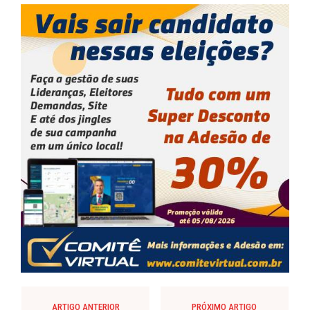
ARTIGO ANTERIOR
PRÓXIMO ARTIGO