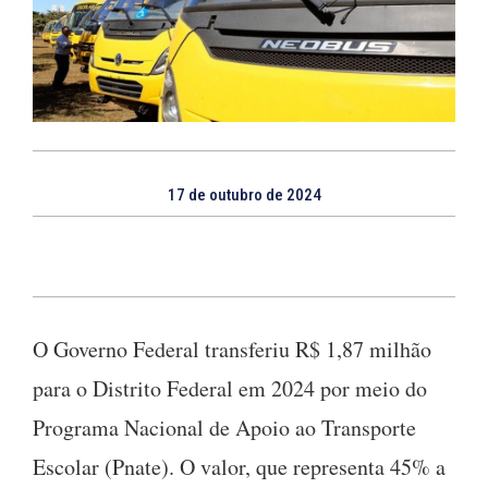
17 de outubro de 2024
O Governo Federal transferiu R$ 1,87 milhão
para o Distrito Federal em 2024 por meio do
Programa Nacional de Apoio ao Transporte
Escolar (Pnate). O valor, que representa 45% a