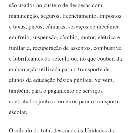
são usados no custeio de despesas com
manutenção, seguros, licenciamento, impostos
e taxas, pneus, câmaras, serviços de mecânica
em freio, suspensão, câmbio, motor, elétrica e
funilaria, recuperação de assentos, combustível
e lubrificantes do veículo ou, no que couber, da
embarcação utilizada para o transporte de
alunos da educação básica pública. Servem,
também, para o pagamento de serviços
contratados junto a terceiros para o transporte
escolar.
O cálculo do total destinado às Unidades da